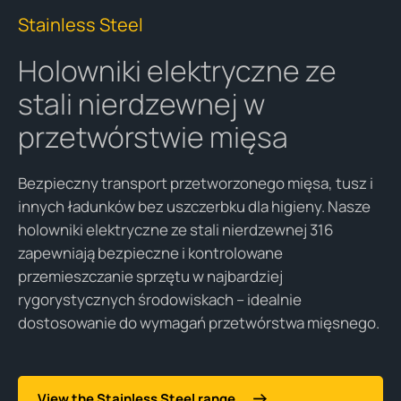
Stainless Steel
Holowniki elektryczne ze
stali nierdzewnej w
przetwórstwie mięsa
Bezpieczny transport przetworzonego mięsa, tusz i
innych ładunków bez uszczerbku dla higieny. Nasze
holowniki elektryczne ze stali nierdzewnej 316
zapewniają bezpieczne i kontrolowane
przemieszczanie sprzętu w najbardziej
rygorystycznych środowiskach – idealnie
dostosowanie do wymagań przetwórstwa mięsnego.
View the Stainless Steel range