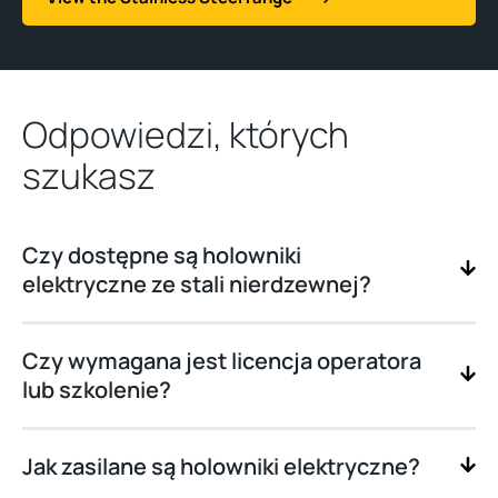
Odpowiedzi, których
szukasz
Czy dostępne są holowniki
elektryczne ze stali nierdzewnej?
Czy wymagana jest licencja operatora
lub szkolenie?
Jak zasilane są holowniki elektryczne?