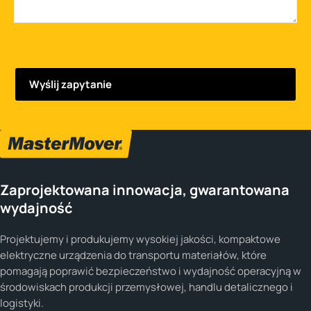
Zaprojektowana innowacja, gwarantowana
wydajność
Projektujemy i produkujemy wysokiej jakości, kompaktowe
elektryczne urządzenia do transportu materiałów, które
pomagają poprawić bezpieczeństwo i wydajność operacyjną w
środowiskach produkcji przemysłowej, handlu detalicznego i
logistyki.