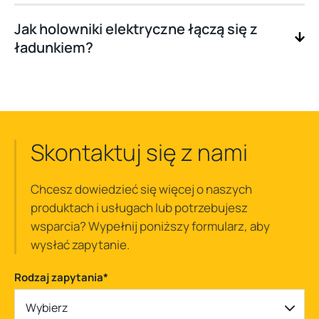
Jak holowniki elektryczne łączą się z
ładunkiem?
Skontaktuj się z nami
Chcesz dowiedzieć się więcej o naszych
produktach i usługach lub potrzebujesz
wsparcia? Wypełnij poniższy formularz, aby
wysłać zapytanie.
Rodzaj zapytania
*
Wybierz