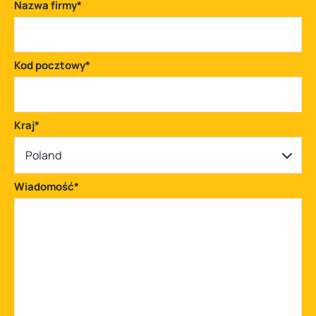
Nazwa firmy
*
Kod pocztowy
*
Kraj
*
Poland
Wiadomość
*