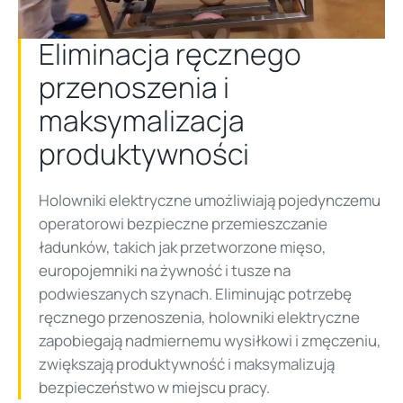
Video
Eliminacja ręcznego
przenoszenia i
maksymalizacja
produktywności
Holowniki elektryczne umożliwiają pojedynczemu
operatorowi bezpieczne przemieszczanie
ładunków, takich jak przetworzone mięso,
europojemniki na żywność i tusze na
podwieszanych szynach. Eliminując potrzebę
ręcznego przenoszenia, holowniki elektryczne
zapobiegają nadmiernemu wysiłkowi i zmęczeniu,
zwiększają produktywność i maksymalizują
bezpieczeństwo w miejscu pracy.