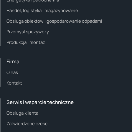
Handel, logistyka i magazynowanie
Obsluga obiektow i gospodarowanie odpadami
Przemysl spozywczy
Produkcja i montaz
Firma
O nas
Kontakt
Serwis i wsparcie techniczne
Obsluga klienta
Zatwierdzone czesci