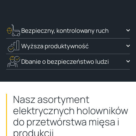
Bezpieczny, kontrolowany ruch
Wyższa produktywność
Dbanie o bezpieczeństwo ludzi
Nasz asortyment
elektrycznych holowników
do przetwórstwa mięsa i
produkcji