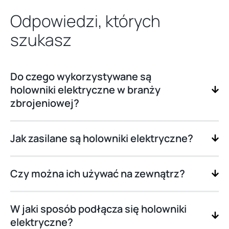
Odpowiedzi, których
szukasz
Do czego wykorzystywane są
holowniki elektryczne w branży
zbrojeniowej?
Jak zasilane są holowniki elektryczne?
Czy można ich używać na zewnątrz?
W jaki sposób podłącza się holowniki
elektryczne?