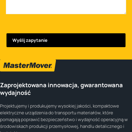
Zaprojektowana innowacja, gwarantowana
wydajność
Projektujemy i produkujemy wysokiej jakości, kompaktowe
elektryczne urządzenia do transportu materiałów, które
pomagają poprawić bezpieczeństwo i wydajność operacyjną w
środowiskach produkcji przemysłowej, handlu detalicznego i