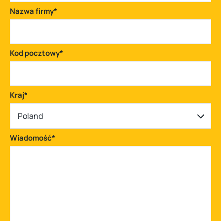
Nazwa firmy
*
Kod pocztowy
*
Kraj
*
Poland
Wiadomość
*