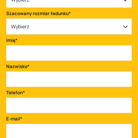
Szacowany rozmiar ładunku
*
Wybierz
Imię
*
Nazwisko
*
Telefon
*
E-mail
*