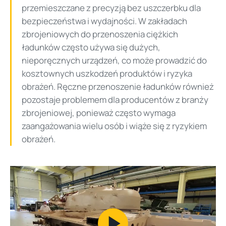
przemieszczane z precyzją bez uszczerbku dla
bezpieczeństwa i wydajności. W zakładach
zbrojeniowych do przenoszenia ciężkich
ładunków często używa się dużych,
nieporęcznych urządzeń, co może prowadzić do
kosztownych uszkodzeń produktów i ryzyka
obrażeń. Ręczne przenoszenie ładunków również
pozostaje problemem dla producentów z branży
zbrojeniowej, ponieważ często wymaga
zaangażowania wielu osób i wiąże się z ryzykiem
obrażeń.