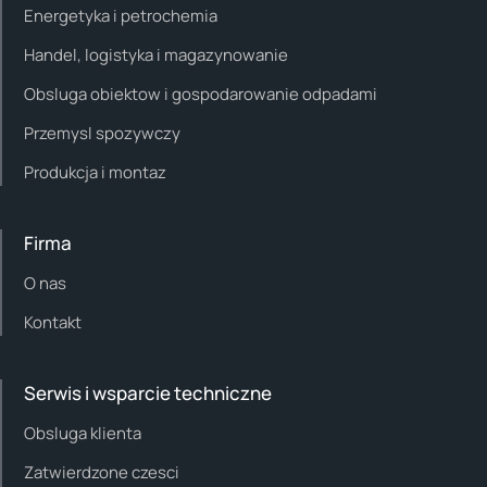
Energetyka i petrochemia
Handel, logistyka i magazynowanie
Obsluga obiektow i gospodarowanie odpadami
Przemysl spozywczy
Produkcja i montaz
Firma
O nas
Kontakt
Serwis i wsparcie techniczne
Obsluga klienta
Zatwierdzone czesci