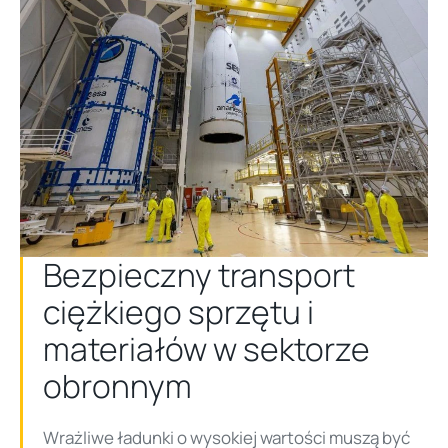
Bezpieczny transport
ciężkiego sprzętu i
materiałów w sektorze
obronnym
Wrażliwe ładunki o wysokiej wartości muszą być