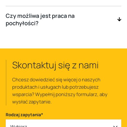
Czy możliwa jest praca na
pochyłości?
Skontaktuj się z nami
Chcesz dowiedzieć się więcej o naszych
produktach i usługach lub potrzebujesz
wsparcia? Wypełnij poniższy formularz, aby
wysłać zapytanie.
Rodzaj zapytania
*
Wybierz