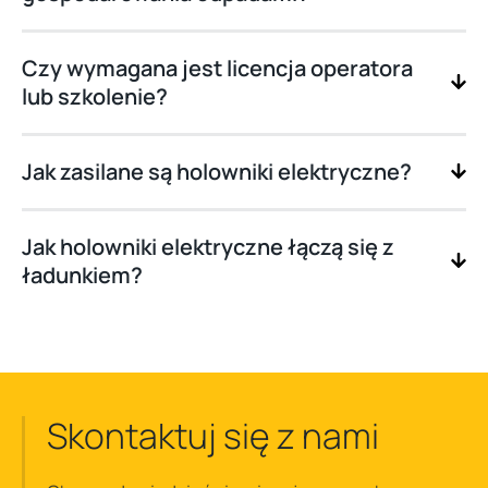
Czy wymagana jest licencja operatora
lub szkolenie?
Jak zasilane są holowniki elektryczne?
Jak holowniki elektryczne łączą się z
ładunkiem?
Skontaktuj się z nami