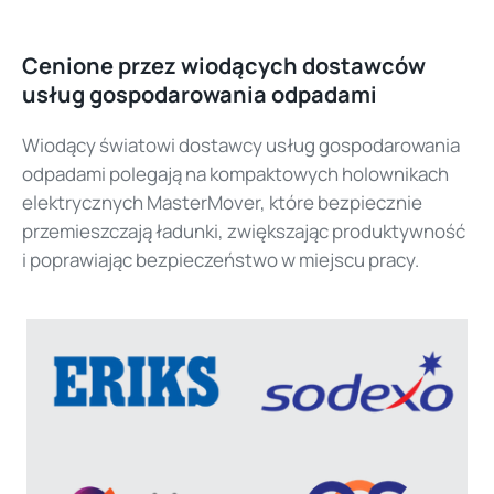
Cenione przez wiodących dostawców
usług gospodarowania odpadami
Wiodący światowi dostawcy usług gospodarowania
odpadami polegają na kompaktowych holownikach
elektrycznych MasterMover, które bezpiecznie
przemieszczają ładunki, zwiększając produktywność
i poprawiając bezpieczeństwo w miejscu pracy.