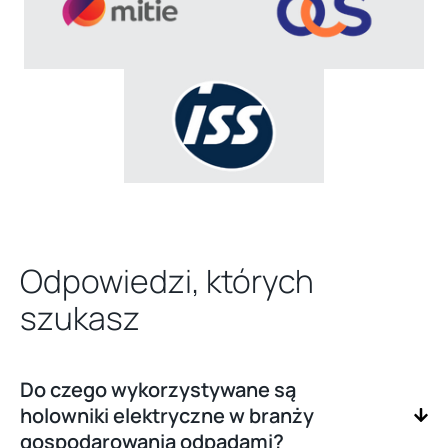
Odpowiedzi, których
szukasz
Do czego wykorzystywane są
holowniki elektryczne w branży
gospodarowania odpadami?