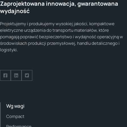
Zaprojektowana innowacja, gwarantowana
wydajność
Projektujemy i produkujemy wysokiej jakości, kompaktowe
elektryczne urządzenia do transportu materiałów, które
pomagają poprawić bezpieczeństwo i wydajność operacyjną w
środowiskach produkcji przemysłowej, handlu detalicznego i
logistyki.
Follow us on Facebook
Follow us on Facebook
Follow us on Facebook
Wg wagi
Compact
Performance