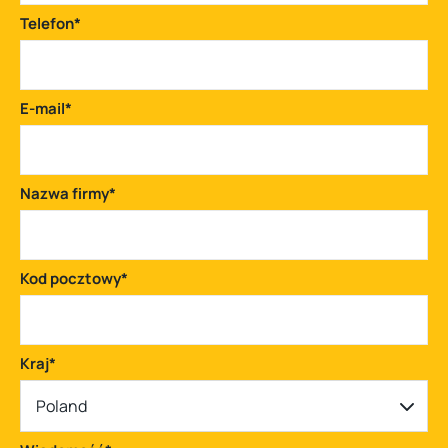
Telefon
*
E-mail
*
Nazwa firmy
*
Kod pocztowy
*
Kraj
*
Poland