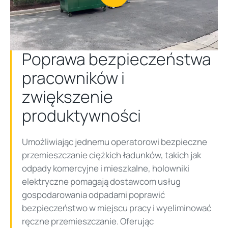
Play
Video
Poprawa bezpieczeństwa
pracowników i
zwiększenie
produktywności
Umożliwiając jednemu operatorowi bezpieczne
przemieszczanie ciężkich ładunków, takich jak
odpady komercyjne i mieszkalne, holowniki
elektryczne pomagają dostawcom usług
gospodarowania odpadami poprawić
bezpieczeństwo w miejscu pracy i wyeliminować
ręczne przemieszczanie. Oferując