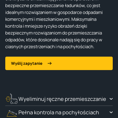
bezpieczne przemieszczanie ładunków, co jest
idealnym rozwiązaniem w gospodarce odpadami
komercyjnymi i mieszkaniowymi. Maksymalna
kontrola i mniejsze ryzyko obrażeń dzięki
bezpiecznym rozwiązaniom do przemieszczania
odpadów, które doskonale nadają się do pracy w
ciasnych przestrzeniach i na pochyłościach.
Wyślij zapytanie
Wyeliminuj ręczne przemieszczanie
Pełna kontrola na pochyłościach