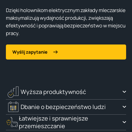
Dzięki holownikom elektrycznym zakłady mleczarskie
maksymalizują wydajność produkcji, zwiększają
efektywność i poprawiają bezpieczeństwo w miejscu
pracy.
Wyślij zapytanie
Wyższa produktywność
Dbanie o bezpieczeństwo ludzi
Łatwiejsze i sprawniejsze
przemieszczanie