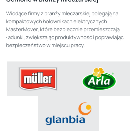
Wiodące firmy z branży mleczarskiej polegają na
kompaktowych holownikach elektrycznych
MasterMover, które bezpiecznie przemieszczają
ładunki, zwiększając produktywność i poprawiając
bezpieczeństwo w miejscu pracy.