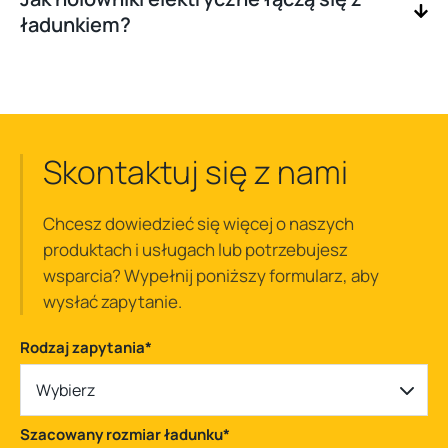
ładunkiem?
Skontaktuj się z nami
Chcesz dowiedzieć się więcej o naszych
produktach i usługach lub potrzebujesz
wsparcia? Wypełnij poniższy formularz, aby
wysłać zapytanie.
Rodzaj zapytania
*
Wybierz
Szacowany rozmiar ładunku
*