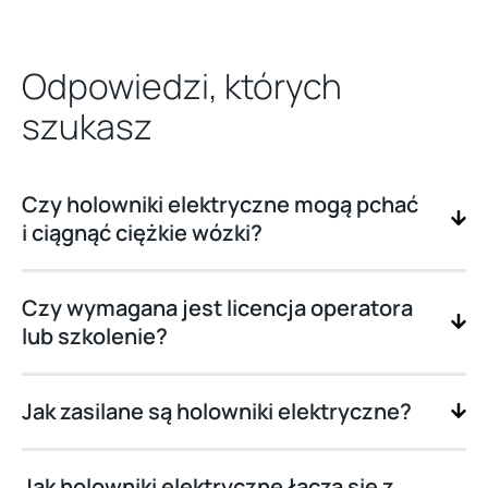
Odpowiedzi, których
szukasz
Czy holowniki elektryczne mogą pchać
i ciągnąć ciężkie wózki?
Czy wymagana jest licencja operatora
lub szkolenie?
Jak zasilane są holowniki elektryczne?
Jak holowniki elektryczne łączą się z