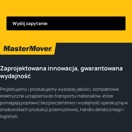
Zaprojektowana innowacja, gwarantowana
wydajność
Projektujemy i produkujemy wysokiej jakości, kompaktowe
elektryczne urządzenia do transportu materiałów, które
pomagają poprawić bezpieczeństwo i wydajność operacyjną w
środowiskach produkcji przemysłowej, handlu detalicznego i
logistyki.