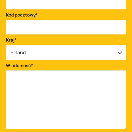
Kod pocztowy
*
Kraj
*
Poland
Wiadomość
*