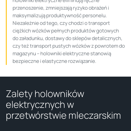
holowniki elektryczne eliminują ręczne
przenoszenie, zmniejszają ryzyko obrażeń i
maksymalizują produktywność personelu.
Niezależnie od tego, czy chodzi o transport
ciężkich wózków pełnych produktów gotowych
do załadunku, dostawy do sklepów detalicznych,
czy też transport pustych wózków z powrotem do
magazynu – holowniki elektryczne stanowią
bezpieczne i elastyczne rozwiązanie.
Zalety holowników
elektrycznych w
przetwórstwie mleczarskim