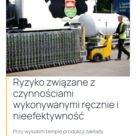
Ryzyko związane z
czynnościami
wykonywanymi ręcznie i
nieefektywność
Przy wysokim tempie produkcji zakłady