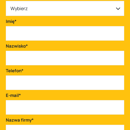
Wybierz
Imię
*
Nazwisko
*
Telefon
*
E-mail
*
Nazwa firmy
*