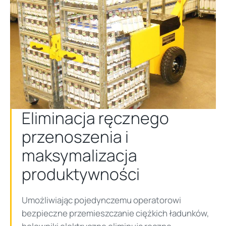
Eliminacja ręcznego
przenoszenia i
maksymalizacja
produktywności
Umożliwiając pojedynczemu operatorowi
bezpieczne przemieszczanie ciężkich ładunków,