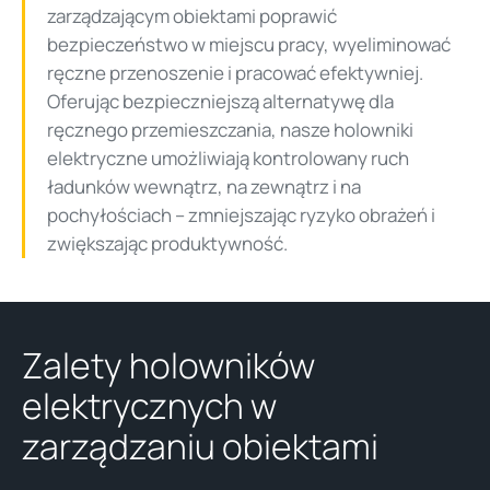
zarządzającym obiektami poprawić
bezpieczeństwo w miejscu pracy, wyeliminować
ręczne przenoszenie i pracować efektywniej.
Oferując bezpieczniejszą alternatywę dla
ręcznego przemieszczania, nasze holowniki
elektryczne umożliwiają kontrolowany ruch
ładunków wewnątrz, na zewnątrz i na
pochyłościach – zmniejszając ryzyko obrażeń i
zwiększając produktywność.
Zalety holowników
elektrycznych w
zarządzaniu obiektami