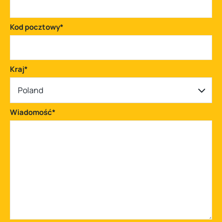
Kod pocztowy
*
Kraj
*
Poland
Wiadomość
*