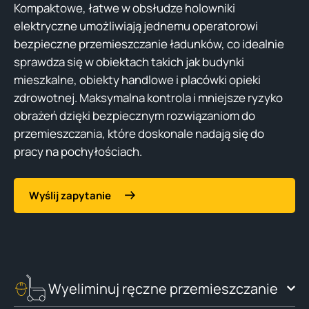
Kompaktowe, łatwe w obsłudze holowniki
elektryczne umożliwiają jednemu operatorowi
bezpieczne przemieszczanie ładunków, co idealnie
sprawdza się w obiektach takich jak budynki
mieszkalne, obiekty handlowe i placówki opieki
zdrowotnej. Maksymalna kontrola i mniejsze ryzyko
obrażeń dzięki bezpiecznym rozwiązaniom do
przemieszczania, które doskonale nadają się do
pracy na pochyłościach.
Wyślij zapytanie
Wyeliminuj ręczne przemieszczanie