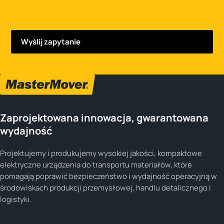
Zaprojektowana innowacja, gwarantowana
wydajność
Projektujemy i produkujemy wysokiej jakości, kompaktowe
elektryczne urządzenia do transportu materiałów, które
pomagają poprawić bezpieczeństwo i wydajność operacyjną w
środowiskach produkcji przemysłowej, handlu detalicznego i
logistyki.