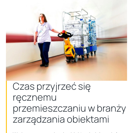
Czas przyjrzeć się
ręcznemu
przemieszczaniu w branży
zarządzania obiektami