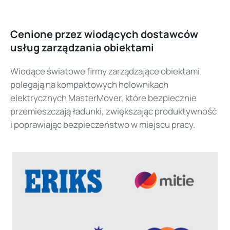
Cenione przez wiodących dostawców
usług zarządzania obiektami
Wiodące światowe firmy zarządzające obiektami
polegają na kompaktowych holownikach
elektrycznych MasterMover, które bezpiecznie
przemieszczają ładunki, zwiększając produktywność
i poprawiając bezpieczeństwo w miejscu pracy.