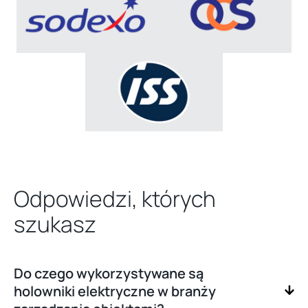
Odpowiedzi, których
szukasz
Do czego wykorzystywane są
holowniki elektryczne w branży