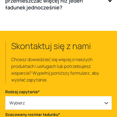
przemieszczać więcej niż jeden
ładunek jednocześnie?
Skontaktuj się z nami
Chcesz dowiedzieć się więcej o naszych
produktach i usługach lub potrzebujesz
wsparcia? Wypełnij poniższy formularz, aby
wysłać zapytanie.
Rodzaj zapytania
*
Wybierz
Szacowany rozmiar ładunku
*