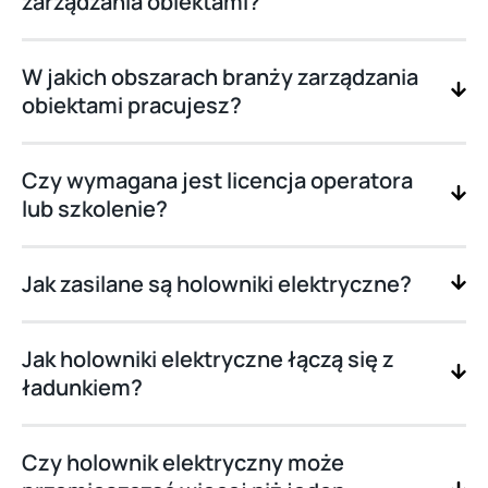
zarządzania obiektami?
W jakich obszarach branży zarządzania
obiektami pracujesz?
Czy wymagana jest licencja operatora
lub szkolenie?
Jak zasilane są holowniki elektryczne?
Jak holowniki elektryczne łączą się z
ładunkiem?
Czy holownik elektryczny może