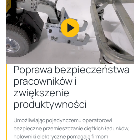
Play
Video
Poprawa bezpieczeństwa
pracowników i
zwiększenie
produktywności
Umożliwiając pojedynczemu operatorowi
bezpieczne przemieszczanie ciężkich ładunków,
holowniki elektryczne pomagają firmom