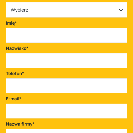
Wybierz
Imię
*
Nazwisko
*
Telefon
*
E-mail
*
Nazwa firmy
*