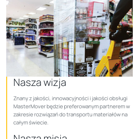
Nasza wizja
Znany z jakości, innowacyjności i jakości obsługi
MasterMover będzie preferowanym partnerem w
zakresie rozwiązań do transportu materiałów na
całym świecie.
Nasza misja