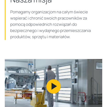
Pomagamy organizacjom na całym świecie
wspierać i chronić swoich pracowników za
pomocą odpowiednich rozwiązań do
bezpiecznego i wydajnego przemieszczania
produktów, sprzętu i materiałów.
Play