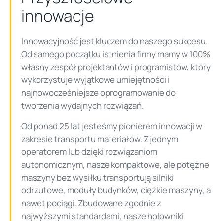
innowacje
Innowacyjność jest kluczem do naszego sukcesu.
Od samego początku istnienia firmy mamy w 100%
własny zespół projektantów i programistów, który
wykorzystuje wyjątkowe umiejętności i
najnowocześniejsze oprogramowanie do
tworzenia wydajnych rozwiązań.
Od ponad 25 lat jesteśmy pionierem innowacji w
zakresie transportu materiałów. Z jednym
operatorem lub dzięki rozwiązaniom
autonomicznym, nasze kompaktowe, ale potężne
maszyny bez wysiłku transportują silniki
odrzutowe, moduły budynków, ciężkie maszyny, a
nawet pociągi. Zbudowane zgodnie z
najwyższymi standardami, nasze holowniki