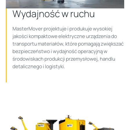
Video
Wydajność w ruchu
MasterMover projektuje i produkuje wysokiej
jakości kompaktowe elektryczne urządzenia do
transportu materiałów, które pomagają zwiększać
bezpieczeństwo i wydajność operacyjną w
środowiskach produkcji przemysłowej, handlu
detalicznego i logistyki.