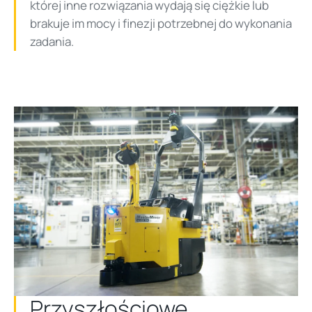
której inne rozwiązania wydają się ciężkie lub
brakuje im mocy i finezji potrzebnej do wykonania
zadania.
Przyszłościowe