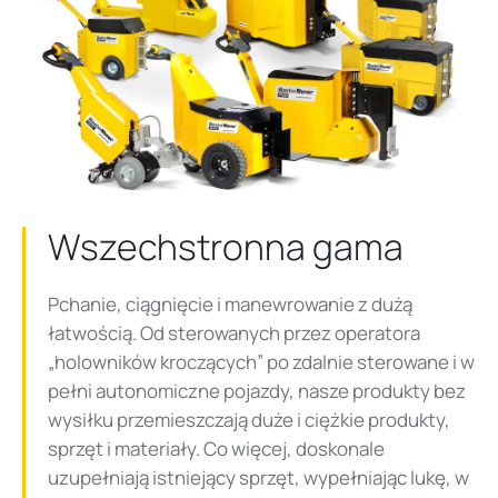
Wszechstronna gama
Pchanie, ciągnięcie i manewrowanie z dużą
łatwością. Od sterowanych przez operatora
„holowników kroczących” po zdalnie sterowane i w
pełni autonomiczne pojazdy, nasze produkty bez
wysiłku przemieszczają duże i ciężkie produkty,
sprzęt i materiały. Co więcej, doskonale
uzupełniają istniejący sprzęt, wypełniając lukę, w