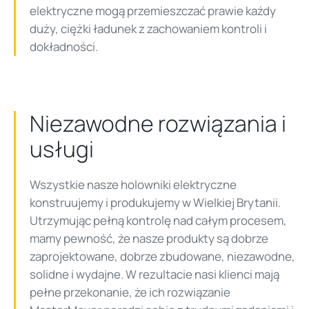
elektryczne mogą przemieszczać prawie każdy
duży, ciężki ładunek z zachowaniem kontroli i
dokładności.
Niezawodne rozwiązania i
usługi
Wszystkie nasze holowniki elektryczne
konstruujemy i produkujemy w Wielkiej Brytanii.
Utrzymując pełną kontrolę nad całym procesem,
mamy pewność, że nasze produkty są dobrze
zaprojektowane, dobrze zbudowane, niezawodne,
solidne i wydajne. W rezultacie nasi klienci mają
pełne przekonanie, że ich rozwiązanie