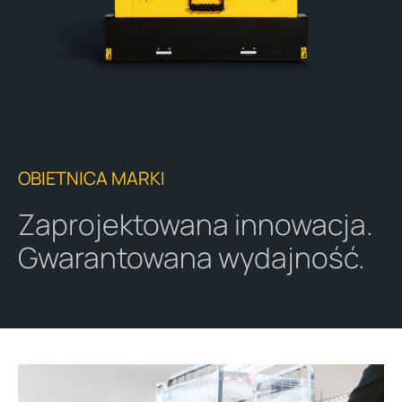
OBIETNICA MARKI
Zaprojektowana innowacja.
Gwarantowana wydajność.