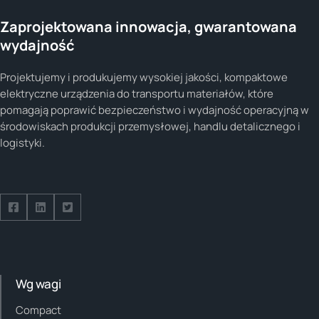
Zaprojektowana innowacja, gwarantowana
wydajność
Projektujemy i produkujemy wysokiej jakości, kompaktowe
elektryczne urządzenia do transportu materiałów, które
pomagają poprawić bezpieczeństwo i wydajność operacyjną w
środowiskach produkcji przemysłowej, handlu detalicznego i
logistyki.
Follow us on Facebook
Follow us on Facebook
Follow us on Facebook
Wg wagi
Compact