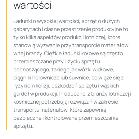
wartości
Ładunki o wysokiej wartości, sprzęt o dużych
gabarytach i ciasne przestrzenie produkcyjne to
tylko kilka aspektów produkcji lotniczej, które
stanowią wyzwanie przy transporcie materiałów
w tej branży. Ciężkie ładunki kołowe są często
przemieszczane przy użyciu sprzętu
podnoszącego, takiego jak wózki widłowe,
ciągniki holownicze lub suwnice, co wiąże się z
ryzykiem kolizji, uszkodzeń sprzętu i wąskich
gardeł w produkcji. Producenci z branży lotniczej i
kosmicznej potrzebują rozwiązań w zakresie
transportu materiałów, które zapewnią
bezpieczne i kontrolowane przemieszczanie
sprzętu...