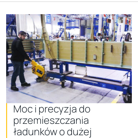
Moc i precyzja do
przemieszczania
ładunków o dużej