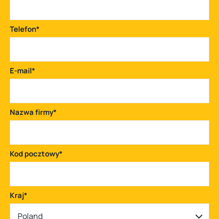
Telefon
*
E-mail
*
Nazwa firmy
*
Kod pocztowy
*
Kraj
*
Poland