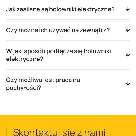
Jak zasilane są holowniki elektryczne?
Czy można ich używać na zewnątrz?
W jaki sposób podłącza się holowniki
elektryczne?
Czy możliwa jest praca na
pochyłości?
Skontaktuj się z nami