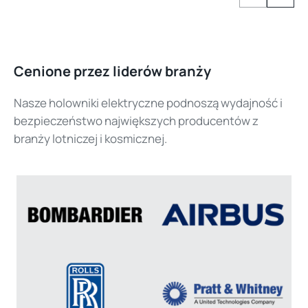
Cenione przez liderów branży
Nasze holowniki elektryczne podnoszą wydajność i
bezpieczeństwo największych producentów z
branży lotniczej i kosmicznej.