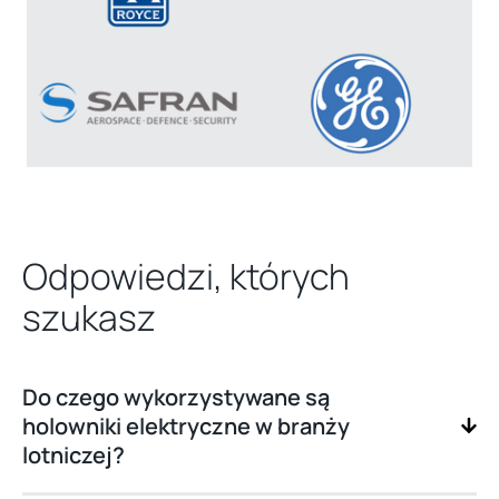
Odpowiedzi, których
szukasz
Do czego wykorzystywane są
holowniki elektryczne w branży
lotniczej?