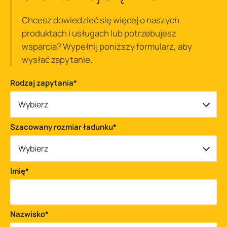
Chcesz dowiedzieć się więcej o naszych
produktach i usługach lub potrzebujesz
wsparcia? Wypełnij poniższy formularz, aby
wysłać zapytanie.
Rodzaj zapytania
*
Wybierz
Szacowany rozmiar ładunku
*
Wybierz
Imię
*
Nazwisko
*