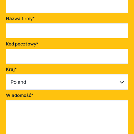
Nazwa firmy
*
Kod pocztowy
*
Kraj
*
Poland
Wiadomość
*