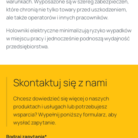
warunkach. Wyposażone są w szereg zabezpieczeń,
które chronią nie tylko towary przed uszkodzeniem,
ale także operatorów i innych pracowników.
Holowniki elektryczne minimalizują ryzyko wypadków
w miejscu pracy i jednocześnie podnoszą wydajność
przedsiębiorstwa.
Skontaktuj się z nami
Chcesz dowiedzieć się więcej o naszych
produktach i usługach lub potrzebujesz
wsparcia? Wypełnij poniższy formularz, aby
wysłać zapytanie.
Rodzaj zapytania
*