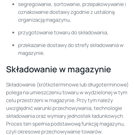
segregowanie, sortowanie, przepakowywanie i
oznakowanie dostawy zgodnie z ustaloną
organizacją magazynu,
przygotowanie towaru do składowania,
przekazanie dostawy do strefy składowania w
magazynie.
Składowanie w magazynie
Składowanie (krótkoterminowe lub długoterminowe)
polega na umieszczeniu towaru w wydzielonej w tym
celu przestrzeni w magazynie. Przy tym należy
uwzględnić warunki przechowywania, technologie
składowania oraz wymiary jednostek ładunkowych.
Proces ten spełnia podstawową funkcję magazynu,
czyli okresowe przechowywanie towarów.