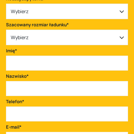
Wybierz
Szacowany rozmiar ładunku
*
Wybierz
Imię
*
Nazwisko
*
Telefon
*
E-mail
*