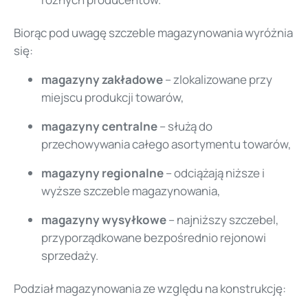
Biorąc pod uwagę szczeble magazynowania wyróżnia
się:
magazyny zakładowe
– zlokalizowane przy
miejscu produkcji towarów,
magazyny centralne
– służą do
przechowywania całego asortymentu towarów,
magazyny regionalne
– odciążają niższe i
wyższe szczeble magazynowania,
magazyny wysyłkowe
– najniższy szczebel,
przyporządkowane bezpośrednio rejonowi
sprzedaży.
Podział magazynowania ze względu na konstrukcję: