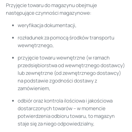
Przyjęcie towaru do magazynu obejmuje
następujące czynności magazynowe:
weryfikacja dokumentacji,
rozładunek za pomocą środków transportu
wewnętrznego,
przyjęcie towaru wewnętrzne (w ramach
przedsiębiorstwa od wewnętrznego dostawcy)
lub zewnętrzne (od zewnętrznego dostawcy)
na podstawie zgodności dostawy z
zamówieniem,
odbiór oraz kontrola ilościowa i jakościowa
dostarczonych towarów – w momencie
potwierdzenia odbioru towaru, to magazyn
staje się za niego odpowiedzialny,