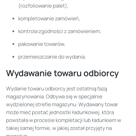
(rozfoliowanie palet),
kompletowanie zamówień,
kontrola zgodności z zamówieniem,
pakowanie towarów,
przemieszczanie do wydania.
Wydawanie towaru odbiorcy
Wydanie towaru odbiorcy jest ostatnią fazą
magazynowania. Odbywa się w specjalnie
wydzielonej strefie magazynu. Wydawany towar
może mieć postać jednostki ładunkowej, która
powstała w procesie kompletacji lub ładunkiem w
takiej samej formie, w jakiej został przyjęty na
magazyn.