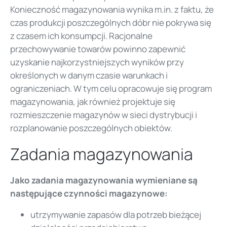
Konieczność magazynowania wynika m.in. z faktu, że
czas produkcji poszczególnych dóbr nie pokrywa się
z czasem ich konsumpcji. Racjonalne
przechowywanie towarów powinno zapewnić
uzyskanie najkorzystniejszych wyników przy
określonych w danym czasie warunkach i
ograniczeniach. W tym celu opracowuje się program
magazynowania, jak również projektuje się
rozmieszczenie magazynów w sieci dystrybucji i
rozplanowanie poszczególnych obiektów.
Zadania magazynowania
Jako zadania magazynowania wymieniane są
następujące czynności magazynowe:
utrzymywanie zapasów dla potrzeb bieżącej