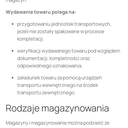
Wydawanie towaru polega na:
przygotowaniu jednostek transportowych,
jeżeli nie zostały spakowane w procesie
kompletacji,
weryfikacji wydawanego towaru pod względem
dokumentacji, kompletności oraz
odpowiedniego oznakowania,
załadunek towaru za pomocą urządzeń
transportu wewnętrznego na środek
transportu zewnętrznego.
Rodzaje magazynowania
Magazyny i magazynowanie można podzielić ze