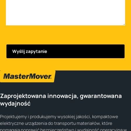
Zaprojektowana innowacja, gwarantowana
wydajność
Projektujemy i produkujemy wysokiej jakości, kompaktowe
elektryczne urządzenia do transportu materiałów, które
pomagają poprawić bezpieczeństwo i wydajność operacyjną w