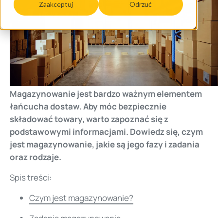
Zaakceptuj
Odrzuć
Magazynowanie jest bardzo ważnym elementem
łańcucha dostaw. Aby móc bezpiecznie
składować towary, warto zapoznać się z
podstawowymi informacjami. Dowiedz się, czym
jest magazynowanie, jakie są jego fazy i zadania
oraz rodzaje.
Spis treści:
Czym jest magazynowanie?