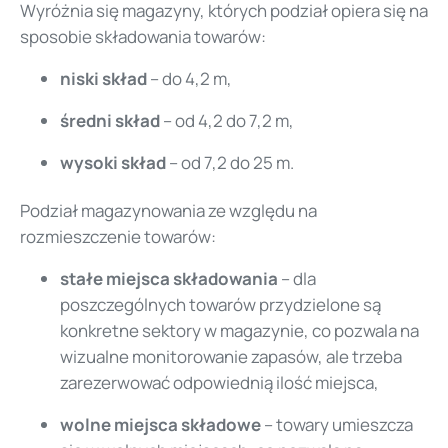
Wyróżnia się magazyny, których podział opiera się na
sposobie składowania towarów:
niski skład
– do 4,2 m,
średni skład
– od 4,2 do 7,2 m,
wysoki skład
– od 7,2 do 25 m.
Podział magazynowania ze względu na
rozmieszczenie towarów:
stałe miejsca składowania
– dla
poszczególnych towarów przydzielone są
konkretne sektory w magazynie, co pozwala na
wizualne monitorowanie zapasów, ale trzeba
zarezerwować odpowiednią ilość miejsca,
wolne miejsca składowe
– towary umieszcza