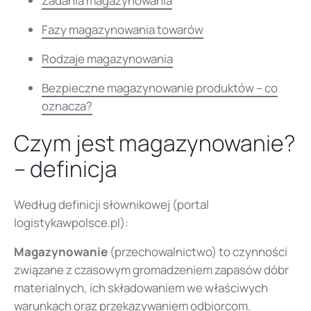
Zadania magazynowania
Fazy magazynowania towarów
Rodzaje magazynowania
Bezpieczne magazynowanie produktów – co
oznacza?
Czym jest magazynowanie?
– definicja
Według definicji słownikowej (portal
logistykawpolsce.pl):
Magazynowanie
(przechowalnictwo) to czynności
związane z czasowym gromadzeniem zapasów dóbr
materialnych, ich składowaniem we właściwych
warunkach oraz przekazywaniem odbiorcom.