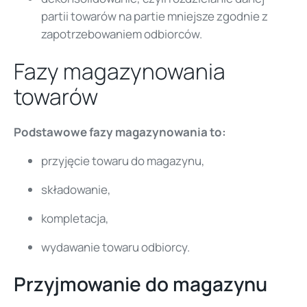
partii towarów na partie mniejsze zgodnie z
zapotrzebowaniem odbiorców.
Fazy magazynowania
towarów
Podstawowe fazy magazynowania to:
przyjęcie towaru do magazynu,
składowanie,
kompletacja,
wydawanie towaru odbiorcy.
Przyjmowanie do magazynu