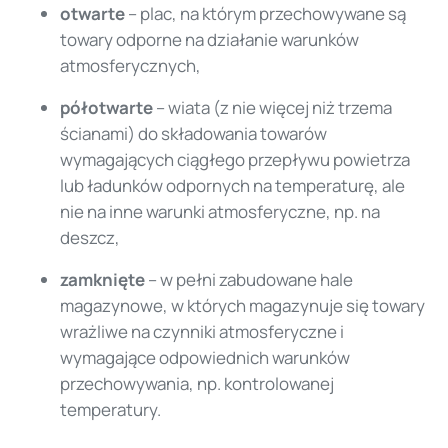
otwarte
– plac, na którym przechowywane są
towary odporne na działanie warunków
atmosferycznych,
półotwarte
– wiata (z nie więcej niż trzema
ścianami) do składowania towarów
wymagających ciągłego przepływu powietrza
lub ładunków odpornych na temperaturę, ale
nie na inne warunki atmosferyczne, np. na
deszcz,
zamknięte
​​​ – w pełni zabudowane hale
magazynowe, w których magazynuje się towary
wrażliwe na czynniki atmosferyczne i
wymagające odpowiednich warunków
przechowywania, np. kontrolowanej
temperatury.