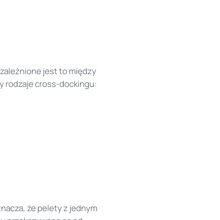
zależnione jest to między
zy rodzaje cross-dockingu:
nacza, że pelety z jednym