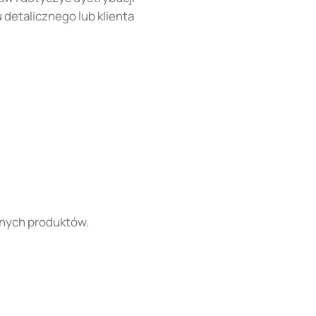
detalicznego lub klienta
zonych produktów.