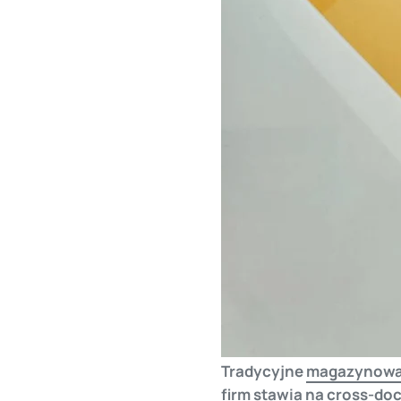
Tradycyjne
magazynowa
firm stawia na cross-doc