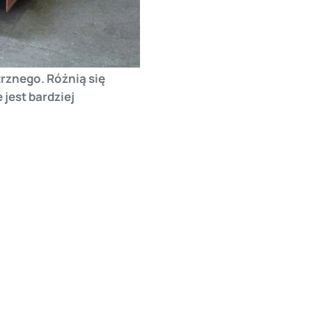
rznego. Różnią się
jest bardziej