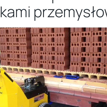
ikami przemysł