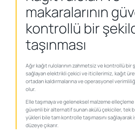
makaralarının güv
kontrollü bir şeki
taşınması
Ağır kağıt rulolarının zahmetsiz ve kontrollü bir
sağlayan elektrikli çekici ve iticilerimiz, kağıt üre
ortadan kaldırmalarına ve operasyonel verimliliğ
olur.
Elle taşımaya ve geleneksel malzeme elleçleme
güvenli bir alternatif sunan akülü çekiciler, tek 
yükleri bile tam kontrolle taşımasını sağlayarak 
düzeye çıkarır.