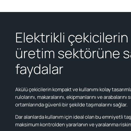
Elektrikli çekicilerin
üretim sektörüne s
faydalar
Akülü çekicilerin kompakt ve kullanımı kolay tasarımla
rulolarını, makaralarını, ekipmanlarını ve arabalarını s
ortamlarında güvenli bir şekilde taşımalarını sağlar.
Dar alanlarda kullanım için ideal olan bu emniyetli t
maksimum kontrolden yararlanın ve yaralanma riskin