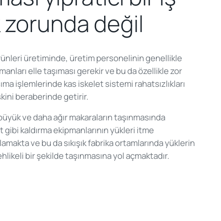
 zorunda değil
rünleri üretiminde, üretim personelinin genellikle
manları elle taşıması gerekir ve bu da özellikle zor
şıma işlemlerinde kas iskelet sistemi rahatsızlıkları
kini beraberinde getirir.
 büyük ve daha ağır makaraların taşınmasında
ft gibi kaldırma ekipmanlarının yükleri itme
lamakta ve bu da sıkışık fabrika ortamlarında yüklerin
hlikeli bir şekilde taşınmasına yol açmaktadır.