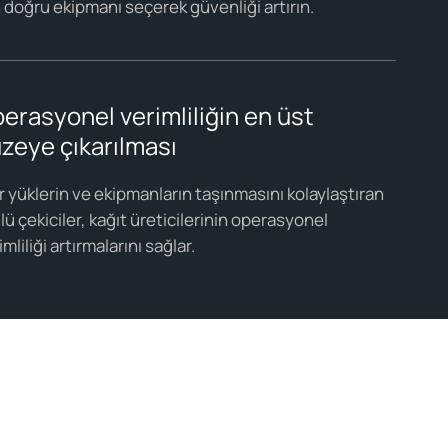
n doğru ekipmanı seçerek güvenliği artırın.
erasyonel verimliliğin en üst
zeye çıkarılması
r yüklerin ve ekipmanların taşınmasını kolaylaştıran
lü çekiciler, kağıt üreticilerinin operasyonel
imliliği artırmalarını sağlar.