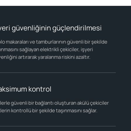
yeri güvenliğinin güçlendirilmesi
lo makaraları ve tamburlarının güvenli bir şekilde
ınmasını sağlayan elektrikli çekiciler, işyeri
enliğini artırarak yaralanma riskini azaltır.
ksimum kontrol
lerle güvenli bir bağlantı oluşturan akülü çekiciler
lerin kontrollü bir şekilde taşınmasını sağlar.