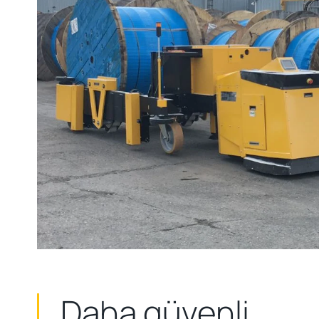
Daha güvenli