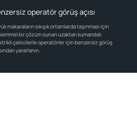
nzersiz operatör görüş açısı
ük makaraların sıkışık ortamlarda taşınması için
emmel bir çözüm sunan uzaktan kumandalı
ktrikli çekicilerle operatörler için benzersiz görüş
sından yararlanın.