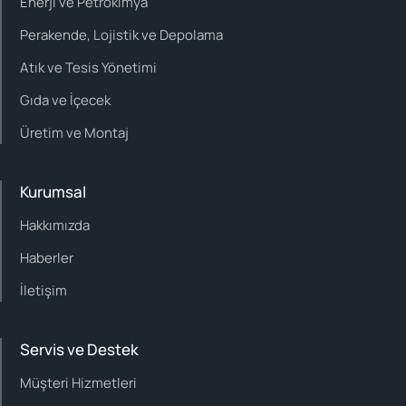
Enerji ve Petrokimya
Perakende, Lojistik ve Depolama
Atık ve Tesis Yönetimi
Gıda ve İçecek
Üretim ve Montaj
Kurumsal
Hakkımızda
Haberler
İletişim
Servis ve Destek
Müşteri Hizmetleri