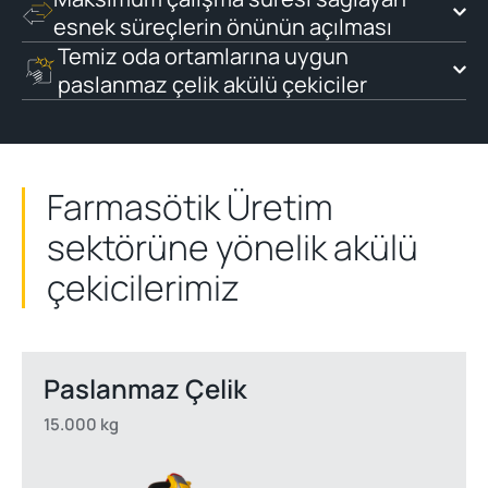
esnek süreçlerin önünün açılması
Temiz oda ortamlarına uygun
paslanmaz çelik akülü çekiciler
Farmasötik Üretim
sektörüne yönelik akülü
çekicilerimiz
Paslanmaz Çelik
15.000 kg