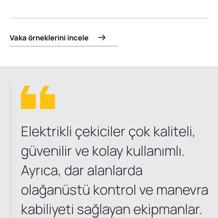
Vaka örneklerini incele
Elektrikli çekiciler çok kaliteli,
güvenilir ve kolay kullanımlı.
Ayrıca, dar alanlarda
olağanüstü kontrol ve manevra
kabiliyeti sağlayan ekipmanlar.