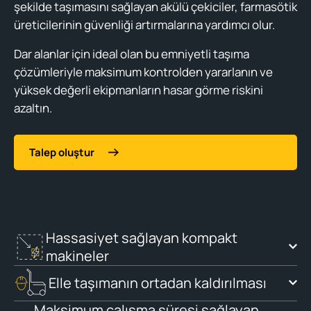
şekilde taşımasını sağlayan akülü çekiciler, farmasötik
üreticilerinin güvenliği artırmalarına yardımcı olur.
Dar alanlar için ideal olan bu emniyetli taşıma
çözümleriyle maksimum kontrolden yararlanın ve
yüksek değerli ekipmanların hasar görme riskini
azaltın.
Talep oluştur
Hassasiyet sağlayan kompakt
makineler
Elle taşımanın ortadan kaldırılması
Maksimum çalışma süresi sağlayan