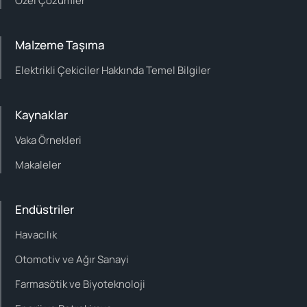
Özel Çözümler
Malzeme Taşıma
Elektrikli Çekiciler Hakkında Temel Bilgiler
Kaynaklar
Vaka Örnekleri
Makaleler
Endüstriler
Havacılık
Otomotiv ve Ağır Sanayi
Farmasötik ve Biyoteknoloji