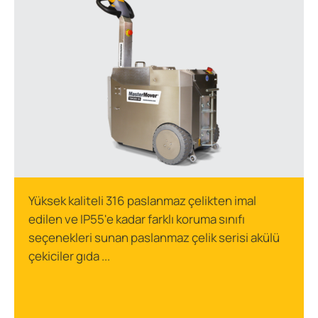
Yüksek kaliteli 316 paslanmaz çelikten imal
edilen ve IP55'e kadar farklı koruma sınıfı
seçenekleri sunan paslanmaz çelik serisi akülü
çekiciler gıda ...