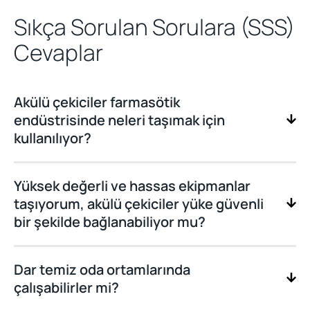
Sıkça Sorulan Sorulara (SSS)
Cevaplar
Akülü çekiciler farmasötik
endüstrisinde neleri taşımak için
kullanılıyor?
Yüksek değerli ve hassas ekipmanlar
taşıyorum, akülü çekiciler yüke güvenli
bir şekilde bağlanabiliyor mu?
Dar temiz oda ortamlarında
çalışabilirler mi?