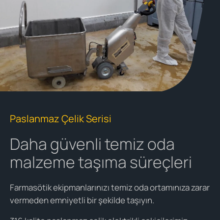
Paslanmaz Çelik Serisi
Daha güvenli temiz oda
malzeme taşıma süreçleri
Farmasötik ekipmanlarınızı temiz oda ortamınıza zarar
vermeden emniyetli bir şekilde taşıyın.