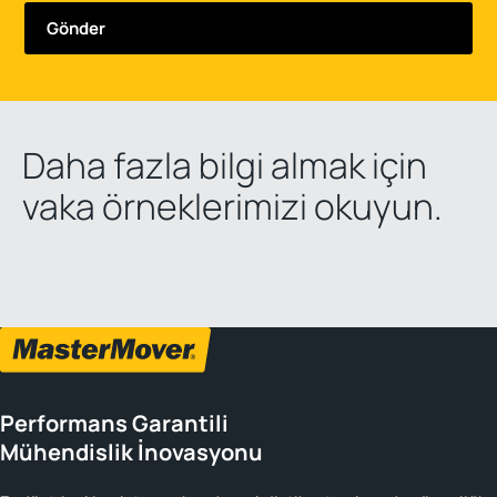
Daha fazla bilgi almak için
vaka örneklerimizi okuyun.
Performans Garantili
Mühendislik İnovasyonu