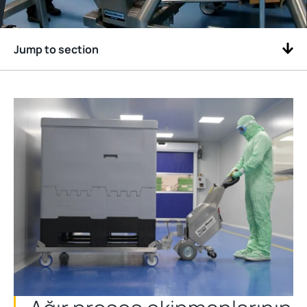
Jump to section