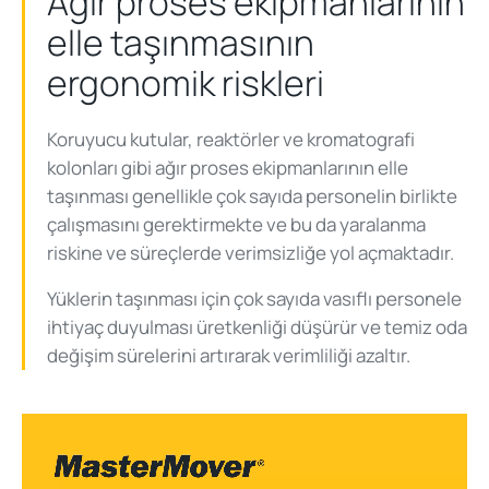
Ağır proses ekipmanlarının
elle taşınmasının
ergonomik riskleri
Koruyucu kutular, reaktörler ve kromatografi
kolonları gibi ağır proses ekipmanlarının elle
taşınması genellikle çok sayıda personelin birlikte
çalışmasını gerektirmekte ve bu da yaralanma
riskine ve süreçlerde verimsizliğe yol açmaktadır.
Yüklerin taşınması için çok sayıda vasıflı personele
ihtiyaç duyulması üretkenliği düşürür ve temiz oda
değişim sürelerini artırarak verimliliği azaltır.