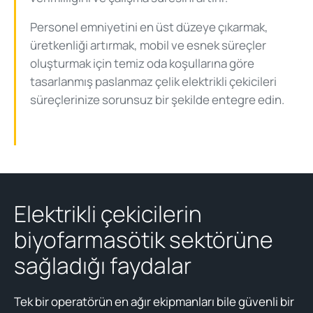
Personel emniyetini en üst düzeye çıkarmak,
üretkenliği artırmak, mobil ve esnek süreçler
oluşturmak için temiz oda koşullarına göre
tasarlanmış paslanmaz çelik elektrikli çekicileri
süreçlerinize sorunsuz bir şekilde entegre edin.
Elektrikli çekicilerin
biyofarmasötik sektörüne
sağladığı faydalar
Tek bir operatörün en ağır ekipmanları bile güvenli bir