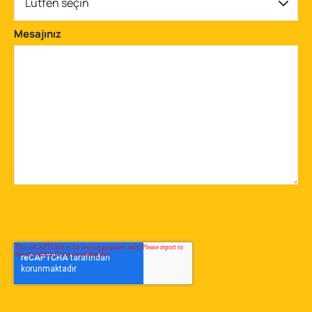
Lütfen seçin
Mesajınız