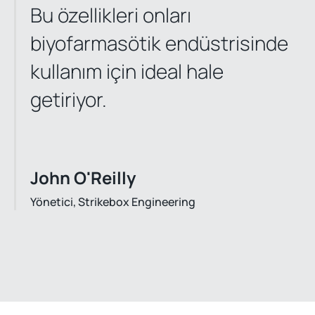
Bu özellikleri onları
biyofarmasötik endüstrisinde
kullanım için ideal hale
getiriyor.
John O'Reilly
Yönetici, Strikebox Engineering