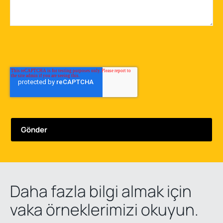
Daha fazla bilgi almak için
vaka örneklerimizi okuyun.