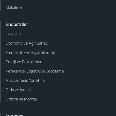
Makaleler
Endüstriler
Havacılık
Otomotiv ve Ağır Sanayi
Farmasötik ve Biyoteknoloji
Enerji ve Petrokimya
Perakende, Lojistik ve Depolama
Atık ve Tesis Yönetimi
Gıda ve İçecek
Üretim ve Montaj
Kurumsal