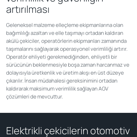
artırılması
Geleneksel malzeme elleçleme ekipmanlarına olan
bağımlılığı azaltan ve elle taşımayı ortadan kaldıran
akülü çekiciler, operatörlerin ekipmanları zamanında
taşımalarını sağlayarak operasyonel verimliliği artırır.
Operatör ehliyeti gerekmediğinden, ehliyetli bir
sürücünün beklenmesiyle boşa zaman harcanmaz ve
dolayısıyla üretkenlik ve üretim akışı en üst düzeye
çıkarılır. İnsan müdahalesi gereksinimini ortadan
kaldırarak maksimum verimlilik sağlayan AGV
çözümleri de mevcuttur.
Elektrikli çekicilerin otomotiv