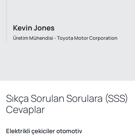
Kevin Jones
Üretim Mühendisi - Toyota Motor Corporation
Sıkça Sorulan Sorulara (SSS)
Cevaplar
Elektrikli çekiciler otomotiv