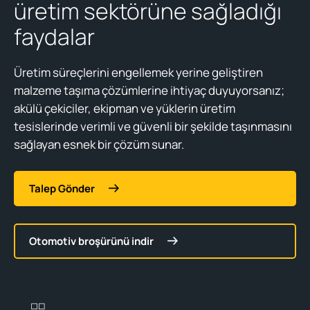
üretim sektörüne sağladığı
faydalar
Üretim süreçlerini engellemek yerine geliştiren
malzeme taşıma çözümlerine ihtiyaç duyuyorsanız;
akülü çekiciler, ekipman ve yüklerin üretim
tesislerinde verimli ve güvenli bir şekilde taşınmasını
sağlayan esnek bir çözüm sunar.
Talep Gönder
Otomotiv broşürünü indir