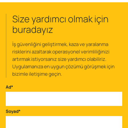
Size yardımcı olmak için
buradayız
İş güvenliğini geliştirmek, kaza ve yaralanma
risklerini azaltarak operasyonel verimliliğinizi
artırmak istiyorsanız size yardımcı olabiliriz.
Uygulamanıza en uygun çözümü görüşmek için
bizimle iletişime geçin.
Ad
*
Soyad
*