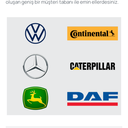
oluşan geniş bir müşteri tabanı ile emin ellerdesiniz.