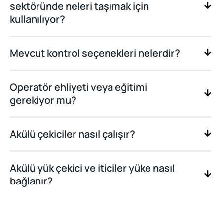
sektöründe neleri taşımak için
kullanılıyor?
Mevcut kontrol seçenekleri nelerdir?
Operatör ehliyeti veya eğitimi
gerekiyor mu?
Akülü çekiciler nasıl çalışır?
Akülü yük çekici ve iticiler yüke nasıl
bağlanır?