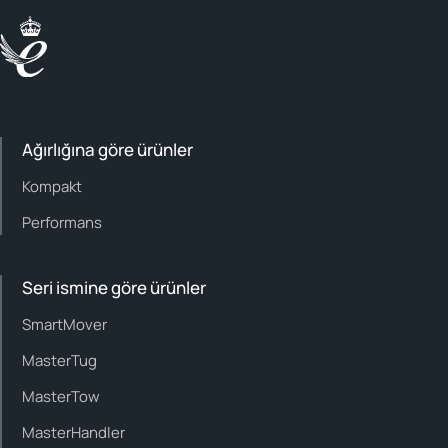
Ağırlığına göre ürünler
Kompakt
Performans
Seri ismine göre ürünler
SmartMover
MasterTug
MasterTow
MasterHandler