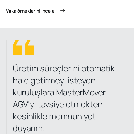
Vaka örneklerini incele
Üretim süreçlerini otomatik
hale getirmeyi isteyen
kuruluşlara MasterMover
AGV'yi tavsiye etmekten
kesinlikle memnuniyet
duyarım.