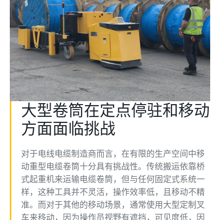
大型卷筒在定点停驻和移动
方面面临挑战
对于电线电缆制造商而言，在有限的生产空间中移
动重型电缆卷筒十分具有挑战性。传统搬运依靠桥
式起重机来运输电缆卷筒，但与任何固定式系统一
样，这种工具并不灵活，操作效率低，且移动不精
准。而对于其他的移动场景，通常使用大型定制叉
车来移动，因为操作员视野有遮挡，可见度低，因