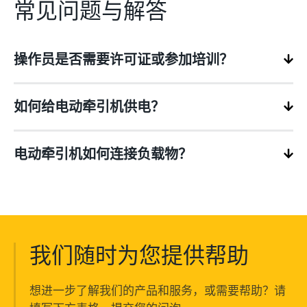
常见问题与解答
操作员是否需要许可证或参加培训？
如何给电动牵引机供电？
电动牵引机如何连接负载物？
我们随时为您提供帮助
想进一步了解我们的产品和服务，或需要帮助？请