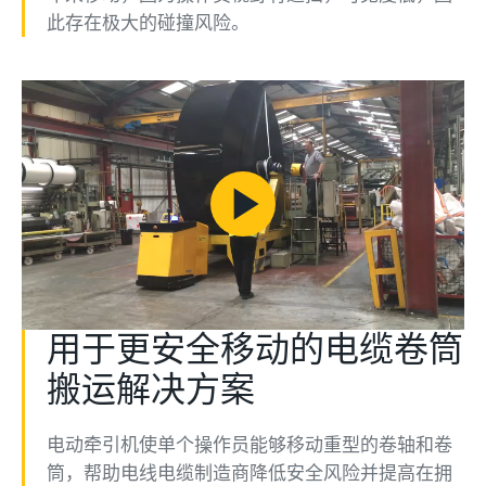
此存在极大的碰撞风险。
Play
Video
用于更安全移动的电缆卷筒
搬运解决方案
电动牵引机使单个操作员能够移动重型的卷轴和卷
筒，帮助电线电缆制造商降低安全风险并提高在拥