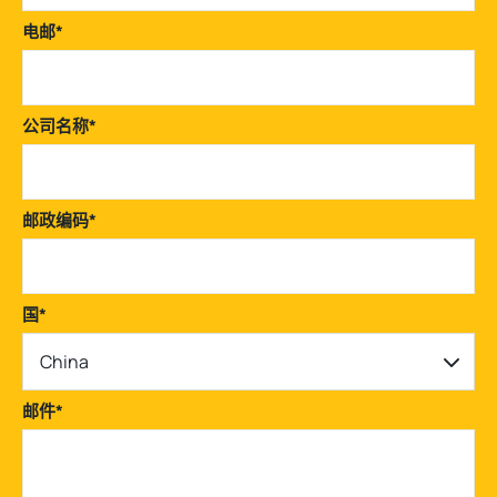
电邮
*
公司名称
*
邮政编码
*
国
*
China
邮件
*