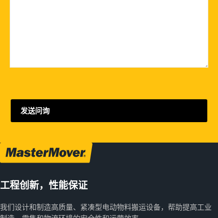
工程创新，性能保证
我们设计和制造高质量、紧凑型电动物料搬运设备，帮助提高工业