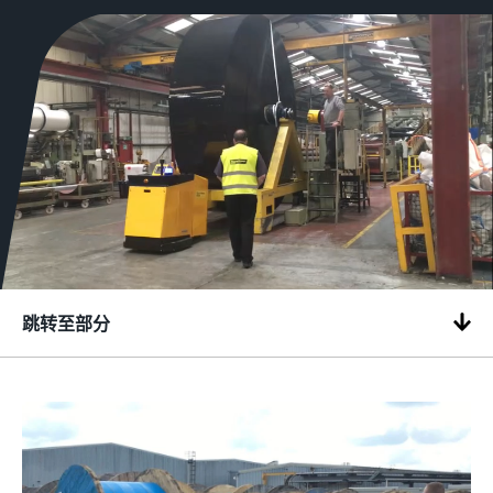
跳转至部分