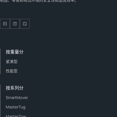
制造、零售和物流环境的安全性和运营效率。
Follow us on Facebook
Follow us on Facebook
Follow us on Facebook
按重量分
紧凑型
性能型
按系列分
SmartMover
MasterTug
MasterTow