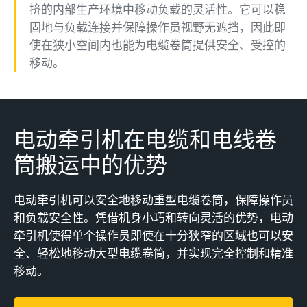
挤的内部生产环境中移动负载的灵活性。它可以稳
固地与负载连接并保障操作员视野无遮挡，因此即
使在狭小空间内也能为电缆卷筒提供安全、受控的
移动。
电动牵引机在电缆和电线卷
筒搬运中的优势
电动牵引机可以安全地移动重型电缆卷筒，保障操作员
和负载安全性。凭借机身小巧和转向灵活的优势，电动
牵引机使得单个操作员即使在十分狭窄的区域也可以安
全、轻松地移动大型电缆卷筒，并实现完全控制和精准
移动。