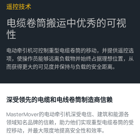
遥控技术
电缆卷筒搬运中优秀的可视
性
电动牵引机可控制重型电缆卷筒的移动，并提供遥控选
项，使操作员能够远离负载物并始终占据理想位置，从
而获得更大的可见度并保持与负载的安全距离。
深受领先的电缆和电线卷筒制造商信赖
MasterMover的电动牵引机深受电信、建筑和能源各
领域知名品牌的信赖，助力他们实现重型电缆卷筒的受
控移动，并最大限度地提高安全性和效率。