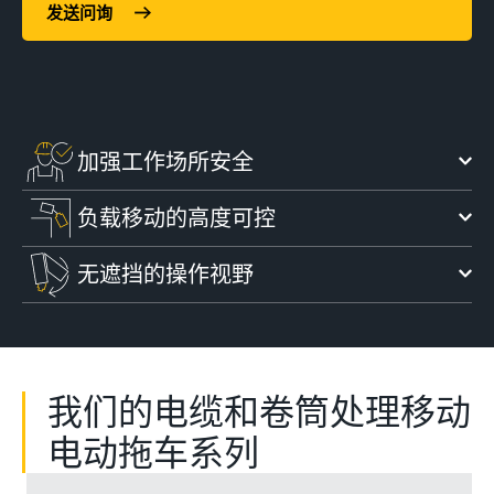
发送问询
加强工作场所安全
负载移动的高度可控
无遮挡的操作视野
我们的电缆和卷筒处理移动
电动拖车系列