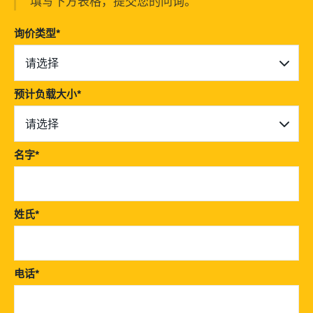
填写下方表格，提交您的问询。
询价类型
*
请选择
预计负载大小
*
请选择
名字
*
姓氏
*
电话
*