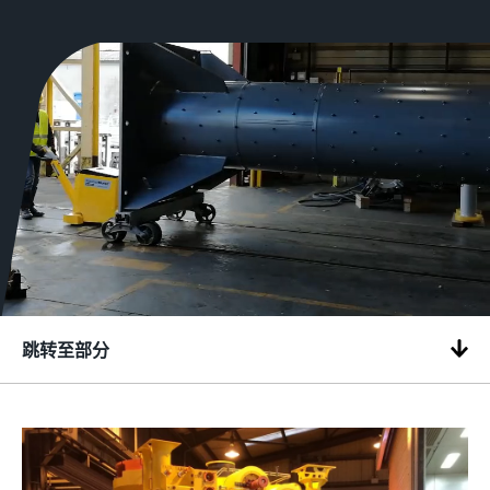
跳转至部分