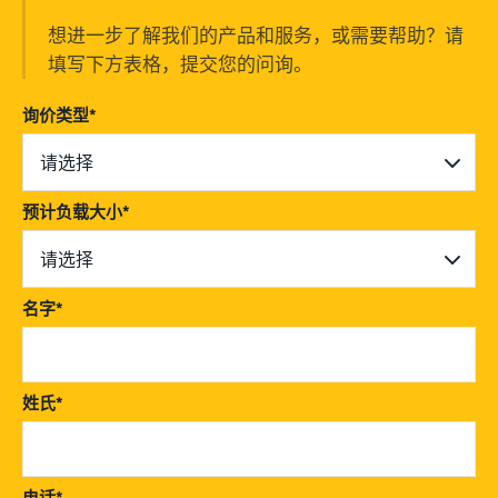
想进一步了解我们的产品和服务，或需要帮助？请
填写下方表格，提交您的问询。
询价类型
*
请选择
预计负载大小
*
请选择
名字
*
姓氏
*
电话
*