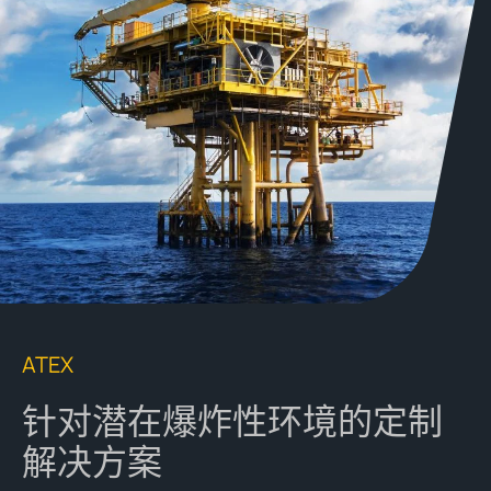
ATEX
针对潜在爆炸性环境的定制
解决方案