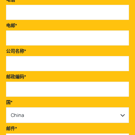
电邮
*
公司名称
*
邮政编码
*
国
*
China
邮件
*