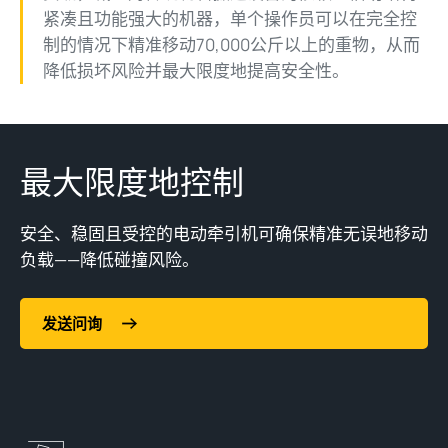
紧凑且功能强大的机器，单个操作员可以在完全控
制的情况下精准移动70,000公斤以上的重物，从而
降低损坏风险并最大限度地提高安全性。
最大限度地控制
安全、稳固且受控的电动牵引机可确保精准无误地移动
负载——降低碰撞风险。
发送问询