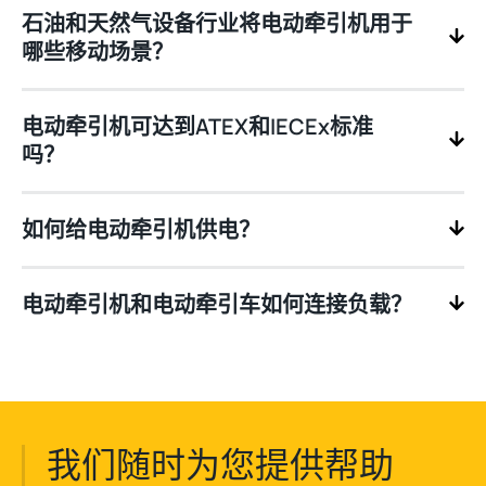
石油和天然气设备行业将电动牵引机用于
哪些移动场景？
电动牵引机可达到ATEX和IECEx标准
吗？
如何给电动牵引机供电？
电动牵引机和电动牵引车如何连接负载？
我们随时为您提供帮助