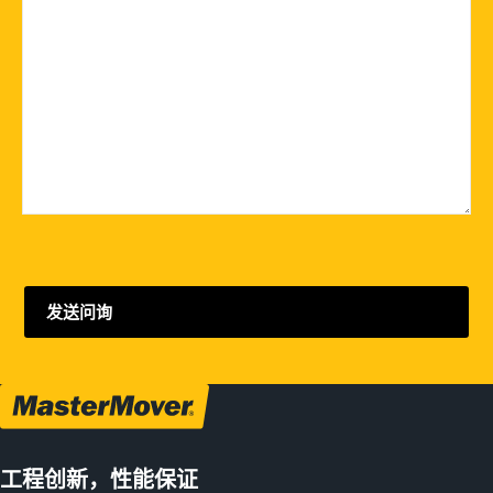
工程创新，性能保证