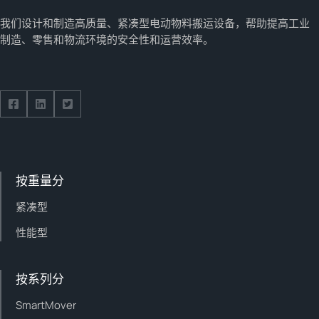
我们设计和制造高质量、紧凑型电动物料搬运设备，帮助提高工业
制造、零售和物流环境的安全性和运营效率。
Follow us on Facebook
Follow us on Facebook
Follow us on Facebook
按重量分
紧凑型
性能型
按系列分
SmartMover