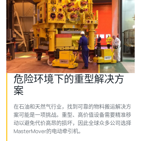
危险环境下的重型解决方
案
在石油和天然气行业，找到可靠的物料搬运解决方
案可能是一项挑战。重型、高价值设备需要精准移
动以避免代价高昂的损坏，因此全球众多公司选择
MasterMover的电动牵引机。