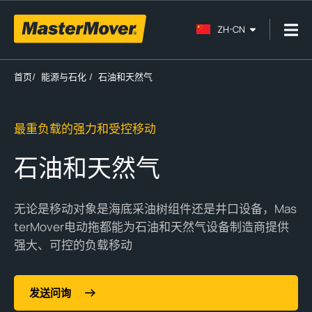
ZH-CN
首页
/
能源与石化
/
石油和天然气
最重负载的强力和受控移动
石油和天然气
无论是移动对象是海底采油树组件还是井口设备，Mas
terMover电动拖都能为石油和天然气设备制造商提供
强大、可控的负载移动
发送问询