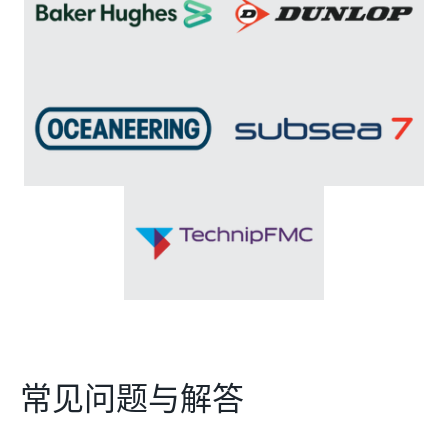
常见问题与解答