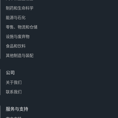
制药和生命科学
能源与石化
零售、物流和仓储
设施与废弃物
食品和饮料
其他制造与装配
公司
关于我们
联系我们
服务与支持