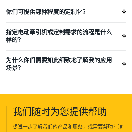
你们可提供哪种程度的定制化？
指定电动牵引机或定制需求的流程是什么
样的？
为什么你们需要如此细致地了解我的应用
场景？
我们随时为您提供帮助
想进一步了解我们的产品和服务，或需要帮助？请