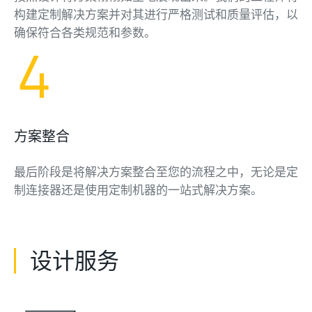
构建定制解决方案并对其进行严格测试和质量评估，以
确保符合各类规范和参数。
方案整合
最后阶段是将解决方案整合至您的流程之中，无论是定
制连接器还是使用定制机器的一站式解决方案。
设计服务