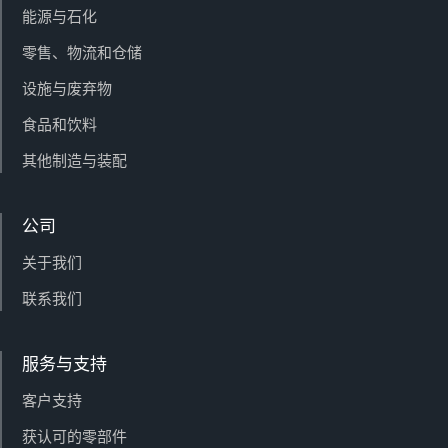
能源与石化
零售、物流和仓储
设施与废弃物
食品和饮料
其他制造与装配
公司
关于我们
联系我们
服务与支持
客户支持
获认可的零部件