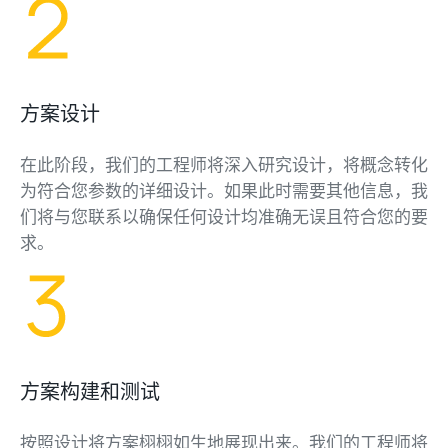
方案设计
在此阶段，我们的工程师将深入研究设计，将概念转化
为符合您参数的详细设计。如果此时需要其他信息，我
们将与您联系以确保任何设计均准确无误且符合您的要
求。
方案构建和测试
按照设计将方案栩栩如生地展现出来。我们的工程师将