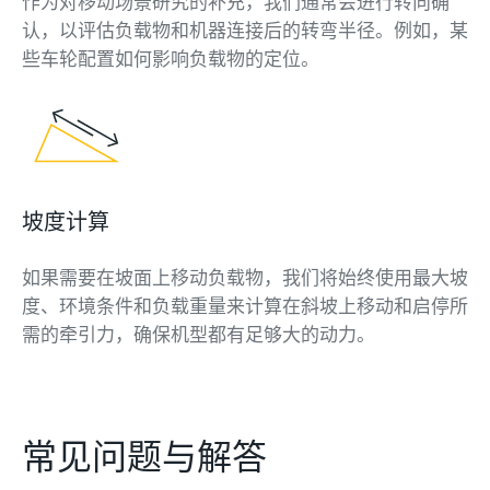
作为对移动场景研究的补充，我们通常会进行转向确
认，以评估负载物和机器连接后的转弯半径。例如，某
些车轮配置如何影响负载物的定位。
坡度计算
如果需要在坡面上移动负载物，我们将始终使用最大坡
度、环境条件和负载重量来计算在斜坡上移动和启停所
需的牵引力，确保机型都有足够大的动力。
常见问题与解答