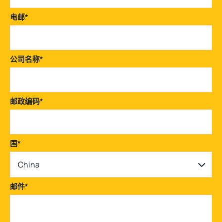
电邮
*
公司名称
*
邮政编码
*
国
*
China
邮件
*