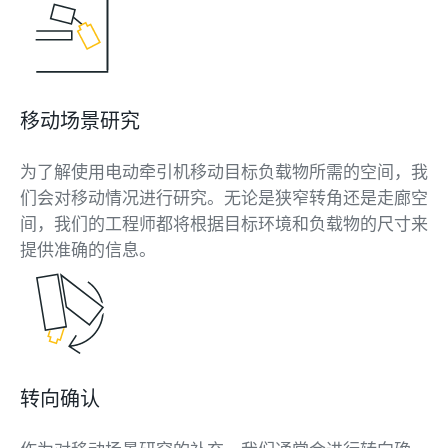
移动场景研究
为了解使用电动牵引机移动目标负载物所需的空间，我
们会对移动情况进行研究。无论是狭窄转角还是走廊空
间，我们的工程师都将根据目标环境和负载物的尺寸来
提供准确的信息。
转向确认