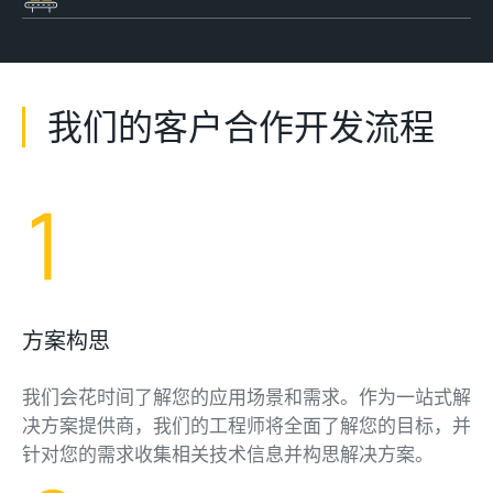
我们的客户合作开发流程
方案构思
我们会花时间了解您的应用场景和需求。作为一站式解
决方案提供商，我们的工程师将全面了解您的目标，并
针对您的需求收集相关技术信息并构思解决方案。