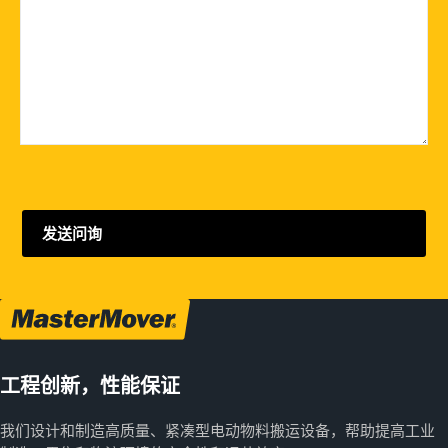
工程创新，性能保证
我们设计和制造高质量、紧凑型电动物料搬运设备，帮助提高工业