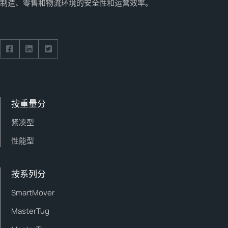
制造、零售和物流环境的安全性和运营效率。
Follow us on Facebook
Follow us on Facebook
Follow us on Facebook
按重量分
紧凑型
性能型
按系列分
SmartMover
MasterTug