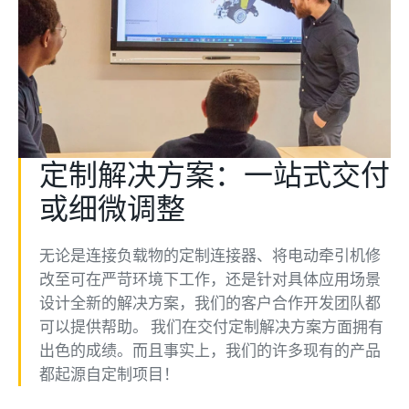
定制解决方案：一站式交付
或细微调整
无论是连接负载物的定制连接器、将电动牵引机修
改至可在严苛环境下工作，还是针对具体应用场景
设计全新的解决方案，我们的客户合作开发团队都
可以提供帮助。 我们在交付定制解决方案方面拥有
出色的成绩。而且事实上，我们的许多现有的产品
都起源自定制项目！