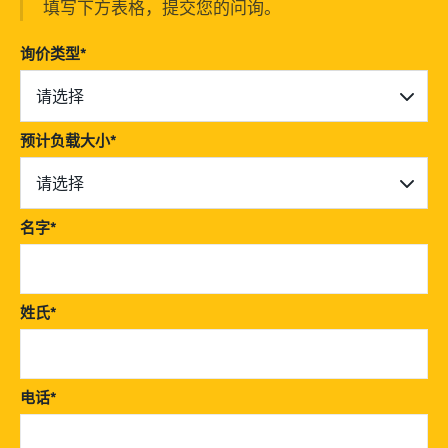
填写下方表格，提交您的问询。
询价类型
*
请选择
预计负载大小
*
请选择
名字
*
姓氏
*
电话
*