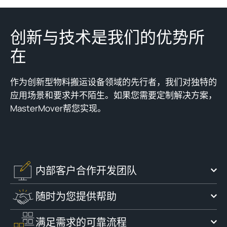
创新与技术是我们的优势所
在
作为创新型物料搬运设备领域的先行者，我们对独特的
应用场景和要求并不陌生。如果您需要定制解决方案，
MasterMover帮您实现。
内部客户合作开发团队
随时为您提供帮助
满足需求的可靠流程