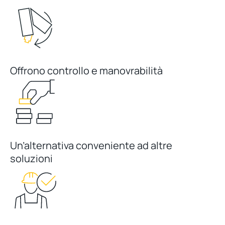
Offrono controllo e manovrabilità
Un’alternativa conveniente ad altre
soluzioni