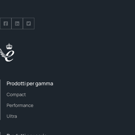
Seguici su Facebook
Seguici su LinkedIn
Seguici su Twitter
Prodotti per gamma
Compact
Performance
Ultra