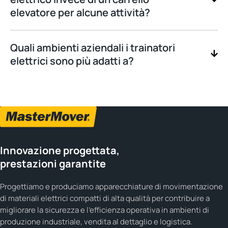
elevatore per alcune attività?
Quali ambienti aziendali i trainatori
elettrici sono più adatti a?
Innovazione progettata,
prestazioni garantite
Progettiamo e produciamo apparecchiature di movimentazione
di materiali elettrici compatti di alta qualità per contribuire a
migliorare la sicurezza e l'efficienza operativa in ambienti di
produzione industriale, vendita al dettaglio e logistica.