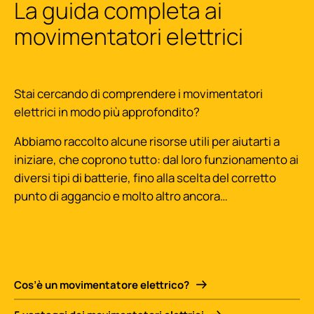
La guida completa ai
movimentatori elettrici
Stai cercando di comprendere i movimentatori
elettrici in modo più approfondito?
Abbiamo raccolto alcune risorse utili per aiutarti a
iniziare, che coprono tutto: dal loro funzionamento ai
diversi tipi di batterie, fino alla scelta del corretto
punto di aggancio e molto altro ancora…
Cos’è un movimentatore elettrico?