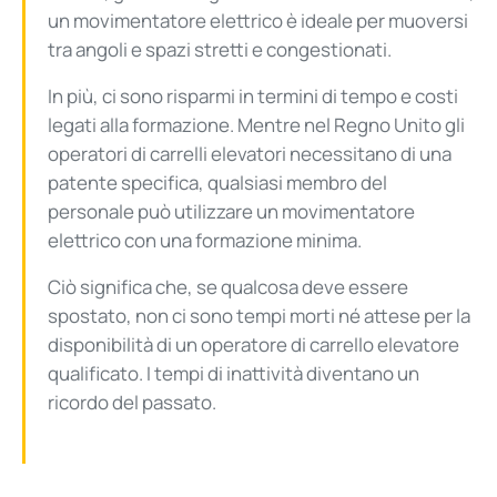
un movimentatore elettrico è ideale per muoversi
tra angoli e spazi stretti e congestionati.
In più, ci sono risparmi in termini di tempo e costi
legati alla formazione. Mentre nel Regno Unito gli
operatori di carrelli elevatori necessitano di una
patente specifica, qualsiasi membro del
personale può utilizzare un movimentatore
elettrico con una formazione minima.
Ciò significa che, se qualcosa deve essere
spostato, non ci sono tempi morti né attese per la
disponibilità di un operatore di carrello elevatore
qualificato. I tempi di inattività diventano un
ricordo del passato.