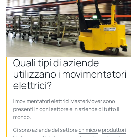
Quali tipi di aziende
utilizzano i movimentatori
elettrici?
I movimentatori elettrici MasterMover sono
presenti in ogni settore e in aziende di tutto il
mondo.
Ci sono aziende del settore
chimico
e
produttori