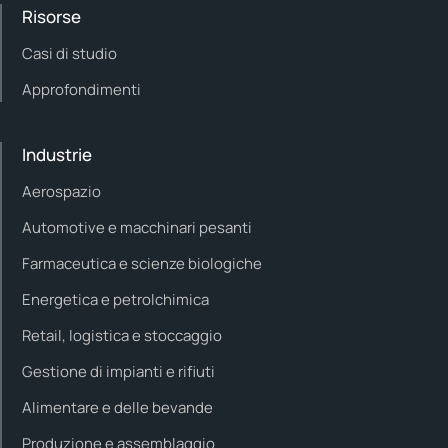
Risorse
Casi di studio
Approfondimenti
Industrie
Aerospazio
Automotive e macchinari pesanti
Farmaceutica e scienze biologiche
Energetica e petrolchimica
Retail, logistica e stoccaggio
Gestione di impianti e rifiuti
Alimentare e delle bevande
Produzione e assemblaggio