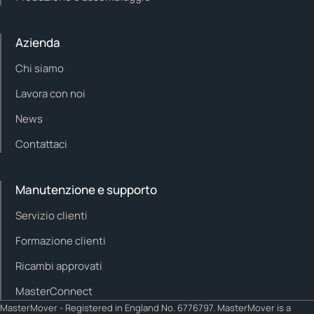
Azienda
Chi siamo
Lavora con noi
News
Contattaci
Manutenzione e supporto
Servizio clienti
Formazione clienti
Ricambi approvati
MasterConnect
MasterMover - Registered in England No. 6776797. MasterMover is a