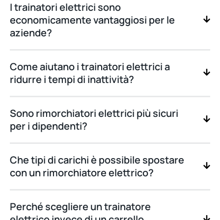
I trainatori elettrici sono
economicamente vantaggiosi per le
aziende?
Come aiutano i trainatori elettrici a
ridurre i tempi di inattività?
Sono rimorchiatori elettrici più sicuri
per i dipendenti?
Che tipi di carichi è possibile spostare
con un rimorchiatore elettrico?
Perché scegliere un trainatore
elettrico invece di un carrello