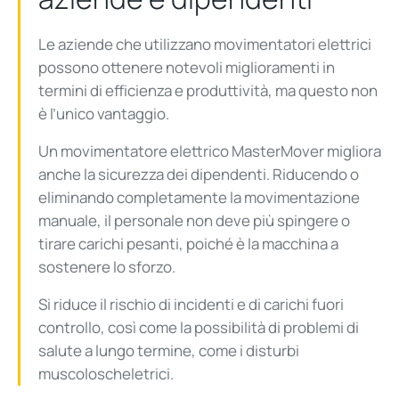
Le aziende che utilizzano movimentatori elettrici
possono ottenere notevoli miglioramenti in
termini di efficienza e produttività, ma questo non
è l’unico vantaggio.
Un movimentatore elettrico MasterMover migliora
anche la sicurezza dei dipendenti. Riducendo o
eliminando completamente la movimentazione
manuale, il personale non deve più spingere o
tirare carichi pesanti, poiché è la macchina a
sostenere lo sforzo.
Si riduce il rischio di incidenti e di carichi fuori
controllo, così come la possibilità di problemi di
salute a lungo termine, come i disturbi
muscoloscheletrici.