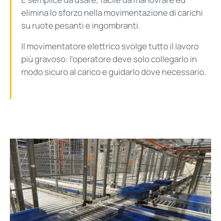
elimina lo sforzo nella movimentazione di carichi
su ruote pesanti e ingombranti.
Il movimentatore elettrico svolge tutto il lavoro
più gravoso: l’operatore deve solo collegarlo in
modo sicuro al carico e guidarlo dove necessario.