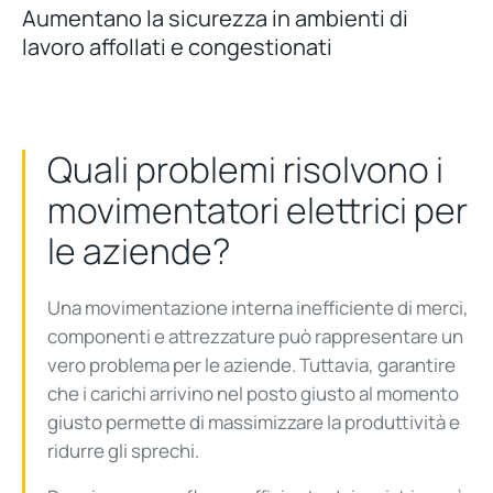
Aumentano la sicurezza in ambienti di
lavoro affollati e congestionati
Quali problemi risolvono i
movimentatori elettrici per
le aziende?
Una movimentazione interna inefficiente di merci,
componenti e attrezzature può rappresentare un
vero problema per le aziende. Tuttavia, garantire
che i carichi arrivino nel posto giusto al momento
giusto permette di massimizzare la produttività e
ridurre gli sprechi.