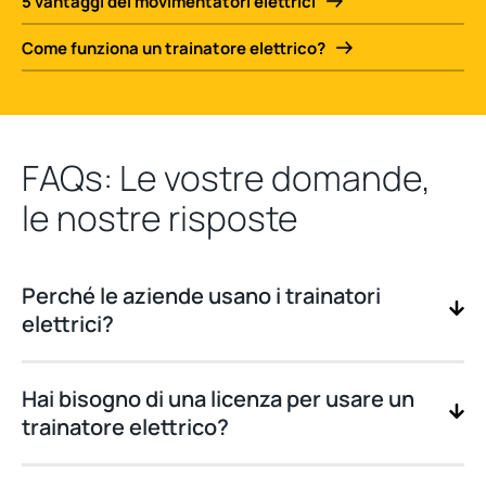
5 vantaggi dei movimentatori elettrici
Come funziona un trainatore elettrico?
FAQs: Le vostre domande,
le nostre risposte
Perché le aziende usano i trainatori
elettrici?
Hai bisogno di una licenza per usare un
trainatore elettrico?