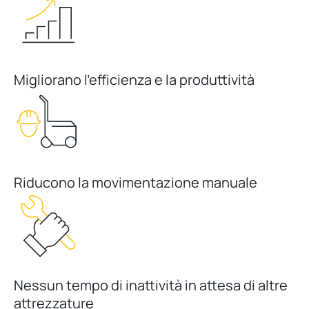
Migliorano l’efficienza e la produttività
Riducono la movimentazione manuale
Nessun tempo di inattività in attesa di altre
attrezzature