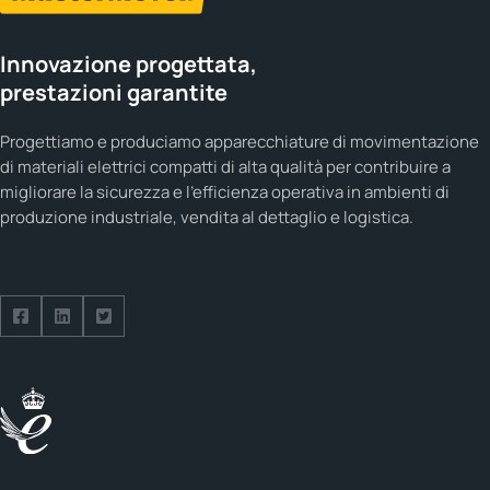
Innovazione progettata,
prestazioni garantite
Progettiamo e produciamo apparecchiature di movimentazione
di materiali elettrici compatti di alta qualità per contribuire a
migliorare la sicurezza e l'efficienza operativa in ambienti di
produzione industriale, vendita al dettaglio e logistica.
Seguici su Facebook
Seguici su LinkedIn
Seguici su Twitter