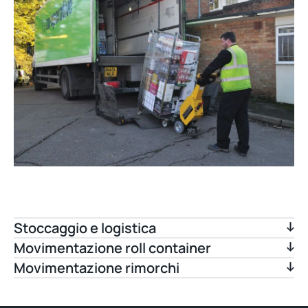
Stoccaggio e logistica
Movimentazione roll container
Movimentazione rimorchi