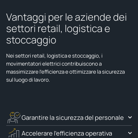
Vantaggi per le aziende dei
settori retail,
logistica
e
stoccaggio
Nei settori retail,
logistica
e stoccaggio, i
movimentatori
elettrici contribuiscono a
massimizzare l’efficienza e ottimizzare la sicurezza
sul luogo di lavoro.
Garantire la sicurezza del personale
Accelerare l’efficienza operativa