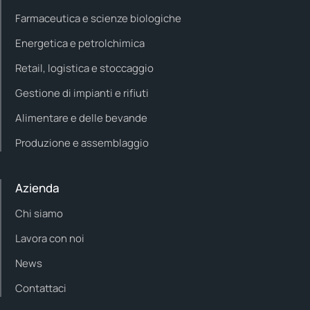
Farmaceutica e scienze biologiche
Energetica e petrolchimica
Retail, logistica e stoccaggio
Gestione di impianti e rifiuti
Alimentare e delle bevande
Produzione e assemblaggio
Azienda
Chi siamo
Lavora con noi
News
Contattaci