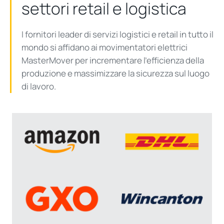
settori retail e
logistica
I fornitori leader di servizi logistici e retail in tutto il
mondo si affidano ai
movimentatori
elettrici
MasterMover
per incrementare l’efficienza della
produzione e massimizzare la sicurezza sul luogo
di lavoro.