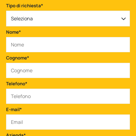
Tipo di richiesta
*
Seleziona
Nome
*
Cognome
*
Telefono
*
E-mail
*
Azienda
*