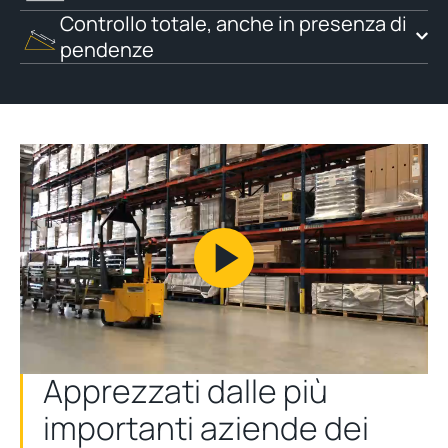
Controllo totale, anche in presenza di
pendenze
Play
Video
Apprezzati dalle più
importanti aziende dei