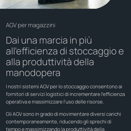
AGV per magazzini
Dai una marcia in più
all’efficienza di stoccaggio e
alla produttività della
manodopera
I nostri sistemi AGV per lo stoccaggio consentono ai
fornitori di servizi logistici di incrementare l’efficienza
operativa e massimizzare l’uso delle risorse.
Gli AGV sono in grado di movimentare diversi carichi
contemporaneamente, riducendo gli sprechi di
tempo e massimizzando la produttività della