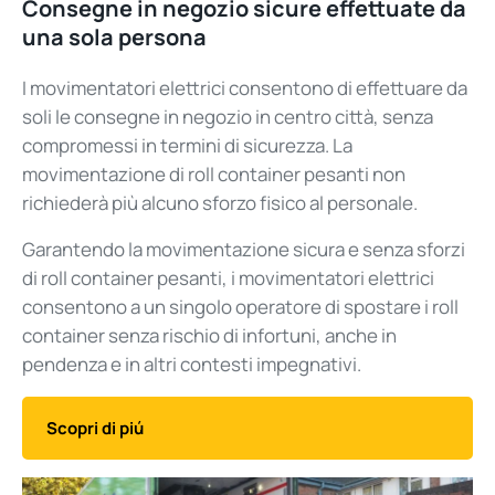
Consegne in negozio sicure effettuate da
una sola persona
I
movimentatori
elettrici consentono di effettuare da
soli le consegne in negozio in centro città, senza
compromessi in termini di sicurezza. La
movimentazione di roll container pesanti non
richiederà più alcuno sforzo fisico al personale.
Garantendo la movimentazione sicura e senza sforzi
di roll container pesanti, i
movimentatori
elettrici
consentono a un singolo operatore di spostare i roll
container senza rischio di infortuni, anche in
pendenza e in altri contesti impegnativi.
Scopri di piú