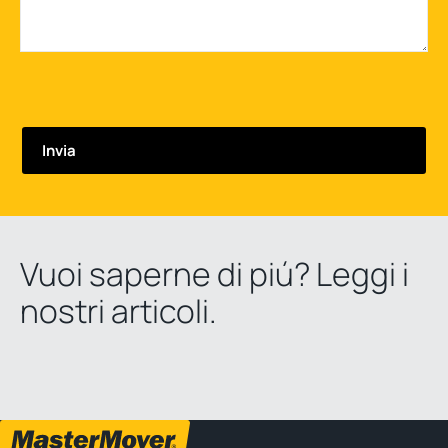
Vuoi saperne di piú? Leggi i
nostri articoli.