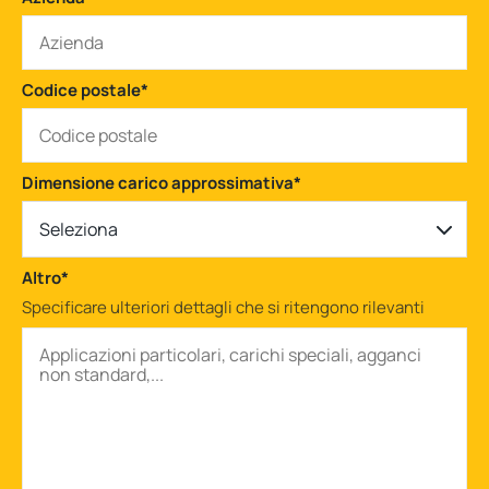
Codice postale
*
Dimensione carico approssimativa
*
Seleziona
Altro
*
Specificare ulteriori dettagli che si ritengono rilevanti