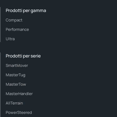
Prodotti per gamma
Compact
Performance
Ultra
Prodotti per serie
SmartMover
MasterTug
MasterTow
MasterHandler
AllTerrain
PowerSteered