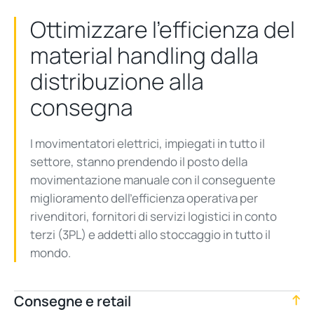
Ottimizzare l’efficienza del
material
handling
dalla
distribuzione alla
consegna
I
movimentatori
elettrici, impiegati in tutto il
settore, stanno prendendo il posto della
movimentazione manuale con il conseguente
miglioramento dell’efficienza operativa per
rivenditori, fornitori di servizi logistici in conto
terzi (3PL) e addetti allo stoccaggio in tutto il
mondo.
Consegne e retail