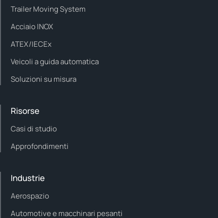
Trailer Moving System
Acciaio INOX
ATEX/IECEx
Veicoli a guida automatica
Soluzioni su misura
Risorse
Casi di studio
Approfondimenti
Industrie
Aerospazio
Automotive e macchinari pesanti