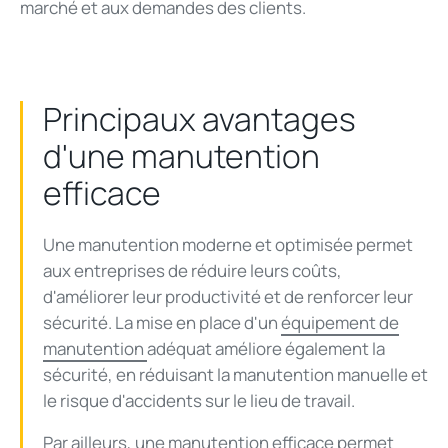
marché et aux demandes des clients.
Principaux avantages
d'une manutention
efficace
Une manutention moderne et optimisée permet
aux entreprises de réduire leurs coûts,
d'améliorer leur productivité et de renforcer leur
sécurité. La mise en place d'un
équipement de
manutention
adéquat améliore également la
sécurité, en réduisant la manutention manuelle et
le risque d'accidents sur le lieu de travail.
Par ailleurs, une manutention efficace permet