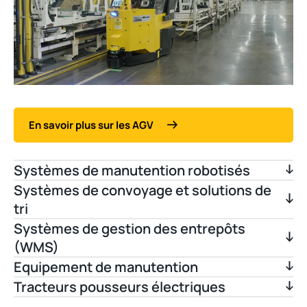
En savoir plus sur les AGV
Systèmes de manutention robotisés
Systèmes de convoyage et solutions de
tri
Systèmes de gestion des entrepôts
(WMS)
Equipement de manutention
Tracteurs pousseurs électriques