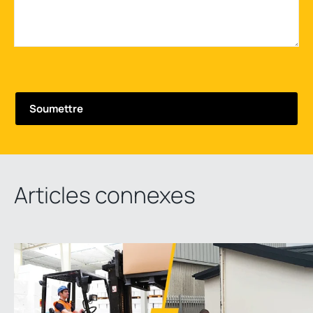
Articles connexes