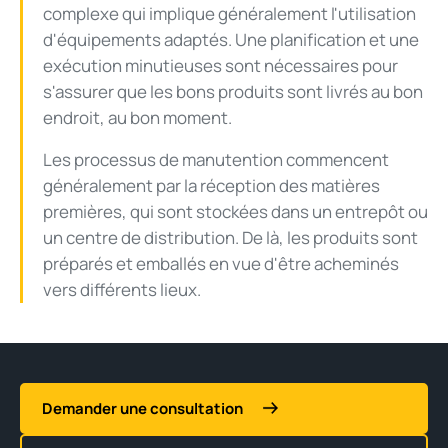
complexe qui implique généralement l'utilisation
d'équipements adaptés. Une planification et une
exécution minutieuses sont nécessaires pour
s'assurer que les bons produits sont livrés au bon
endroit, au bon moment.
Les processus de manutention commencent
généralement par la réception des matières
premières, qui sont stockées dans un entrepôt ou
un centre de distribution. De là, les produits sont
préparés et emballés en vue d'être acheminés
vers différents lieux.
Demander une consultation