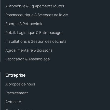
Automobile & Equipements lourds
Pharmaceutique & Sciences de la vie
Energie & Pétrochimie
Retail, Logistique & Entreposage
Installations & Gestion des déchets
Agroalimentaire & Boissons
Fabrication & Assemblage
Entreprise
A propos de nous
Recrutement
Actualité