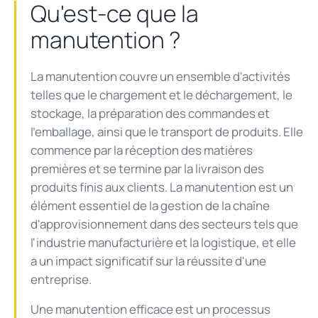
Qu'est-ce que la
manutention ?
La manutention couvre un ensemble d'activités
telles que le chargement et le déchargement, le
stockage, la préparation des commandes et
l'emballage, ainsi que le transport de produits. Elle
commence par la réception des matières
premières et se termine par la livraison des
produits finis aux clients. La manutention est un
élément essentiel de la gestion de la chaîne
d'approvisionnement dans des secteurs tels que
l'industrie manufacturière et la logistique, et elle
a un impact significatif sur la réussite d'une
entreprise.
Une manutention efficace est un processus