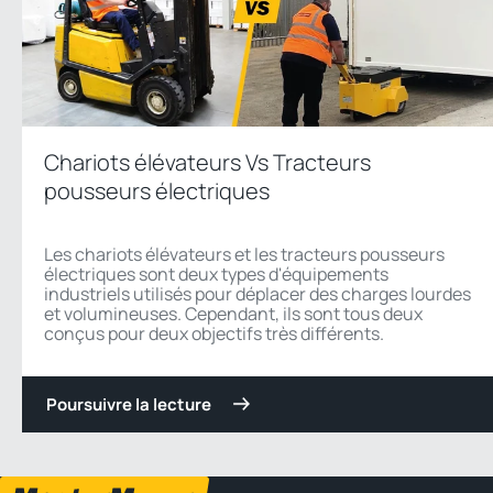
Chariots élévateurs Vs Tracteurs
pousseurs électriques
Les chariots élévateurs et les tracteurs pousseurs
électriques sont deux types d'équipements
industriels utilisés pour déplacer des charges lourdes
et volumineuses. Cependant, ils sont tous deux
conçus pour deux objectifs très différents.
Poursuivre la lecture