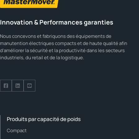
Innovation & Performances garanties
Nous concevons et fabriquons des équipements de
manutention électriques compacts et de haute qualité afin
d'améliorer la sécurité et la productivité dans les secteurs
industriels, du retail et de la logistique.
Suivez-nous sur Facebook
Suivez-nous sur LinkedIn
Suivez-nous sur YouTube
Produits par capacité de poids
Compact