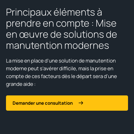
Principaux éléments à
prendre en compte : Mise
en œuvre de solutions de
manutention modernes
La mise en place d'une solution de manutention
moderne peut s'avérer difficile, mais la prise en
compte de ces facteurs dès le départ sera d'une
grande aide :
Demander une consultation