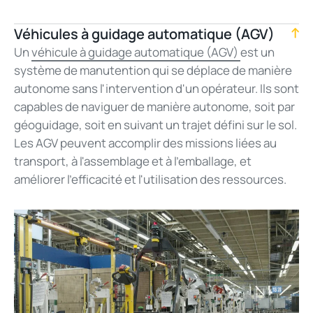
Véhicules à guidage automatique (AGV)
Un
véhicule à guidage automatique (AGV)
est un
système de manutention qui se déplace de manière
autonome sans l'intervention d'un opérateur. Ils sont
capables de naviguer de manière autonome, soit par
géoguidage, soit en suivant un trajet défini sur le sol.
Les AGV peuvent accomplir des missions liées au
transport, à l'assemblage et à l'emballage, et
améliorer l'efficacité et l'utilisation des ressources.