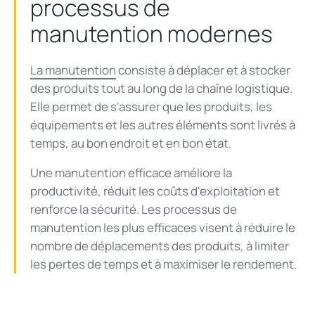
processus de
manutention modernes
La manutention
consiste à déplacer et à stocker
des produits tout au long de la chaîne logistique.
Elle permet de s'assurer que les produits, les
équipements et les autres éléments sont livrés à
temps, au bon endroit et en bon état.
Une manutention efficace améliore la
productivité, réduit les coûts d'exploitation et
renforce la sécurité. Les processus de
manutention les plus efficaces visent à réduire le
nombre de déplacements des produits, à limiter
les pertes de temps et à maximiser le rendement.