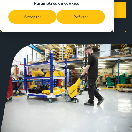
Paramètres du cookies
Demander une consultation
Accepter
Refuser
Explorer nos produits