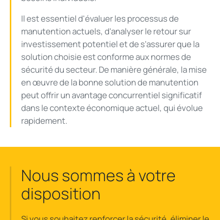
Il est essentiel d'évaluer les processus de
manutention actuels, d'analyser le retour sur
investissement potentiel et de s'assurer que la
solution choisie est conforme aux normes de
sécurité du secteur. De manière générale, la mise
en œuvre de la bonne solution de manutention
peut offrir un avantage concurrentiel significatif
dans le contexte économique actuel, qui évolue
rapidement.
Nous sommes à votre
disposition
Si vous souhaitez renforcer la sécurité, éliminer le