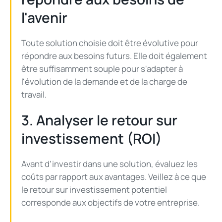
l'avenir
Toute solution choisie doit être évolutive pour
répondre aux besoins futurs. Elle doit également
être suffisamment souple pour s'adapter à
l'évolution de la demande et de la charge de
travail.
3. Analyser le retour sur
investissement (ROI)
Avant d'investir dans une solution, évaluez les
coûts par rapport aux avantages. Veillez à ce que
le retour sur investissement potentiel
corresponde aux objectifs de votre entreprise.