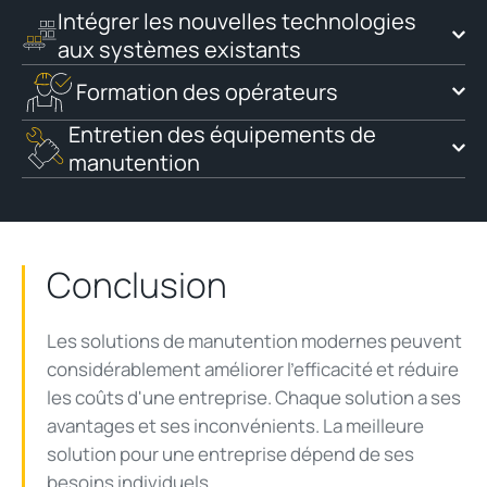
Intégrer les nouvelles technologies
aux systèmes existants
Formation des opérateurs
Entretien des équipements de
manutention
Conclusion
Les solutions de manutention modernes peuvent
considérablement améliorer l'efficacité et réduire
les coûts d'une entreprise. Chaque solution a ses
avantages et ses inconvénients. La meilleure
solution pour une entreprise dépend de ses
besoins individuels.