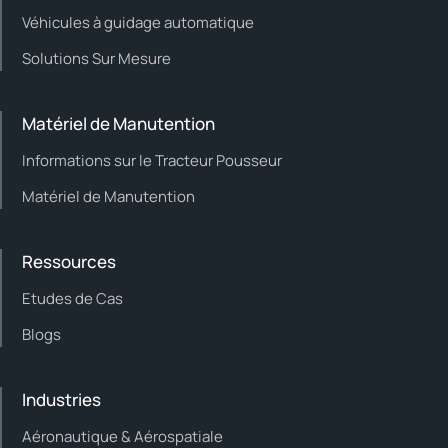
Véhicules à guidage automatique
Solutions Sur Mesure
Matériel de Manutention
Informations sur le Tracteur Pousseur
Matériel de Manutention
Ressources
Etudes de Cas
Blogs
Industries
Aéronautique & Aérospatiale