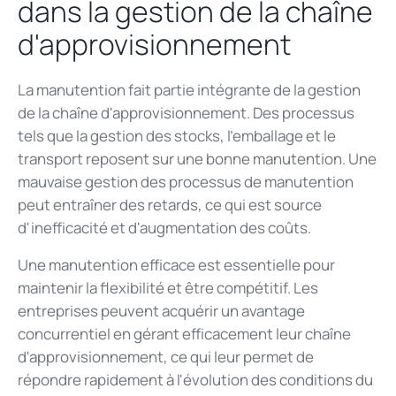
dans la gestion de la chaîne
d'approvisionnement
La manutention fait partie intégrante de la gestion
de la chaîne d'approvisionnement. Des processus
tels que la gestion des stocks, l'emballage et le
transport reposent sur une bonne manutention. Une
mauvaise gestion des processus de manutention
peut entraîner des retards, ce qui est source
d'inefficacité et d'augmentation des coûts.
Une manutention efficace est essentielle pour
maintenir la flexibilité et être compétitif. Les
entreprises peuvent acquérir un avantage
concurrentiel en gérant efficacement leur chaîne
d'approvisionnement, ce qui leur permet de
répondre rapidement à l'évolution des conditions du