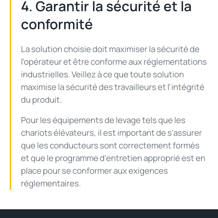
4. Garantir la sécurité et la
conformité
La solution choisie doit maximiser la sécurité de
l'opérateur et être conforme aux réglementations
industrielles. Veillez à ce que toute solution
maximise la sécurité des travailleurs et l'intégrité
du produit.
Pour les équipements de levage tels que les
chariots élévateurs, il est important de s'assurer
que les conducteurs sont correctement formés
et que le programme d'entretien approprié est en
place pour se conformer aux exigences
réglementaires.