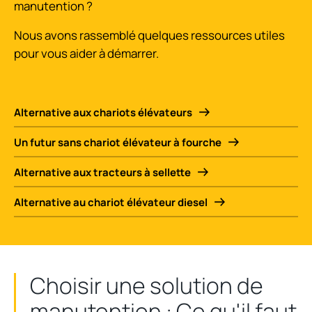
manutention ?
Nous avons rassemblé quelques ressources utiles
pour vous aider à démarrer.
Alternative aux chariots élévateurs
Un futur sans chariot élévateur à fourche
Alternative aux tracteurs à sellette
Alternative au chariot élévateur diesel
Choisir une solution de
manutention : Ce qu'il faut