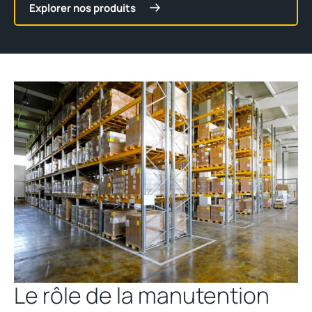
Explorer nos produits
Le rôle de la manutention