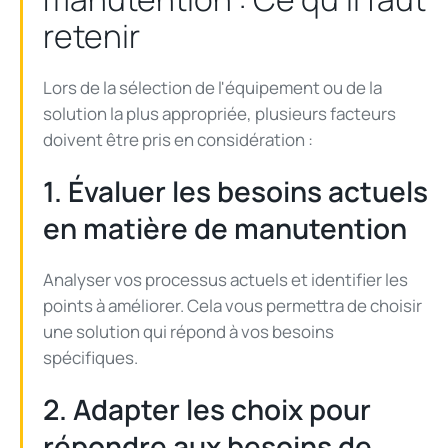
retenir
Lors de la sélection de l'équipement ou de la
solution la plus appropriée, plusieurs facteurs
doivent être pris en considération :
1. Évaluer les besoins actuels
en matière de manutention
Analyser vos processus actuels et identifier les
points à améliorer. Cela vous permettra de choisir
une solution qui répond à vos besoins
spécifiques.
2. Adapter les choix pour
répondre aux besoins de