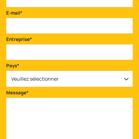
E-mail
*
Entreprise
*
Pays
*
Veuillez sélectionner
Message
*