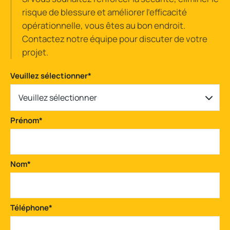
risque de blessure et améliorer l'efficacité
opérationnelle, vous êtes au bon endroit.
Contactez notre équipe pour discuter de votre
projet.
Veuillez sélectionner
*
Veuillez sélectionner
Prénom
*
Nom
*
Téléphone
*