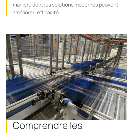
manière dont les solutions modernes peuvent
améliorer l'efficacité.
Comprendre les