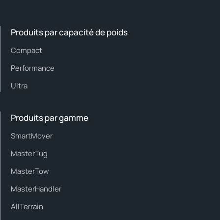
Produits par capacité de poids
Compact
Performance
Ultra
Produits par gamme
SmartMover
MasterTug
MasterTow
MasterHandler
AllTerrain