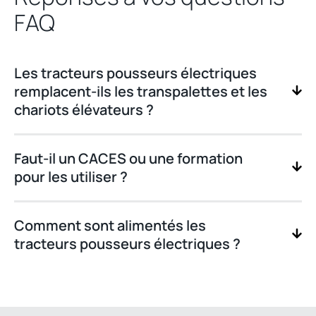
FAQ
Les tracteurs pousseurs électriques
remplacent-ils les transpalettes et les
chariots élévateurs ?
Faut-il un CACES ou une formation
pour les utiliser ?
Comment sont alimentés les
tracteurs pousseurs électriques ?