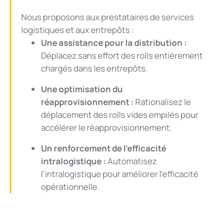
Nous proposons aux prestataires de services
logistiques et aux entrepôts :
Une assistance pour la distribution :
Déplacez sans effort des rolls entièrement
chargés dans les entrepôts.
Une optimisation du
réapprovisionnement :
Rationalisez le
déplacement des rolls vides empilés pour
accélérer le réapprovisionnement.
Un renforcement de l’efficacité
intralogistique :
Automatisez
l'intralogistique pour améliorer l'efficacité
opérationnelle.