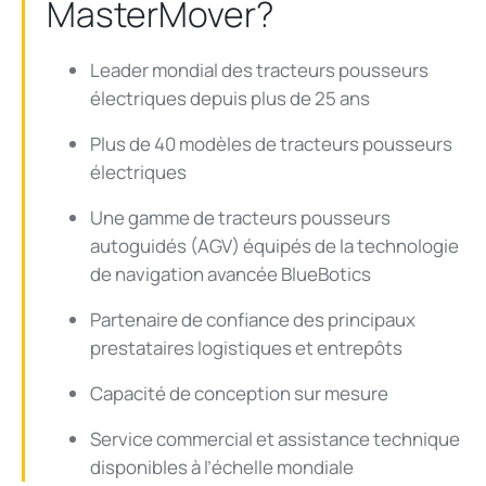
MasterMover?
Leader mondial des tracteurs pousseurs
électriques depuis plus de 25 ans
Plus de 40 modèles de tracteurs pousseurs
électriques
Une gamme de tracteurs pousseurs
autoguidés (AGV) équipés de la technologie
de navigation avancée
BlueBotics
Partenaire de confiance des principaux
prestataires logistiques et entrepôts
Capacité de conception sur mesure
Service commercial et assistance technique
disponibles à l’échelle mondiale