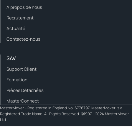
A propos de nous
Recrutement
Actualité
Contactez-nous
SAV
Support Client
Formation
Pièces Détachées
MasterConnect
MasterMover - Registered in England No. 6776797. MasterMover is a
Registered Trade Name. All Rights Reserved. ©1997 - 2024 MasterMover
Ltd