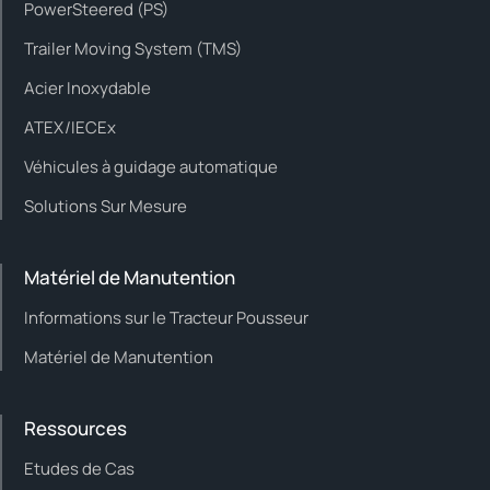
PowerSteered (PS)
Trailer Moving System (TMS)
Acier Inoxydable
ATEX/IECEx
Véhicules à guidage automatique
Solutions Sur Mesure
Matériel de Manutention
Informations sur le Tracteur Pousseur
Matériel de Manutention
Ressources
Etudes de Cas