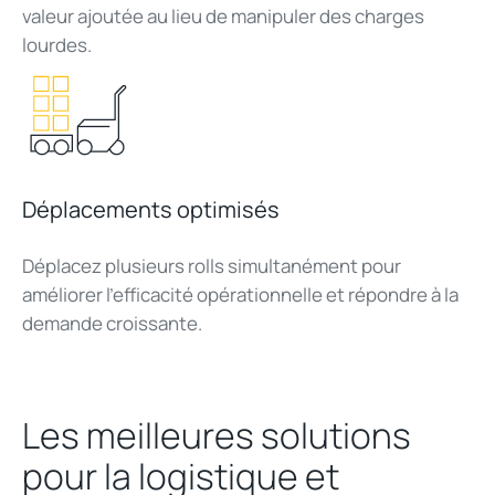
valeur ajoutée au lieu de manipuler des charges
lourdes.
Déplacements optimisés
Déplacez plusieurs rolls simultanément pour
améliorer l'efficacité opérationnelle et répondre à la
demande croissante.
Les meilleures solutions
pour la logistique et