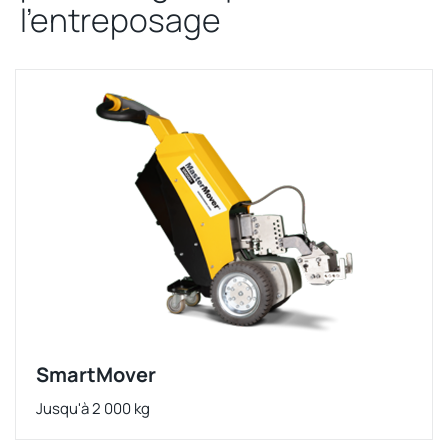
l’entreposage
SmartMover
Jusqu'à 2 000 kg