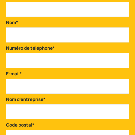
Nom
*
Numéro de téléphone
*
E-mail
*
Nom d'entreprise
*
Code postal
*