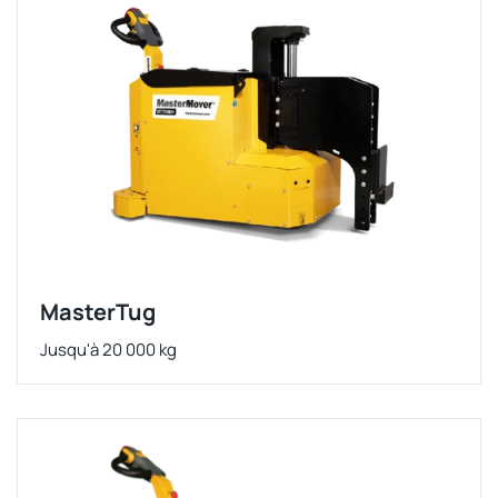
MasterTug
Jusqu'à 20 000 kg