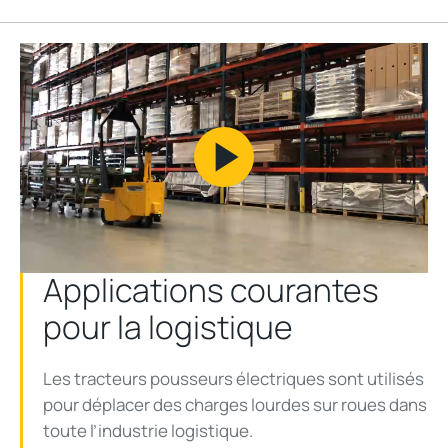
Play
Video
Applications courantes
pour la logistique
Les tracteurs pousseurs électriques sont utilisés
pour déplacer des charges lourdes sur roues dans
toute l’industrie logistique.