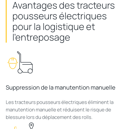
Avantages des tracteurs
pousseurs électriques
pour la logistique et
l’entreposage
Suppression de la manutention manuelle
Les tracteurs pousseurs électriques éliminent la
manutention manuelle et réduisent le risque de
blessure lors du déplacement des
rolls
.