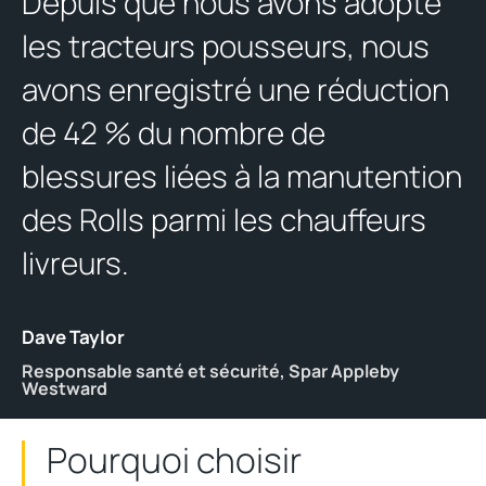
Depuis que nous avons adopté
les tracteurs pousseurs, nous
avons enregistré une réduction
de 42 % du nombre de
blessures liées à la manutention
des Rolls parmi les chauffeurs
livreurs.
Dave Taylor
Responsable santé et sécurité, Spar Appleby
Westward
Pourquoi choisir