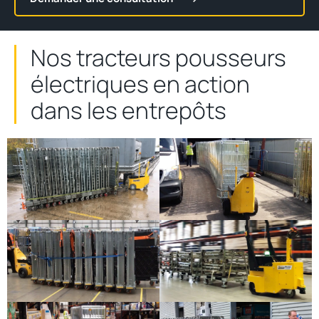
Nos tracteurs pousseurs
électriques en action
dans les entrepôts