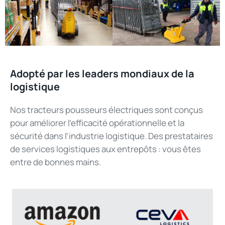
Adopté par les leaders mondiaux de la
logistique
Nos tracteurs pousseurs électriques sont conçus
pour améliorer l'efficacité opérationnelle et la
sécurité dans l’industrie logistique. Des prestataires
de services logistiques aux entrepôts : vous êtes
entre de bonnes mains.