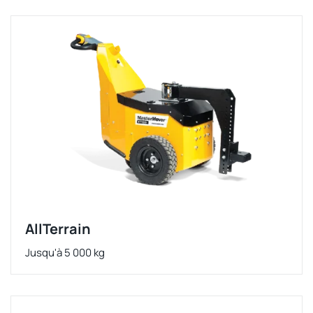
AllTerrain
Jusqu'à 5 000 kg