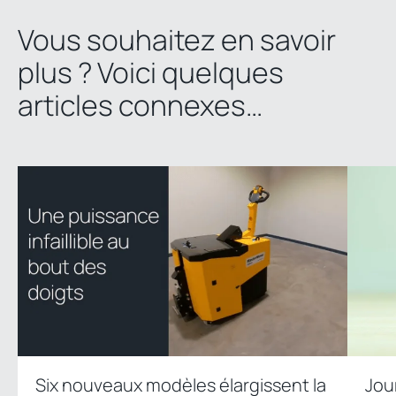
Vous souhaitez en savoir
plus ? Voici quelques
articles connexes…
Six nouveaux modèles élargissent la
Jou