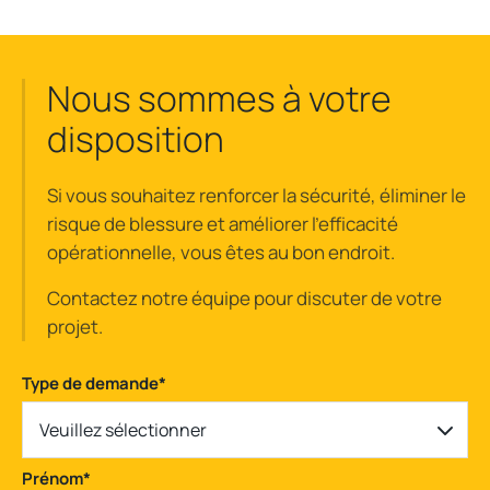
Nous sommes à votre
disposition
Si vous souhaitez renforcer la sécurité, éliminer le
risque de blessure et améliorer l'efficacité
opérationnelle, vous êtes au bon endroit.
Contactez notre équipe pour discuter de votre
projet.
Type de demande
*
Veuillez sélectionner
Prénom
*