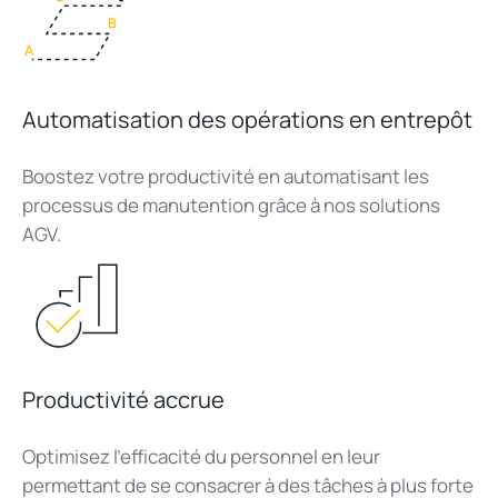
Automatisation des opérations en entrepôt
Boostez votre productivité en automatisant les
processus de manutention grâce à nos solutions
AGV.
Productivité accrue
Optimisez l’efficacité du personnel en leur
permettant de se consacrer à des tâches à plus forte