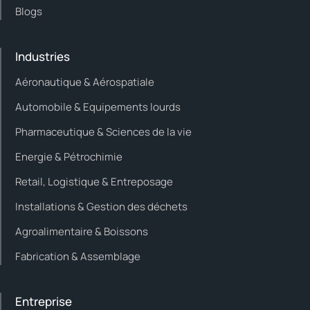
Blogs
Industries
Aéronautique & Aérospatiale
Automobile & Equipements lourds
Pharmaceutique & Sciences de la vie
Energie & Pétrochimie
Retail, Logistique & Entreposage
Installations & Gestion des déchets
Agroalimentaire & Boissons
Fabrication & Assemblage
Entreprise