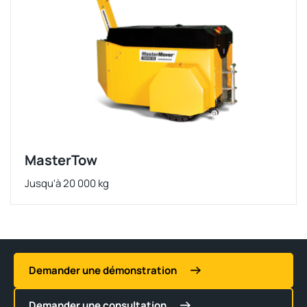
MasterTow
Jusqu'à 20 000 kg
Demander une démonstration
Demander une consultation