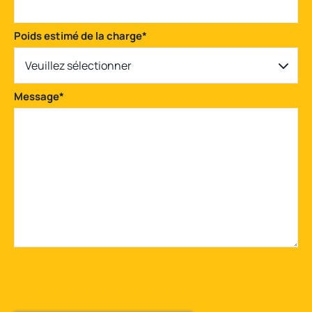
Poids estimé de la charge
*
Veuillez sélectionner
Message
*