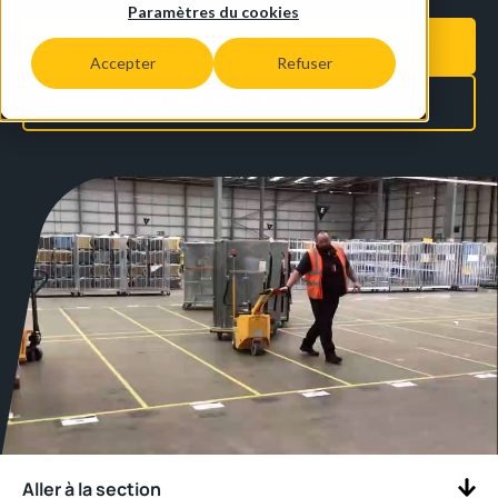
Paramètres du cookies
Demander une démonstration
Accepter
Refuser
Demander une consultation
Aller à la section