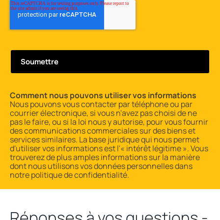
Comment nous pouvons utiliser vos informations
Nous pouvons vous contacter par téléphone ou par
courrier électronique, si vous n'avez pas choisi de ne
pas le faire, ou si la loi nous y autorise, pour vous fournir
des communications commerciales sur des biens et
services similaires. La base juridique qui nous permet
d'utiliser vos informations est l'« intérêt légitime ». Vous
trouverez de plus amples informations sur la manière
dont nous utilisons vos données personnelles dans
notre
politique de confidentialité
.
Réponses à vos questions -