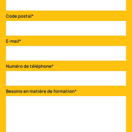
Code postal
*
E-mail
*
Numéro de téléphone
*
Besoins en matière de formation
*