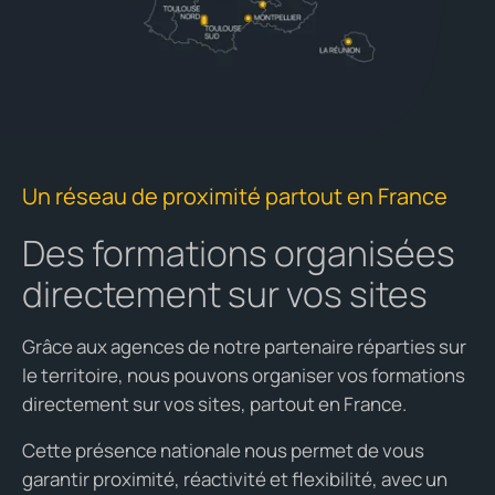
Un réseau de proximité partout en France
Des formations organisées
directement sur vos sites
Grâce aux agences de notre partenaire réparties sur
le territoire, nous pouvons organiser vos formations
directement sur vos sites, partout en France.
Cette présence nationale nous permet de vous
garantir proximité, réactivité et flexibilité, avec un