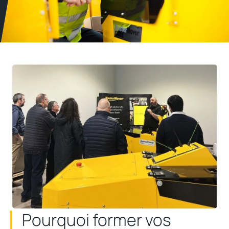
Pourquoi former vos