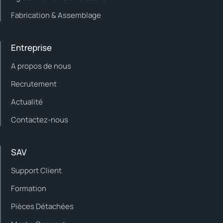
Fabrication & Assemblage
Entreprise
A propos de nous
Recrutement
Actualité
Contactez-nous
SAV
Support Client
Formation
Pièces Détachées