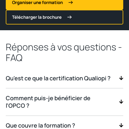
Organiser une formation
Télécharger la brochure
Réponses à vos questions -
FAQ
Qu'est ce que la certification Qualiopi ?
Comment puis-je bénéficier de
l'OPCO ?
Que couvre la formation ?