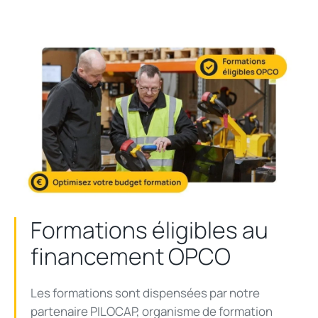
Formations éligibles au
financement OPCO
Les formations sont dispensées par notre
partenaire
PILOCAP
, organisme de formation