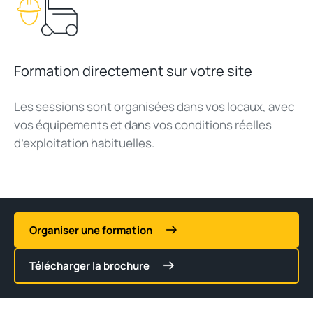
Formation directement sur votre site
Les sessions sont organisées dans vos locaux, avec
vos équipements et dans vos conditions réelles
d’exploitation habituelles.
Organiser une formation
Télécharger la brochure