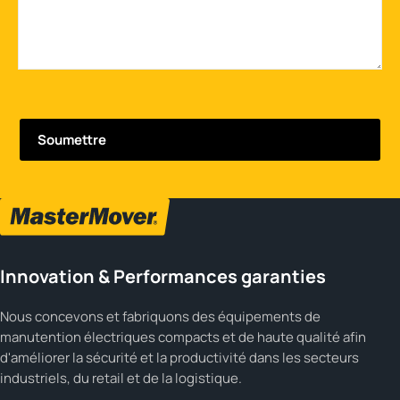
Innovation & Performances garanties
Nous concevons et fabriquons des équipements de
manutention électriques compacts et de haute qualité afin
d'améliorer la sécurité et la productivité dans les secteurs
industriels, du retail et de la logistique.