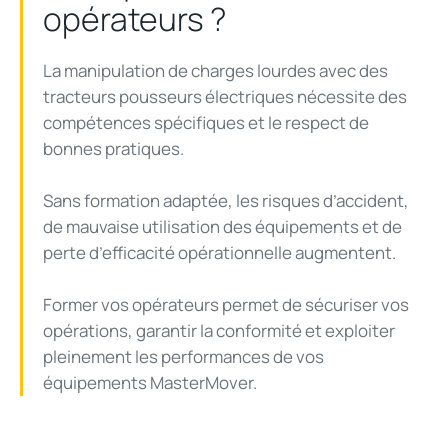
opérateurs ?
La manipulation de charges lourdes avec des
tracteurs pousseurs électriques nécessite des
compétences spécifiques et le respect de
bonnes pratiques.
Sans formation adaptée, les risques d’accident,
de mauvaise utilisation des équipements et de
perte d’efficacité opérationnelle augmentent.
Former vos opérateurs permet de sécuriser vos
opérations, garantir la conformité et exploiter
pleinement les performances de vos
équipements MasterMover.