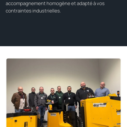
accompagnement homogène et adapté à vos
contraintes industrielles.