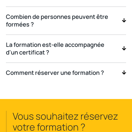
Combien de personnes peuvent être
formées ?
La formation est-elle accompagnée
d'un certificat ?
Comment réserver une formation ?
Vous souhaitez réservez
votre formation ?