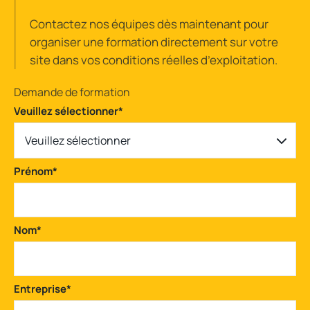
Contactez nos équipes dès maintenant pour
organiser une formation directement sur votre
site dans vos conditions réelles d’exploitation.
Demande de formation
Veuillez sélectionner
*
Veuillez sélectionner
Prénom
*
Nom
*
Entreprise
*