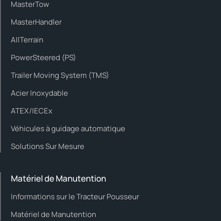
MasterTow
MasterHandler
AllTerrain
PowerSteered (PS)
Trailer Moving System (TMS)
Acier Inoxydable
ATEX/IECEx
Véhicules à guidage automatique
Solutions Sur Mesure
Matériel de Manutention
Informations sur le Tracteur Pousseur
Matériel de Manutention