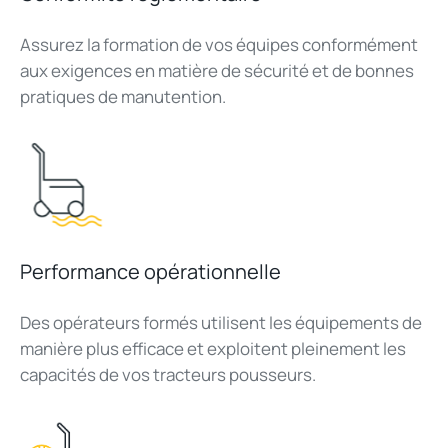
Assurez la formation de vos équipes conformément
aux exigences en matière de sécurité et de bonnes
pratiques de manutention.
Performance opérationnelle
Des opérateurs formés utilisent les équipements de
manière plus efficace et exploitent pleinement les
capacités de vos tracteurs pousseurs.