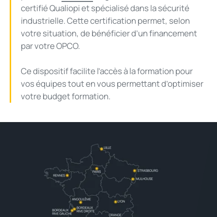
certifié Qualiopi et spécialisé dans la sécurité
industrielle. Cette certification permet, selon
votre situation, de bénéficier d’un financement
par votre OPCO.
Ce dispositif facilite l’accès à la formation pour
vos équipes tout en vous permettant d’optimiser
votre budget formation.