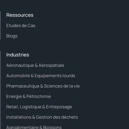
Ressources
Etudes de Cas
Blogs
Industries
Aéronautique & Aérospatiale
Automobile & Equipements lourds
Pharmaceutique & Sciences de la vie
Energie & Pétrochimie
Retail, Logistique & Entreposage
Installations & Gestion des déchets
Agroalimentaire & Boissons