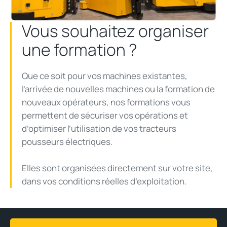
Vous souhaitez organiser
une formation ?
Que ce soit pour vos machines existantes,
l’arrivée de nouvelles machines ou la formation de
nouveaux opérateurs, nos formations vous
permettent de sécuriser vos opérations et
d’optimiser l’utilisation de vos tracteurs
pousseurs électriques.
Elles sont organisées directement sur votre site,
dans vos conditions réelles d’exploitation.