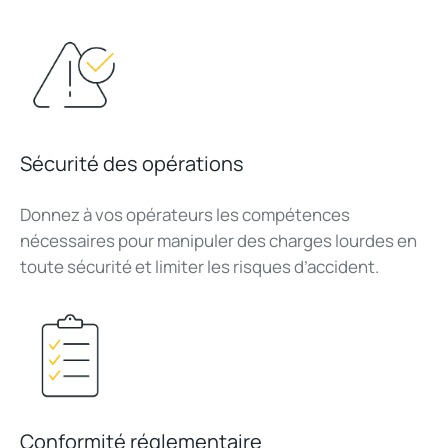
Sécurité des opérations
Donnez à vos opérateurs les compétences
nécessaires pour manipuler des charges lourdes en
toute sécurité et limiter les risques d’accident.
Conformité réglementaire