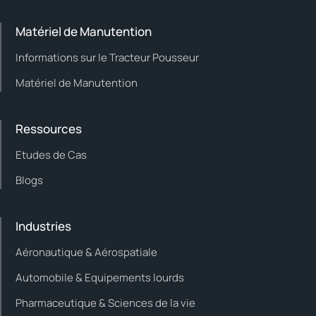
Matériel de Manutention
Informations sur le Tracteur Pousseur
Matériel de Manutention
Ressources
Etudes de Cas
Blogs
Industries
Aéronautique & Aérospatiale
Automobile & Equipements lourds
Pharmaceutique & Sciences de la vie