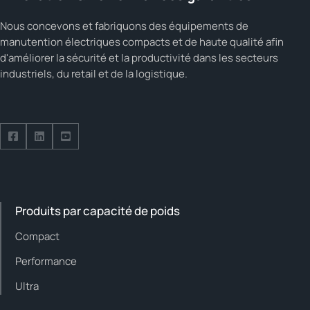
Nous concevons et fabriquons des équipements de
manutention électriques compacts et de haute qualité afin
d'améliorer la sécurité et la productivité dans les secteurs
industriels, du retail et de la logistique.
Suivez-nous sur Facebook
Suivez-nous sur LinkedIn
Suivez-nous sur YouTube
Produits par capacité de poids
Compact
Performance
Ultra