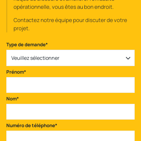
opérationnelle, vous êtes au bon endroit.
Contactez notre équipe pour discuter de votre
projet.
Type de demande
*
Veuillez sélectionner
Prénom
*
Nom
*
Numéro de téléphone
*