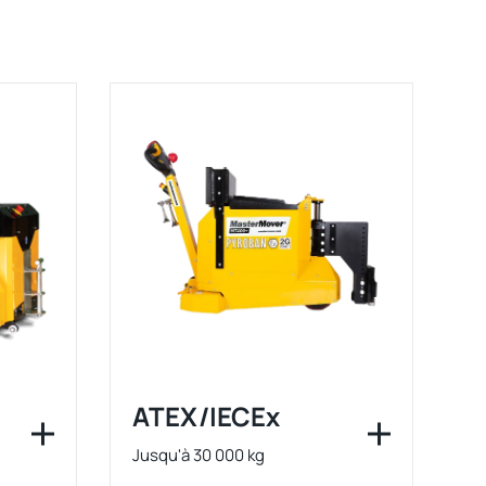
ATEX/IECEx
Jusqu'à 30 000 kg