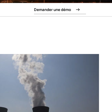
Demander une démo