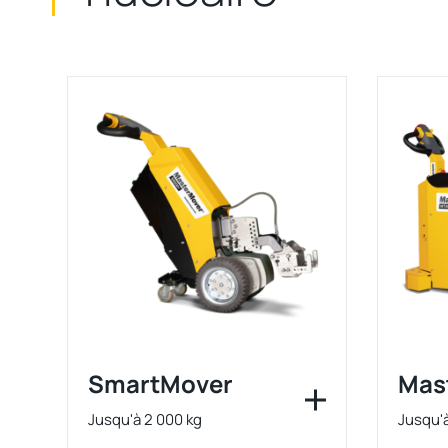
SmartMover
Mas
Jusqu'à 2 000 kg
Jusqu'