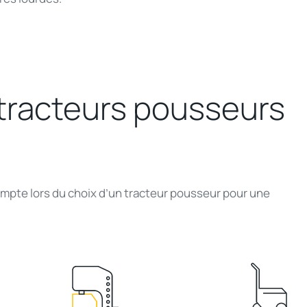
 tracteurs pousseurs
ompte lors du choix d’un tracteur pousseur pour une