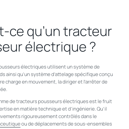
t-ce qu’un tracteur
eur électrique ?
ousseurs électriques utilisent un système de
ids ainsi qu’un système d’attelage spécifique conçu
re charge en mouvement, la diriger et l’arrêter de
lée.
me de tracteurs pousseurs électriques est le fruit
ertise en matière technique et d’ingénierie. Qu’il
uvements rigoureusement contrôlés dans le
aceutique
ou de déplacements de sous-ensembles