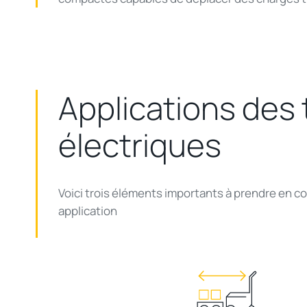
Applications des
électriques
Voici trois éléments importants à prendre en c
application