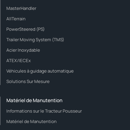
MasterHandler
AllTerrain
PowerSteered (PS)
Trailer Moving System (TMS)
Acier Inoxydable
ATEX/IECEx
Véhicules à guidage automatique
Solutions Sur Mesure
Matériel de Manutention
Informations sur le Tracteur Pousseur
Matériel de Manutention