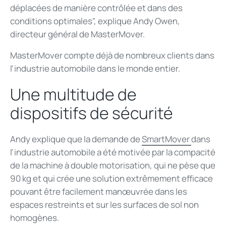
déplacées de manière contrôlée et dans des
conditions optimales", explique Andy Owen,
directeur général de MasterMover.
MasterMover compte déjà de nombreux clients dans
l'industrie automobile dans le monde entier.
Une multitude de
dispositifs de sécurité
Andy explique que la demande de
SmartMover
dans
l'industrie automobile a été motivée par la compacité
de la machine à double motorisation, qui ne pèse que
90 kg et qui crée une solution extrêmement efficace
pouvant être facilement manœuvrée dans les
espaces restreints et sur les surfaces de sol non
homogènes.