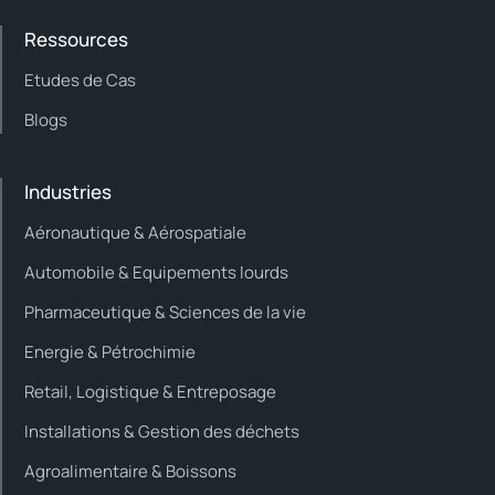
Ressources
Etudes de Cas
Blogs
Industries
Aéronautique & Aérospatiale
Automobile & Equipements lourds
Pharmaceutique & Sciences de la vie
Energie & Pétrochimie
Retail, Logistique & Entreposage
Installations & Gestion des déchets
Agroalimentaire & Boissons