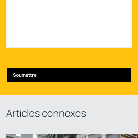
Articles connexes