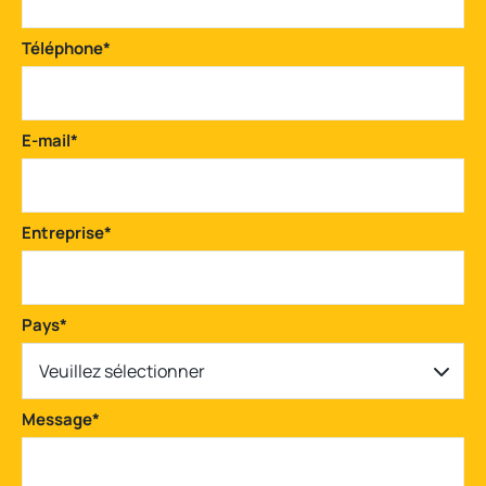
Téléphone
*
E-mail
*
Entreprise
*
Pays
*
Veuillez sélectionner
Message
*