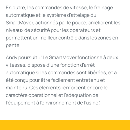
En outre, les commandes de vitesse, le freinage
automatique et le système d'attelage du
SmartMover, actionnés par le pouce, améliorent les
niveaux de sécurité pour les opérateurs et
permettent un meilleur contrôle dans les zones en
pente.
Andy poursuit : "Le SmartMover fonctionne à deux
vitesses, dispose d'une fonction d'arrêt
automatique si les commandes sont libérées, et a
été conçu pour être facilement entretenu et
maintenu. Ces éléments renforcent encore le
caractère opérationnel et l'adéquation de
l'équipement à l'environnement de l'usine".