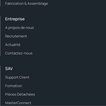
Fabrication & Assemblage
Entreprise
A propos de nous
Recrutement
Actualité
Contactez-nous
SAV
Support Client
Formation
Pièces Détachées
MasterConnect