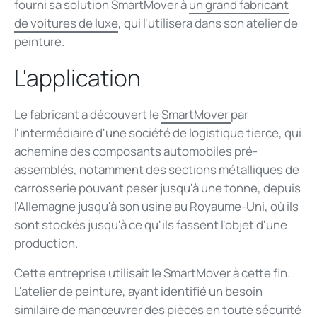
fourni sa solution SmartMover à
un grand fabricant
de voitures de luxe
, qui l'utilisera dans son atelier de
peinture.
L'application
Le fabricant a découvert le
SmartMover
par
l'intermédiaire d'une société de logistique tierce, qui
achemine des composants automobiles pré-
assemblés, notamment des sections métalliques de
carrosserie pouvant peser jusqu'à une tonne, depuis
l'Allemagne jusqu'à son usine au Royaume-Uni, où ils
sont stockés jusqu'à ce qu'ils fassent l'objet d'une
production.
Cette entreprise utilisait le SmartMover à cette fin.
L'atelier de peinture, ayant identifié un besoin
similaire de manœuvrer des pièces en toute sécurité