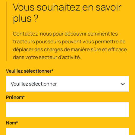
Vous souhaitez en savoir
plus ?
Contactez-nous pour découvrir comment les
tracteurs pousseurs peuvent vous permettre de
déplacer des charges de manière sûre et efficace
dans votre secteur d'activité.
Veuillez sélectionner
*
Veuillez sélectionner
Prénom
*
Nom
*