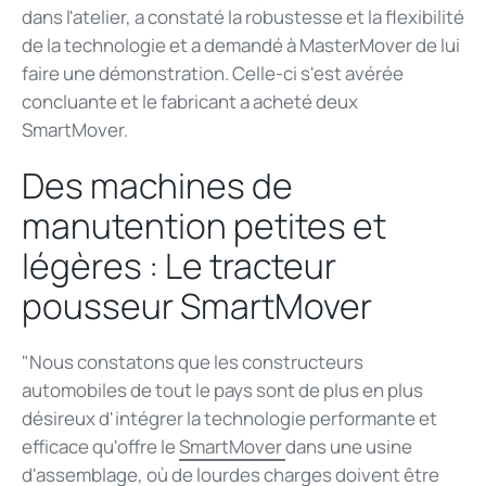
dans l'atelier, a constaté la robustesse et la flexibilité
de la technologie et a demandé à MasterMover de lui
faire une démonstration. Celle-ci s'est avérée
concluante et le fabricant a acheté deux
SmartMover.
Des machines de
manutention petites et
légères : Le tracteur
pousseur SmartMover
"Nous constatons que les constructeurs
automobiles de tout le pays sont de plus en plus
désireux d'intégrer la technologie performante et
efficace qu'offre le
SmartMover
dans une usine
d'assemblage, où de lourdes charges doivent être