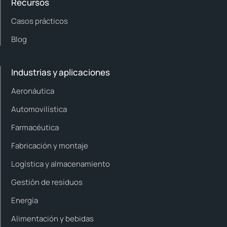
Recursos
Casos prácticos
Blog
Industrias y aplicaciones
Aeronáutica
Automovilística
Farmacéutica
Fabricación y montaje
Logística y almacenamiento
Gestión de residuos
Energía
Alimentación y bebidas