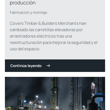
producción
Fabricación y montaje
Covers Timber & Builders Merchants han
cambiado las carretillas elevadoras por
arrastradores eléctricos tras una
reestructuración para mejorar la seguridad y el
uso del espacio.
Continúa leyendo