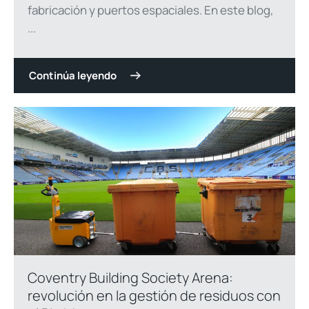
fabricación y puertos espaciales. En este blog,
...
Continúa leyendo
Coventry Building Society Arena:
revolución en la gestión de residuos con