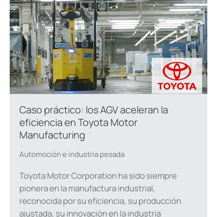
Caso práctico: los AGV aceleran la
eficiencia en Toyota Motor
Manufacturing
Automoción e industria pesada
Toyota Motor Corporation ha sido siempre
pionera en la manufactura industrial,
reconocida por su eficiencia, su producción
ajustada, su innovación en la industria