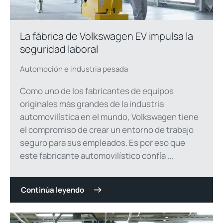
La fábrica de Volkswagen EV impulsa la
seguridad laboral
Automoción e industria pesada
Como uno de los fabricantes de equipos
originales más grandes de la industria
automovilística en el mundo, Volkswagen tiene
el compromiso de crear un entorno de trabajo
seguro para sus empleados. Es por eso que
este fabricante automovilístico confía ...
Continúa leyendo