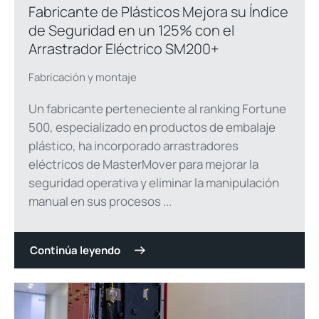
Fabricante de Plásticos Mejora su Índice
de Seguridad en un 125% con el
Arrastrador Eléctrico SM200+
Fabricación y montaje
Un fabricante perteneciente al ranking Fortune
500, especializado en productos de embalaje
plástico, ha incorporado arrastradores
eléctricos de MasterMover para mejorar la
seguridad operativa y eliminar la manipulación
manual en sus procesos ...
Continúa leyendo