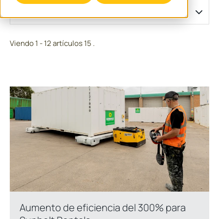
Todos
Viendo 1 - 12 artículos 15 .
Aumento de eficiencia del 300% para