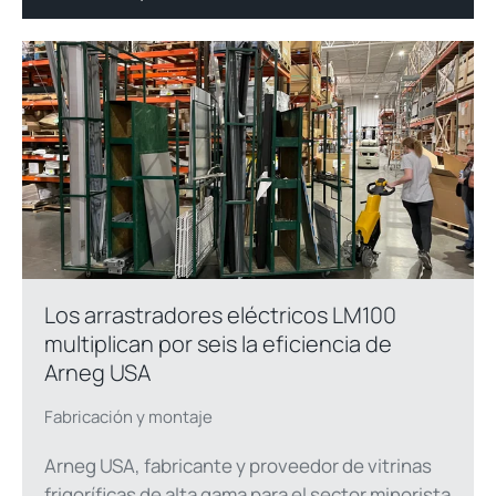
Los arrastradores eléctricos LM100
multiplican por seis la eficiencia de
Arneg USA
Fabricación y montaje
Arneg USA, fabricante y proveedor de vitrinas
frigoríficas de alta gama para el sector minorista