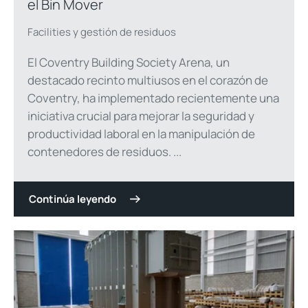
el Bin Mover
Facilities y gestión de residuos
El Coventry Building Society Arena, un
destacado recinto multiusos en el corazón de
Coventry, ha implementado recientemente una
iniciativa crucial para mejorar la seguridad y
productividad laboral en la manipulación de
contenedores de residuos. ...
Continúa leyendo