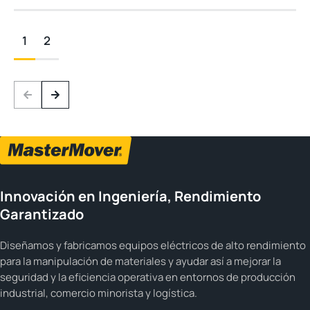
1
2
Innovación en Ingeniería, Rendimiento
Garantizado
Diseñamos y fabricamos equipos eléctricos de alto rendimiento
para la manipulación de materiales y ayudar así a mejorar la
seguridad y la eficiencia operativa en entornos de producción
industrial, comercio minorista y logística.