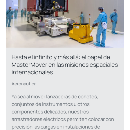
Hasta el infinito y más allá: el papel de
MasterMover en las misiones espaciales
internacionales
Aeronáutica
Ya sea al mover lanzaderas de cohetes,
conjuntos de instrumentos u otros
componentes delicados, nuestros
arrastradores eléctricos permiten colocar con
precisión las cargas en instalaciones de