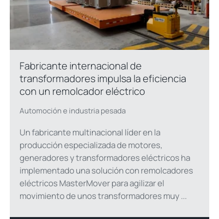
Fabricante internacional de
transformadores impulsa la eficiencia
con un remolcador eléctrico
Automoción e industria pesada
Un fabricante multinacional líder en la
producción especializada de motores,
generadores y transformadores eléctricos ha
implementado una solución con remolcadores
eléctricos MasterMover para agilizar el
movimiento de unos transformadores muy ...