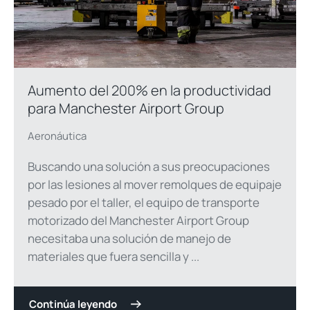
Aumento del 200% en la productividad
para Manchester Airport Group
Aeronáutica
Buscando una solución a sus preocupaciones
por las lesiones al mover remolques de equipaje
pesado por el taller, el equipo de transporte
motorizado del Manchester Airport Group
necesitaba una solución de manejo de
materiales que fuera sencilla y ...
Continúa leyendo