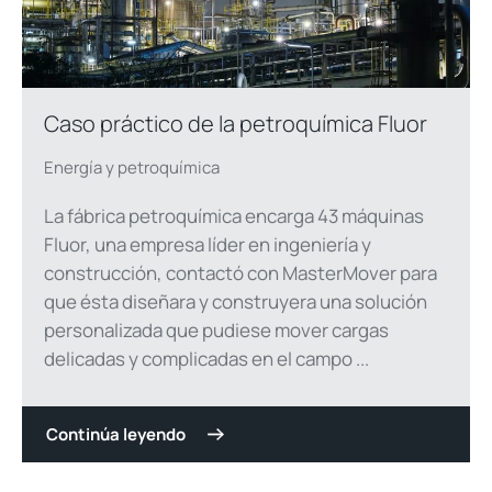
Caso práctico de la petroquímica Fluor
Energía y petroquímica
La fábrica petroquímica encarga 43 máquinas
Fluor, una empresa líder en ingeniería y
construcción, contactó con MasterMover para
que ésta diseñara y construyera una solución
personalizada que pudiese mover cargas
delicadas y complicadas en el campo ...
Continúa leyendo