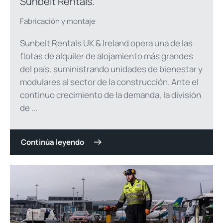
Sunbelt Rentals.
Fabricación y montaje
Sunbelt Rentals UK & Ireland opera una de las
flotas de alquiler de alojamiento más grandes
del país, suministrando unidades de bienestar y
modulares al sector de la construcción. Ante el
continuo crecimiento de la demanda, la división
de ...
Continúa leyendo