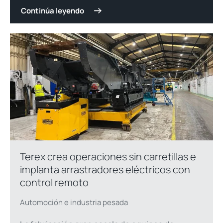
Continúa leyendo
Terex crea operaciones sin carretillas e
implanta arrastradores eléctricos con
control remoto
Automoción e industria pesada