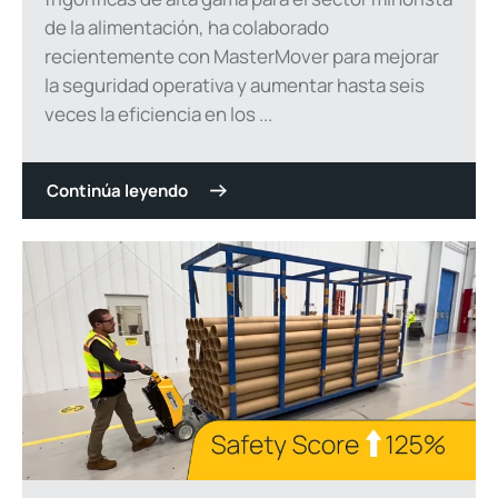
de la alimentación, ha colaborado
recientemente con MasterMover para mejorar
la seguridad operativa y aumentar hasta seis
veces la eficiencia en los ...
Continúa leyendo