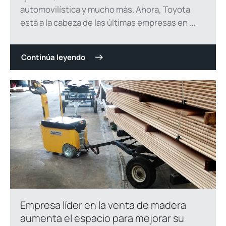
automovilística y mucho más. Ahora, Toyota
está a la cabeza de las últimas empresas en ...
Continúa leyendo
Empresa líder en la venta de madera
aumenta el espacio para mejorar su