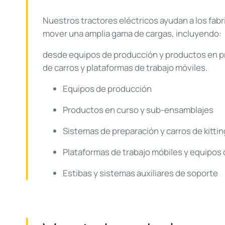
Nuestros tractores eléctricos ayudan a los fabr
mover una amplia gama de cargas, incluyendo:
desde equipos de producción y productos en p
de carros y plataformas de trabajo móviles.
Equipos de producción
Productos en curso y sub-ensamblajes
Sistemas de preparación y carros de kittin
Plataformas de trabajo móbiles y equipos
Estibas y sistemas auxiliares de soporte