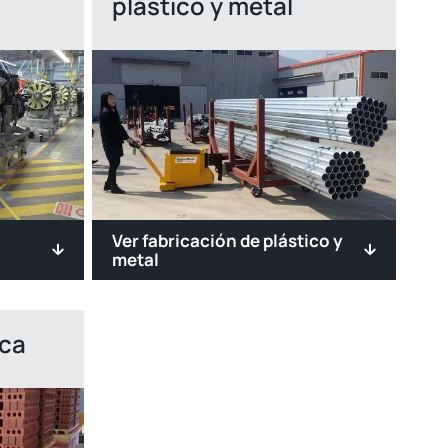
plástico y metal
Ver fabricación de plástico y
metal
ica