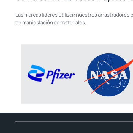
Las marcas líderes utilizan nuestros arrastradores 
de manipulación de materiales.