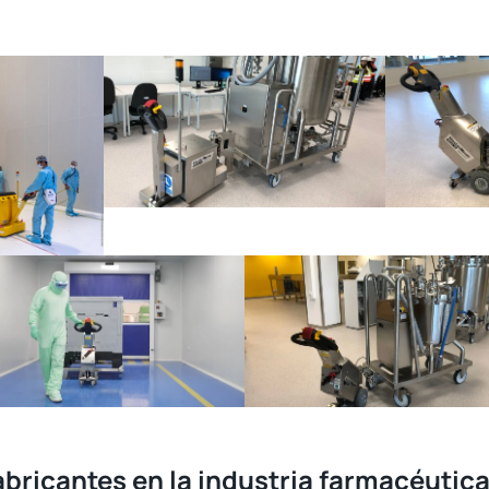
abricantes en la industria farmacéutic