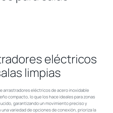
tradores eléctricos
alas limpias
 arrastradores eléctricos de acero inoxidable
eño compacto, lo que los hace ideales para zonas
ucido, garantizando un movimiento preciso y
 una variedad de opciones de conexión, prioriza la