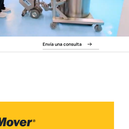
Envía una consulta