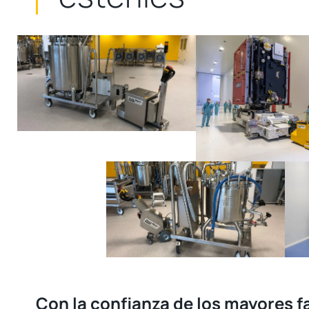
Con la confianza de los mayores f