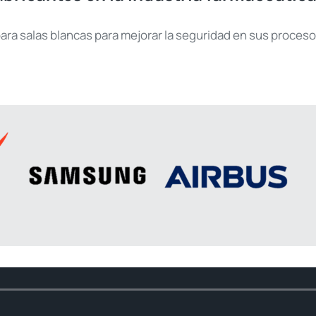
para salas blancas para mejorar la seguridad en sus proces