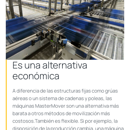
Es una alternativa
económica
A diferencia de las estructuras fijas como grúas
aéreas o un sistema de cadenas y poleas, las
máquinas MasterMover son una alternativa más
barata a otros métodos de movilización más
costosos.También es flexible. Si por ejemplo, la
disposición de la producción cambia, una máquina