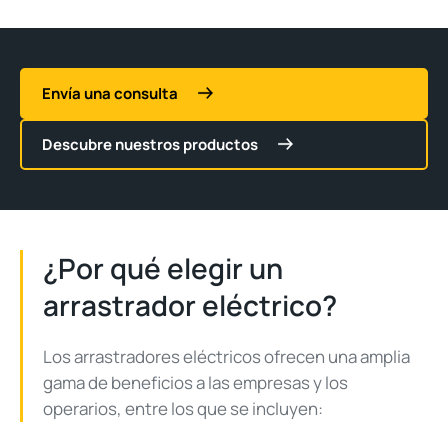
Envía una consulta
Descubre nuestros productos
¿Por qué elegir un
arrastrador eléctrico?
Los arrastradores eléctricos ofrecen una amplia
gama de beneficios a las empresas y los
operarios, entre los que se incluyen: