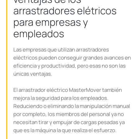
arrastradores elétricos
para empresas y
empleados
Las empresas que utilizan arrastradores
eléctricos pueden conseguir grandes avances en
eficiencia y productividad, pero esas no son las
únicas ventajas.
El arrastrador eléctrico MasterMover también
mejora la seguridad para los empleados.
Reduciendo o eliminando la manipulación manual
por completo, los miembros del personal ya no
necesitan tirar y empujar de cargas pesadas ya
que es la máquina la que realiza el esfuerzo.