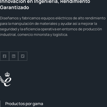
Innovación en Ingeniería, Rendimiento
Garantizado
Diseñamos y fabricamos equipos eléctricos de alto rendimiento
para la manipulación de materiales y ayudar así a mejorar la
seguridad y la eficiencia operativa en entornos de producción
industrial, comercio minorista y logística.
Síguenos en Facebook
Síguenos en LinkedIn
Síguenos en Twitter
Productos por gama