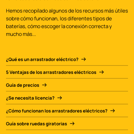
Hemos recopilado algunos de los recursos más útiles
sobre cómo funcionan, los diferentes tipos de
baterías, cómo escoger la conexión correcta y
mucho más...
¿Qué es un arrastrador eléctrico?
5 Ventajas de los arrastradores eléctricos
Guía de precios
¿Se necesita licencia?
¿Cómo funcionan los arrastradores eléctricos?
Guía sobre ruedas giratorias