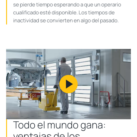
se pierde tiempo esperando a que un operario
cualificado esté disponible. Los tiempos de
inactividad se convierten en algo del pasado.
Play
Video
Todo el mundo gana:
ventajas de los