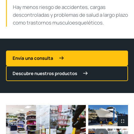
Hay menos riesgo de accidentes, cargas
descontroladas y problemas de salud a largo plazo
como trastornos musculoesqueléticos.
Envía una consulta
Descubre nuestros productos