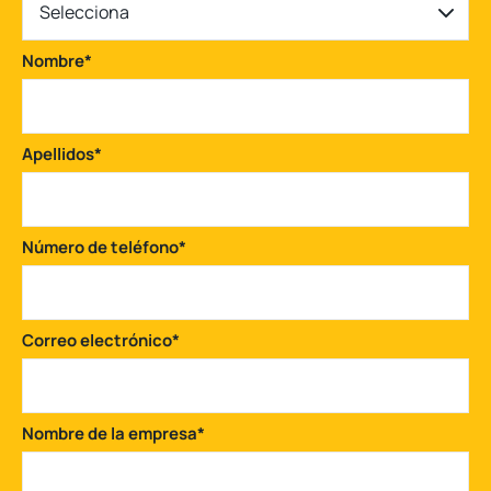
Selecciona
Nombre
*
Apellidos
*
Número de teléfono
*
Correo electrónico
*
Nombre de la empresa
*