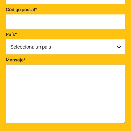
Código postal
*
País
*
Selecciona un país
Mensaje
*