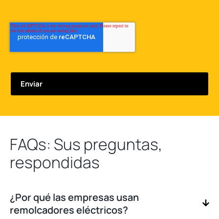
FAQs: Sus preguntas,
respondidas
¿Por qué las empresas usan
remolcadores eléctricos?