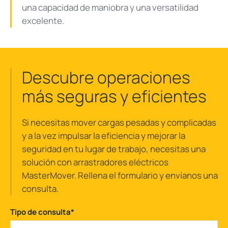
una capacidad de maniobra y una versatilidad
excelente.
Descubre operaciones
más seguras y eficientes
Si necesitas mover cargas pesadas y complicadas
y a la vez impulsar la eficiencia y mejorar la
seguridad en tu lugar de trabajo, necesitas una
solución con arrastradores eléctricos
MasterMover. Rellena el formulario y envíanos una
consulta.
Tipo de consulta
*