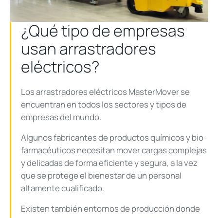
¿Qué tipo de empresas
usan arrastradores
eléctricos?
Los arrastradores eléctricos MasterMover se
encuentran en todos los sectores y tipos de
empresas del mundo.
Algunos fabricantes de productos químicos y bio-
farmacéuticos necesitan mover cargas complejas
y delicadas de forma eficiente y segura, a la vez
que se protege el bienestar de un personal
altamente cualificado.
Existen también entornos de producción donde