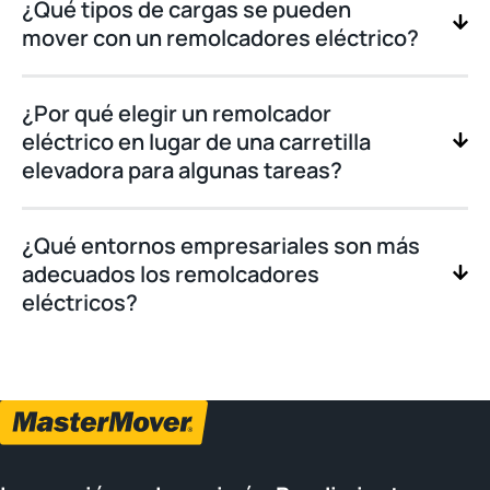
¿Qué tipos de cargas se pueden
mover con un remolcadores eléctrico?
¿Por qué elegir un remolcador
eléctrico en lugar de una carretilla
elevadora para algunas tareas?
¿Qué entornos empresariales son más
adecuados los remolcadores
eléctricos?