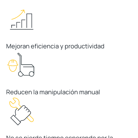
Mejoran eficiencia y productividad
Reducen la manipulación manual
No se pierde tiempo esperando por la