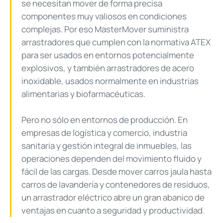
se necesitan mover de forma precisa
componentes muy valiosos en condiciones
complejas. Por eso MasterMover suministra
arrastradores que cumplen con la normativa ATEX
para ser usados en entornos potencialmente
explosivos, y también arrastradores de acero
inoxidable, usados normalmente en industrias
alimentarias y biofarmacéuticas.
Pero no sólo en entornos de producción. En
empresas de logística y comercio, industria
sanitaria y gestión integral de inmuebles, las
operaciones dependen del movimiento fluido y
fácil de las cargas. Desde mover carros jaula hasta
carros de lavandería y contenedores de residuos,
un arrastrador eléctrico abre un gran abanico de
ventajas en cuanto a seguridad y productividad.