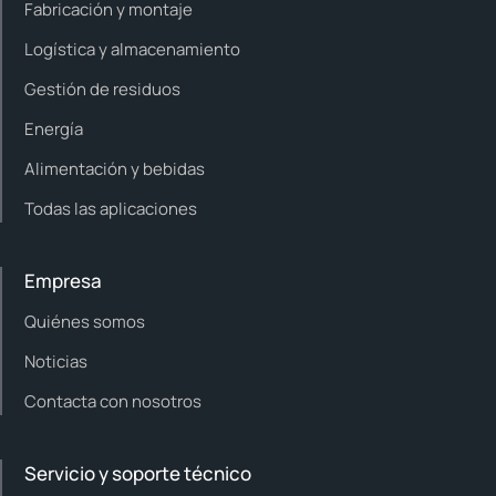
Fabricación y montaje
Logística y almacenamiento
Gestión de residuos
Energía
Alimentación y bebidas
Todas las aplicaciones
Empresa
Quiénes somos
Noticias
Contacta con nosotros
Servicio y soporte técnico