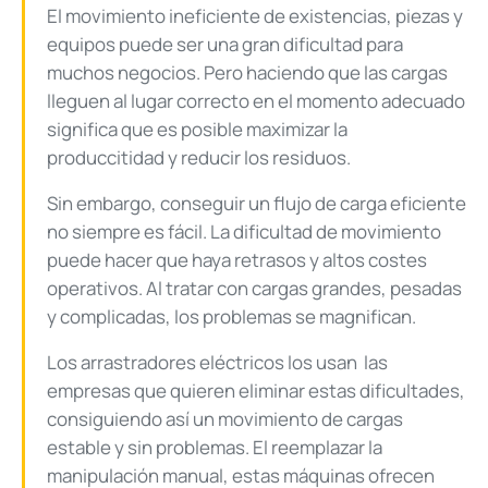
El movimiento ineficiente de existencias, piezas y
equipos puede ser una gran dificultad para
muchos negocios. Pero haciendo que las cargas
lleguen al lugar correcto en el momento adecuado
significa que es posible maximizar la
produccitidad y reducir los residuos.
Sin embargo, conseguir un flujo de carga eficiente
no siempre es fácil. La dificultad de movimiento
puede hacer que haya retrasos y altos costes
operativos. Al tratar con cargas grandes, pesadas
y complicadas, los problemas se magnifican.
Los arrastradores eléctricos los usan las
empresas que quieren eliminar estas dificultades,
consiguiendo así un movimiento de cargas
estable y sin problemas. El reemplazar la
manipulación manual, estas máquinas ofrecen