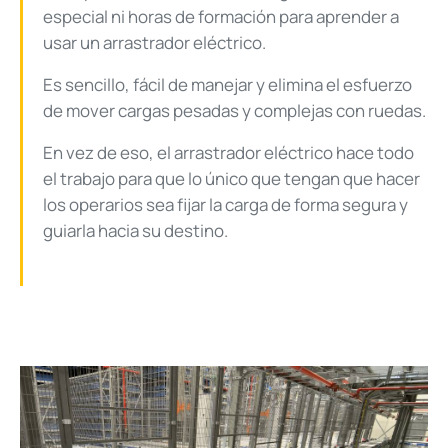
especial ni horas de formación para aprender a
usar un arrastrador eléctrico.
Es sencillo, fácil de manejar y elimina el esfuerzo
de mover cargas pesadas y complejas con ruedas.
En vez de eso, el arrastrador eléctrico hace todo
el trabajo para que lo único que tengan que hacer
los operarios sea fijar la carga de forma segura y
guiarla hacia su destino.