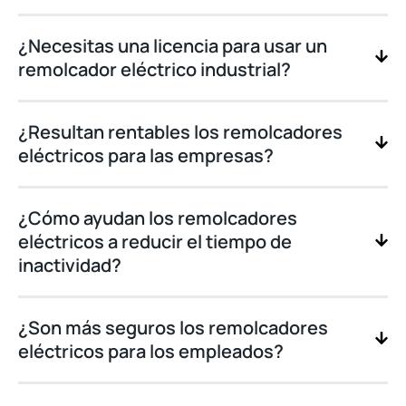
¿Necesitas una licencia para usar un
remolcador eléctrico industrial?
¿Resultan rentables los remolcadores
eléctricos para las empresas?
¿Cómo ayudan los remolcadores
eléctricos a reducir el tiempo de
inactividad?
¿Son más seguros los remolcadores
eléctricos para los empleados?