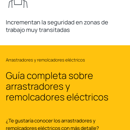
Incrementan la seguridad en zonas de
trabajo muy transitadas
Arrastradores y remolcadores eléctricos
Guía completa sobre
arrastradores y
remolcadores eléctricos
¿Te gustaría conocer los arrastradores y
remolcadores eléctricos con más detalle?