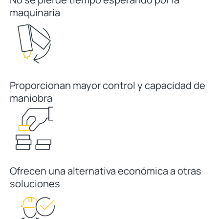
maquinaria
Proporcionan mayor control y capacidad de
maniobra
Ofrecen una alternativa económica a otras
soluciones