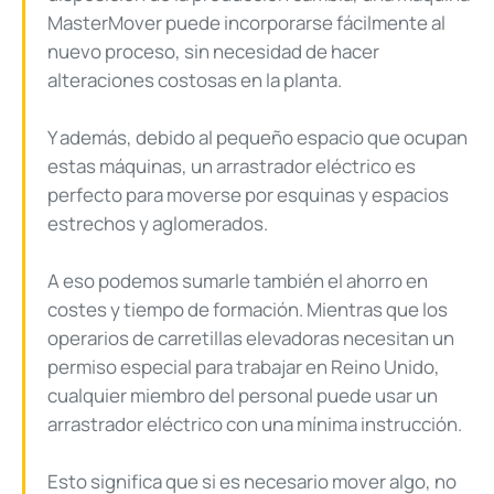
MasterMover puede incorporarse fácilmente al
nuevo proceso, sin necesidad de hacer
alteraciones costosas en la planta.
Y además, debido al pequeño espacio que ocupan
estas máquinas, un arrastrador eléctrico es
perfecto para moverse por esquinas y espacios
estrechos y aglomerados.
A eso podemos sumarle también el ahorro en
costes y tiempo de formación. Mientras que los
operarios de carretillas elevadoras necesitan un
permiso especial para trabajar en Reino Unido,
cualquier miembro del personal puede usar un
arrastrador eléctrico con una mínima instrucción.
Esto significa que si es necesario mover algo, no