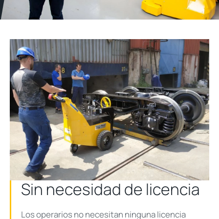
Sin necesidad de licencia
Los operarios no necesitan ninguna licencia