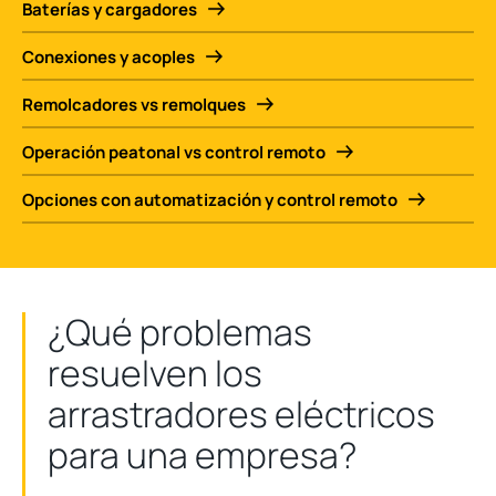
Baterías y cargadores
Conexiones y acoples
Remolcadores vs remolques
Operación peatonal vs control remoto
Opciones con automatización y control remoto
¿Qué problemas
resuelven los
arrastradores eléctricos
para una empresa?