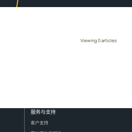
Viewing 0 articles
服务与支持
客户支持