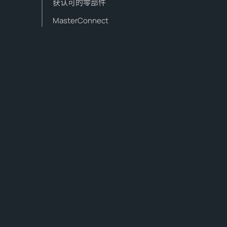
获认可的零部件
MasterConnect