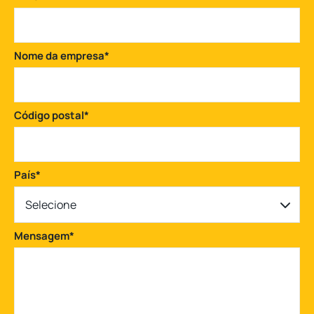
Nome da empresa
*
Código postal
*
País
*
Selecione
Mensagem
*