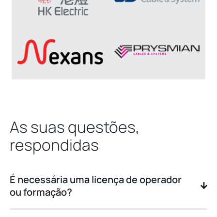
As suas questões,
respondidas
É necessária uma licença de operador
ou formação?