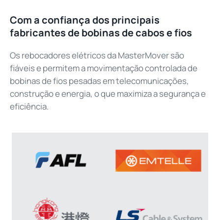
Com a confiança dos principais
fabricantes de bobinas de cabos e fios
Os rebocadores elétricos da MasterMover são
fiáveis e permitem a movimentação controlada de
bobinas de fios pesadas em telecomunicações,
construção e energia, o que maximiza a segurança e
eficiência.