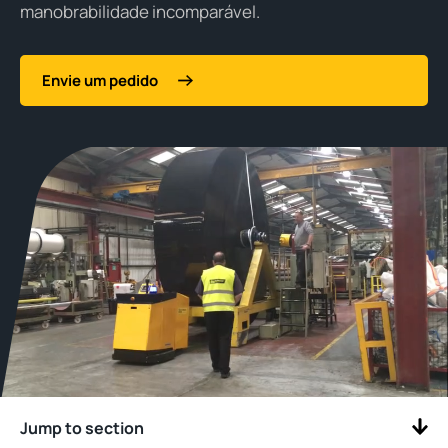
manobrabilidade incomparável.
Envie um pedido
Jump to section