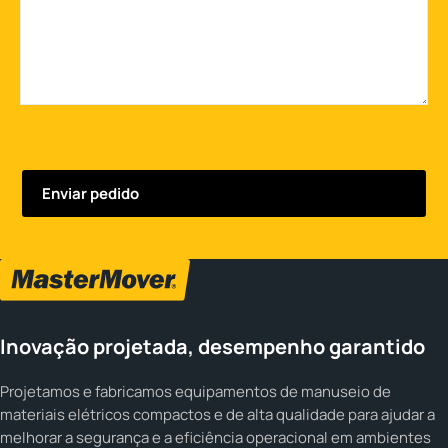
Inovação projetada, desempenho garantido
Projetamos e fabricamos equipamentos de manuseio de
materiais elétricos compactos e de alta qualidade para ajudar a
melhorar a segurança e a eficiência operacional em ambientes