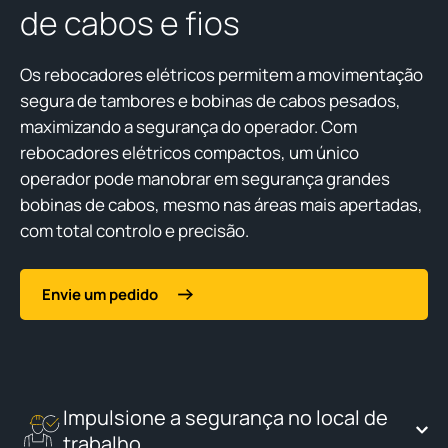
de cabos e fios
Os rebocadores elétricos permitem a movimentação
segura de tambores e bobinas de cabos pesados,
maximizando a segurança do operador. Com
rebocadores elétricos compactos, um único
operador pode manobrar em segurança grandes
bobinas de cabos, mesmo nas áreas mais apertadas,
com total controlo e precisão.
Envie um pedido
Impulsione a segurança no local de
trabalho