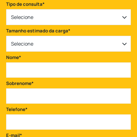
Tipo de consulta
*
Selecione
Tamanho estimado da carga
*
Selecione
Nome
*
Sobrenome
*
Telefone
*
E-mail
*