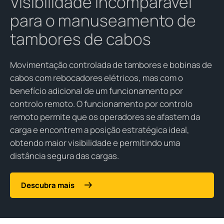
Visibilidade incomparável
para o manuseamento de
tambores de cabos
Movimentação controlada de tambores e bobinas de
cabos com rebocadores elétricos, mas com o
benefício adicional de um funcionamento por
controlo remoto. O funcionamento por controlo
remoto permite que os operadores se afastem da
carga e encontrem a posição estratégica ideal,
obtendo maior visibilidade e permitindo uma
distância segura das cargas.
Descubra mais