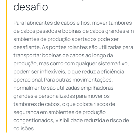
desafio
Para fabricantes de cabos e fios, mover tambores
de cabos pesados e bobinas de cabos grandes em
ambientes de produção apertados pode ser
desafiante. As pontes rolantes são utilizadas para
transportar bobinas de cabos ao longo da
produção, mas como com qualquer sistema fixo,
podem ser inflexíveis, o que reduz a eficiência
operacional. Para outras movimentações,
normalmente são utilizadas empilhadoras
grandes e personalizadas para mover os
tambores de cabos, o que coloca riscos de
segurança em ambientes de produção
congestionados, visibilidade reduzida e risco de
colisões.