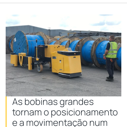
As bobinas grandes
tornam o posicionamento
e a movimentação num