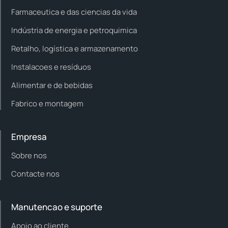
Farmaceutica e das ciencias da vida
Indústria de energia e petroquimica
Retalho, logística e armazenamento
Instalacoes e resíduos
Alimentar e de bebidas
Fabrico e montagem
Empresa
Sobre nos
Contacte nos
Manutencao e suporte
Apoio ao cliente