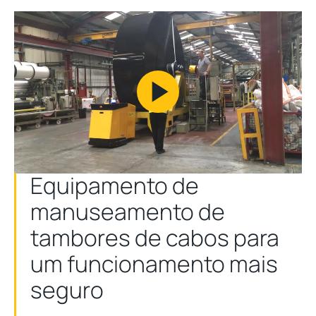
Play
Video
Equipamento de
manuseamento de
tambores de cabos para
um funcionamento mais
seguro