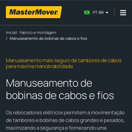
PT-BR
Inicial
/
Fabrico e montagem
/
Manuseamento de bobinas de cabos e fios
Manuseamento mais seguro de tambores de cabos
para máxima manobrabilidade
Manuseamento de
bobinas de cabos e fios
Os rebocadores elétricos permitem a movimentação
de tambores e bobinas de cabos grandes e pesados,
maximizando a segurança e fornecendo uma