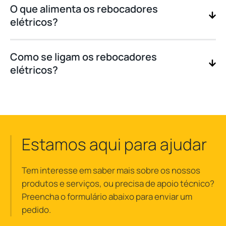
O que alimenta os rebocadores
elétricos?
Como se ligam os rebocadores
elétricos?
Estamos aqui para ajudar
Tem interesse em saber mais sobre os nossos
produtos e serviços, ou precisa de apoio técnico?
Preencha o formulário abaixo para enviar um
pedido.