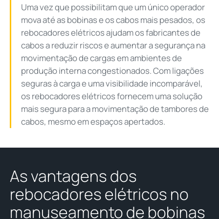
Uma vez que possibilitam que um único operador
mova até as bobinas e os cabos mais pesados, os
rebocadores elétricos ajudam os fabricantes de
cabos a reduzir riscos e aumentar a segurança na
movimentação de cargas em ambientes de
produção interna congestionados. Com ligações
seguras à carga e uma visibilidade incomparável,
os rebocadores elétricos fornecem uma solução
mais segura para a movimentação de tambores de
cabos, mesmo em espaços apertados.
As vantagens dos
rebocadores elétricos no
manuseamento de bobinas