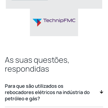
As suas questões,
respondidas
Para que são utilizados os
rebocadores elétricos na indústria do
petróleo e gás?