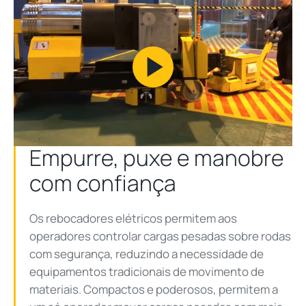
Play
Video
Empurre, puxe e manobre
com confiança
Os rebocadores elétricos permitem aos
operadores controlar cargas pesadas sobre rodas
com segurança, reduzindo a necessidade de
equipamentos tradicionais de movimento de
materiais. Compactos e poderosos, permitem a