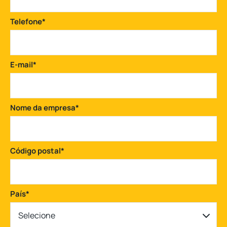
Telefone
*
E-mail
*
Nome da empresa
*
Código postal
*
País
*
Selecione