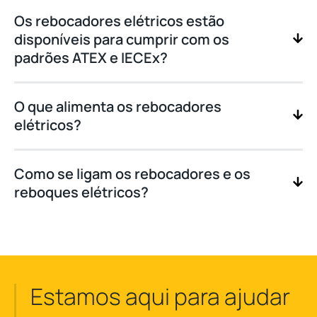
Os rebocadores elétricos estão
disponíveis para cumprir com os
padrões ATEX e IECEx?
O que alimenta os rebocadores
elétricos?
Como se ligam os rebocadores e os
reboques elétricos?
Estamos aqui para ajudar