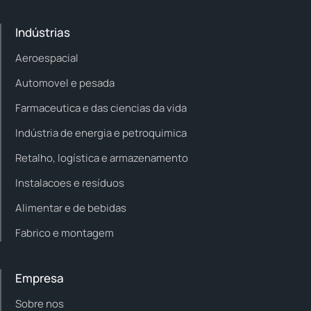
Indústrias
Aeroespacial
Automovel e pesada
Farmaceutica e das ciencias da vida
Indústria de energia e petroquimica
Retalho, logística e armazenamento
Instalacoes e resíduos
Alimentar e de bebidas
Fabrico e montagem
Empresa
Sobre nos