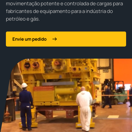
movimentação potente e controlada de cargas para
fabricantes de equipamento para a indústria do
petróleo e gás.
Envie um pedido