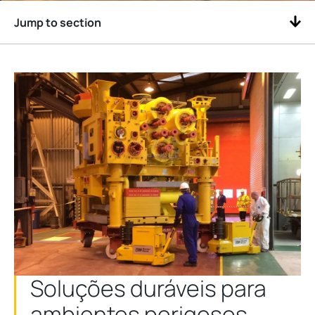
Jump to section
Soluções duráveis para
ambientes perigosos