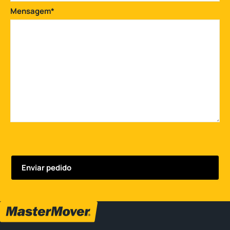
Mensagem
*