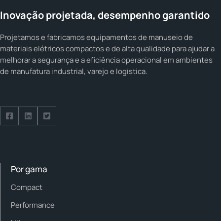
Inovação projetada, desempenho garantido
Projetamos e fabricamos equipamentos de manuseio de
materiais elétricos compactos e de alta qualidade para ajudar a
melhorar a segurança e a eficiência operacional em ambientes
de manufatura industrial, varejo e logística.
Follow us on Facebook
Follow us on Facebook
Follow us on Facebook
Por gama
Compact
Performance