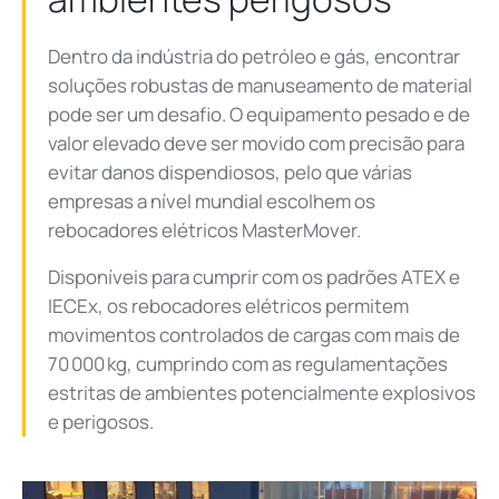
Dentro da indústria do petróleo e gás, encontrar
soluções robustas de manuseamento de material
pode ser um desafio. O equipamento pesado e de
valor elevado deve ser movido com precisão para
evitar danos dispendiosos, pelo que várias
empresas a nível mundial escolhem os
rebocadores elétricos MasterMover.
Disponíveis para cumprir com os padrões ATEX e
IECEx, os rebocadores elétricos permitem
movimentos controlados de cargas com mais de
70 000 kg, cumprindo com as regulamentações
estritas de ambientes potencialmente explosivos
e perigosos.