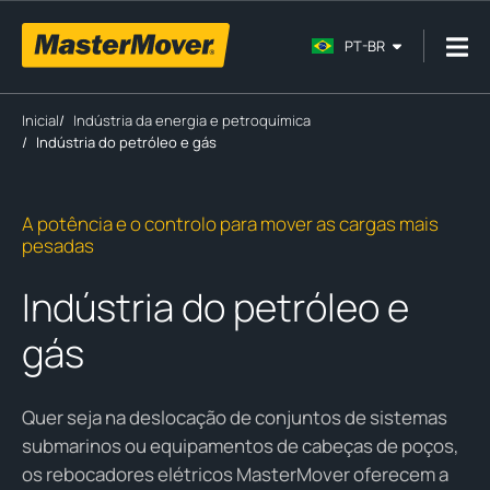
PT-BR
Inicial
/
Indústria da energia e petroquímica
/
Indústria do petróleo e gás
A potência e o controlo para mover as cargas mais
pesadas
Indústria do petróleo e
gás
Quer seja na deslocação de conjuntos de sistemas
submarinos ou equipamentos de cabeças de poços,
os rebocadores elétricos MasterMover oferecem a