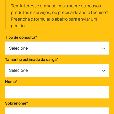
Tem interesse em saber mais sobre os nossos
produtos e serviços, ou precisa de apoio técnico?
Preencha o formulário abaixo para enviar um
pedido.
Tipo de consulta
*
Selecione
Tamanho estimado da carga
*
Selecione
Nome
*
Sobrenome
*