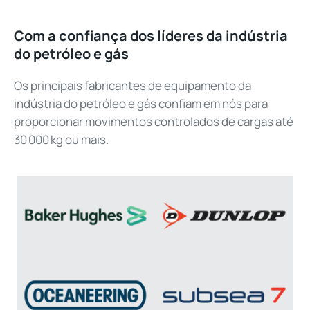
Com a confiança dos líderes da indústria
do petróleo e gás
Os principais fabricantes de equipamento da
indústria do petróleo e gás confiam em nós para
proporcionar movimentos controlados de cargas até
30 000 kg ou mais.