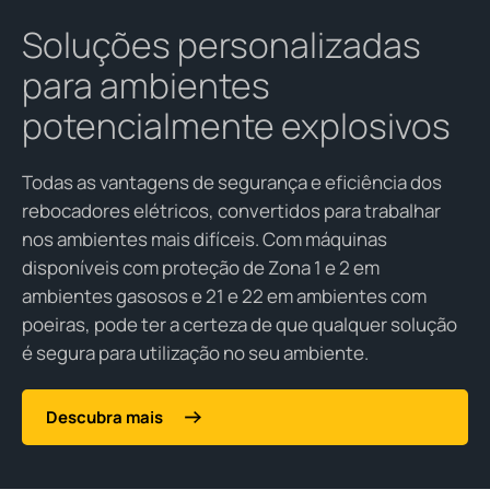
Soluções personalizadas
para ambientes
potencialmente explosivos
Todas as vantagens de segurança e eficiência dos
rebocadores elétricos, convertidos para trabalhar
nos ambientes mais difíceis. Com máquinas
disponíveis com proteção de Zona 1 e 2 em
ambientes gasosos e 21 e 22 em ambientes com
poeiras, pode ter a certeza de que qualquer solução
é segura para utilização no seu ambiente.
Descubra mais