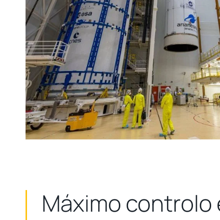
Máximo controlo 