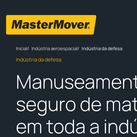
Inicial
/
Indústria aeroespacial
/
Indústria da defesa
Indústria da defesa
Manuseamen
seguro de mat
em toda a indú