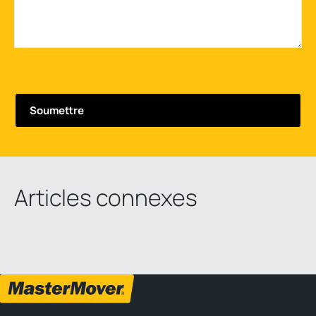
Articles connexes