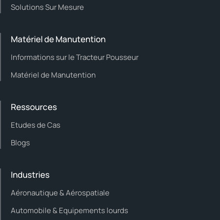
Solutions Sur Mesure
Matériel de Manutention
Informations sur le Tracteur Pousseur
Matériel de Manutention
Ressources
Etudes de Cas
Blogs
Industries
Aéronautique & Aérospatiale
Automobile & Equipements lourds