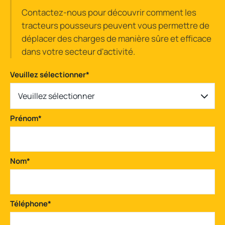
Contactez-nous pour découvrir comment les
tracteurs pousseurs peuvent vous permettre de
déplacer des charges de manière sûre et efficace
dans votre secteur d'activité.
Veuillez sélectionner
*
Veuillez sélectionner
Prénom
*
Nom
*
Téléphone
*