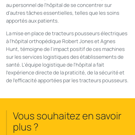
au personnel de l'hôpital de se concentrer sur
d'autres tâches essentielles, telles que les soins
apportés aux patients.
La mise en place de tracteurs pousseurs électriques
à l'hôpital orthopédique Robert Jones et Agnes
Hunt, témoigne de l'impact positif de ces machines
sur les services logistiques des établissements de
santé. L'équipe logistique de l'hôpital a fait
l'expérience directe de la praticité, de la sécurité et
de l'efficacité apportées par les tracteurs pousseurs.
Vous souhaitez en savoir
plus ?