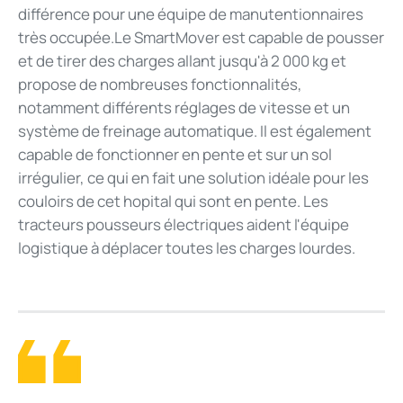
différence pour une équipe de manutentionnaires
très occupée.Le SmartMover est capable de pousser
et de tirer des charges allant jusqu'à 2 000 kg et
propose de nombreuses fonctionnalités,
notamment différents réglages de vitesse et un
système de freinage automatique. Il est également
capable de fonctionner en pente et sur un sol
irrégulier, ce qui en fait une solution idéale pour les
couloirs de cet hopital qui sont en pente. Les
tracteurs pousseurs électriques aident l'équipe
logistique à déplacer toutes les charges lourdes.