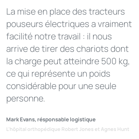
La mise en place des tracteurs
pouseurs électriques a vraiment
facilité notre travail : il nous
arrive de tirer des chariots dont
la charge peut atteindre 500 kg,
ce qui représente un poids
considérable pour une seule
personne.
Mark Evans, résponsable logistique
L'hôpital orthopédique Robert Jones et Agnes Hunt