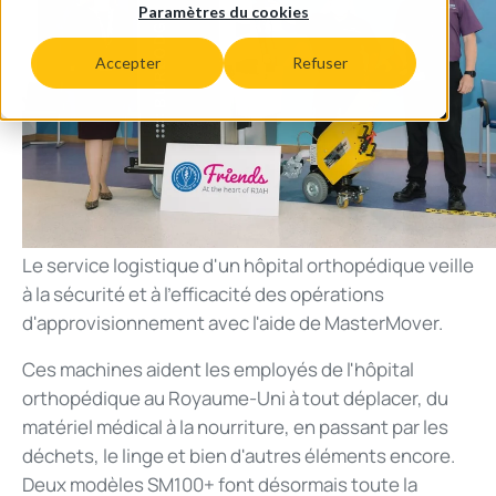
Paramètres du cookies
Accepter
Refuser
Le service logistique d'un hôpital orthopédique veille
à la sécurité et à l'efficacité des opérations
d'approvisionnement avec l'aide de MasterMover.
Ces machines aident les employés de l'hôpital
orthopédique au Royaume-Uni à tout déplacer, du
matériel médical à la nourriture, en passant par les
déchets, le linge et bien d'autres éléments encore.
Deux modèles SM100+ font désormais toute la