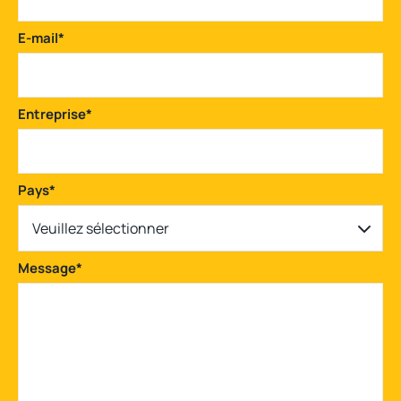
E-mail
*
Entreprise
*
Pays
*
Veuillez sélectionner
Message
*