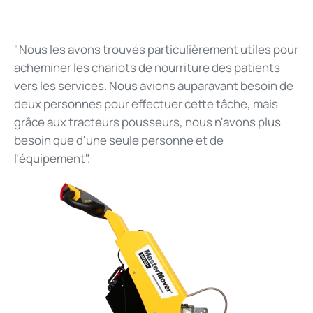
"Nous les avons trouvés particulièrement utiles pour
acheminer les chariots de nourriture des patients
vers les services. Nous avions auparavant besoin de
deux personnes pour effectuer cette tâche, mais
grâce aux tracteurs pousseurs, nous n'avons plus
besoin que d'une seule personne et de
l'équipement".