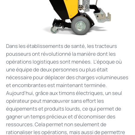
Dans les établissements de santé, les tracteurs
pousseurs ont révolutionné la manière dont les
opérations logistiques sont menées. L'époque où
une équipe de deux personnes ou plus était
nécessaire pour déplacer des charges volumineuses
et encombrantes est maintenant terminée.
Aujourd'hui, grâce aux timons électriques, un seul
opérateur peut manœuvrer sans effort les
équipements et produits lourds, ce qui permet de
gagner un temps précieux et d'économiser des
ressources. Cela permet non seulement de
rationaliser les opérations, mais aussi de permettre