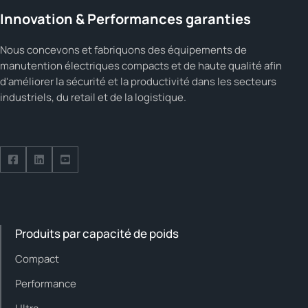
Innovation & Performances garanties
Nous concevons et fabriquons des équipements de
manutention électriques compacts et de haute qualité afin
d'améliorer la sécurité et la productivité dans les secteurs
industriels, du retail et de la logistique.
Suivez-nous sur Facebook
Suivez-nous sur LinkedIn
Suivez-nous sur YouTube
Produits par capacité de poids
Compact
Performance