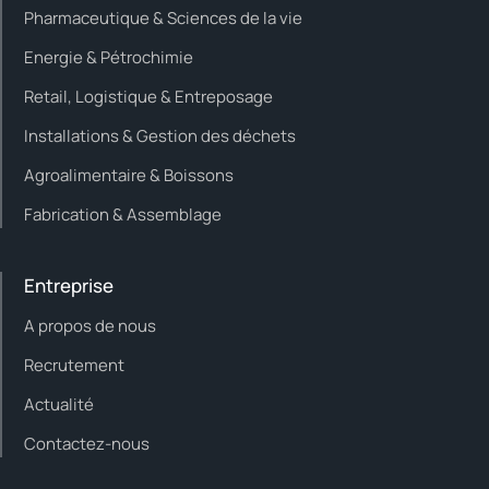
Pharmaceutique & Sciences de la vie
Energie & Pétrochimie
Retail, Logistique & Entreposage
Installations & Gestion des déchets
Agroalimentaire & Boissons
Fabrication & Assemblage
Entreprise
A propos de nous
Recrutement
Actualité
Contactez-nous