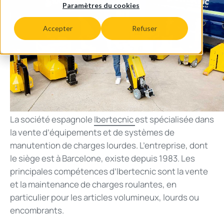
Paramètres du cookies
Accepter
Refuser
La société espagnole
Ibertecnic
est spécialisée dans
la vente d’équipements et de systèmes de
manutention de charges lourdes. L’entreprise, dont
le siège est à Barcelone, existe depuis 1983. Les
principales compétences d’Ibertecnic sont la vente
et la maintenance de charges roulantes, en
particulier pour les articles volumineux, lourds ou
encombrants.