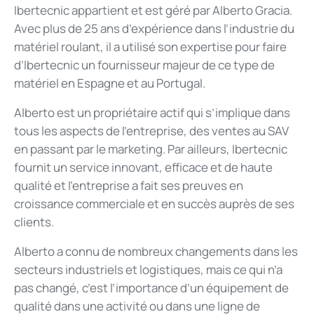
Ibertecnic appartient et est géré par Alberto Gracia.
Avec plus de 25 ans d’expérience dans l’industrie du
matériel roulant, il a utilisé son expertise pour faire
d’Ibertecnic un fournisseur majeur de ce type de
matériel en Espagne et au Portugal.
Alberto est un propriétaire actif qui s’implique dans
tous les aspects de l’entreprise, des ventes au SAV
en passant par le marketing. Par ailleurs, Ibertecnic
fournit un service innovant, efficace et de haute
qualité et l’entreprise a fait ses preuves en
croissance commerciale et en succès auprès de ses
clients.
Alberto a connu de nombreux changements dans les
secteurs industriels et logistiques, mais ce qui n’a
pas changé, c’est l’importance d’un équipement de
qualité dans une activité ou dans une ligne de