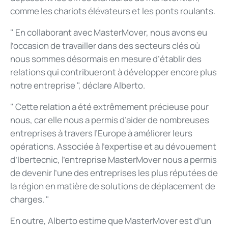
comme les chariots élévateurs et les ponts roulants.
" En collaborant avec MasterMover, nous avons eu
l’occasion de travailler dans des secteurs clés où
nous sommes désormais en mesure d’établir des
relations qui contribueront à développer encore plus
notre entreprise ", déclare Alberto.
" Cette relation a été extrêmement précieuse pour
nous, car elle nous a permis d’aider de nombreuses
entreprises à travers l’Europe à améliorer leurs
opérations. Associée à l’expertise et au dévouement
d’Ibertecnic, l’entreprise MasterMover nous a permis
de devenir l’une des entreprises les plus réputées de
la région en matière de solutions de déplacement de
charges. "
En outre, Alberto estime que MasterMover est d’un