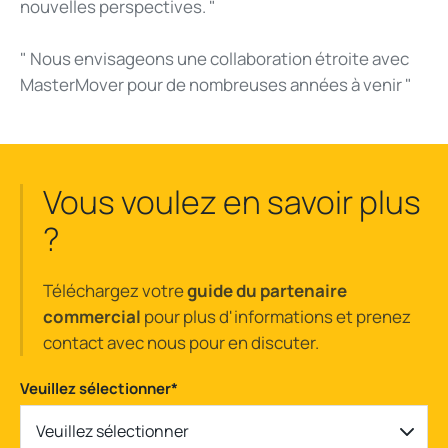
nouvelles perspectives. "
" Nous envisageons une collaboration étroite avec
MasterMover pour de nombreuses années à venir "
Vous voulez en savoir plus
?
Téléchargez votre
guide du partenaire
commercial
pour plus d'informations et prenez
contact avec nous pour en discuter.
Veuillez sélectionner
*
Veuillez sélectionner