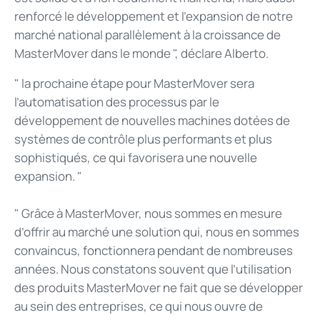
renforcé le développement et l’expansion de notre
marché national parallèlement à la croissance de
MasterMover dans le monde ", déclare Alberto.
" la prochaine étape pour MasterMover sera
l’automatisation des processus par le
développement de nouvelles machines dotées de
systèmes de contrôle plus performants et plus
sophistiqués, ce qui favorisera une nouvelle
expansion. "
" Grâce à MasterMover, nous sommes en mesure
d’offrir au marché une solution qui, nous en sommes
convaincus, fonctionnera pendant de nombreuses
années. Nous constatons souvent que l’utilisation
des produits MasterMover ne fait que se développer
au sein des entreprises, ce qui nous ouvre de