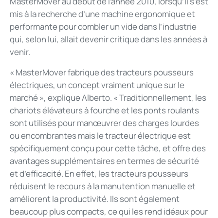
MasterMover au début de l’année 2010, lorsqu’il s’est
mis à la recherche d’une machine ergonomique et
performante pour combler un vide dans l’industrie
qui, selon lui, allait devenir critique dans les années à
venir.
« MasterMover fabrique des tracteurs pousseurs
électriques, un concept vraiment unique sur le
marché », explique Alberto. « Traditionnellement, les
chariots élévateurs à fourche et les ponts roulants
sont utilisés pour manœuvrer des charges lourdes
ou encombrantes mais le tracteur électrique est
spécifiquement conçu pour cette tâche, et offre des
avantages supplémentaires en termes de sécurité
et d’efficacité. En effet, les tracteurs pousseurs
réduisent le recours à la manutention manuelle et
améliorent la productivité. Ils sont également
beaucoup plus compacts, ce qui les rend idéaux pour