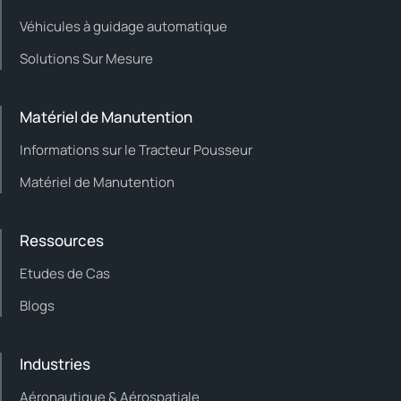
Véhicules à guidage automatique
Solutions Sur Mesure
Matériel de Manutention
Informations sur le Tracteur Pousseur
Matériel de Manutention
Ressources
Etudes de Cas
Blogs
Industries
Aéronautique & Aérospatiale