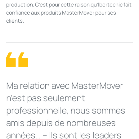
production. C’est pour cette raison qu’Ibertecnic fait
confiance aux produits MasterMover pour ses
clients.
Ma relation avec MasterMover
n’est pas seulement
professionnelle, nous sommes
amis depuis de nombreuses
années… – Ils sont les leaders