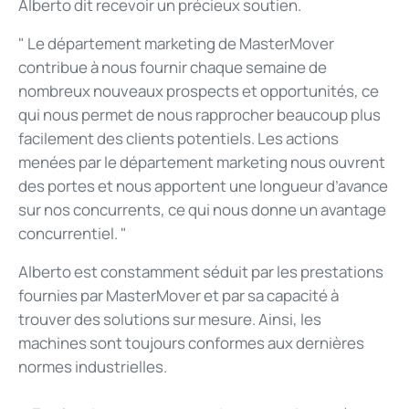
Alberto dit recevoir un précieux soutien.
" Le département marketing de MasterMover
contribue à nous fournir chaque semaine de
nombreux nouveaux prospects et opportunités, ce
qui nous permet de nous rapprocher beaucoup plus
facilement des clients potentiels. Les actions
menées par le département marketing nous ouvrent
des portes et nous apportent une longueur d’avance
sur nos concurrents, ce qui nous donne un avantage
concurrentiel. "
Alberto est constamment séduit par les prestations
fournies par MasterMover et par sa capacité à
trouver des solutions sur mesure. Ainsi, les
machines sont toujours conformes aux dernières
normes industrielles.