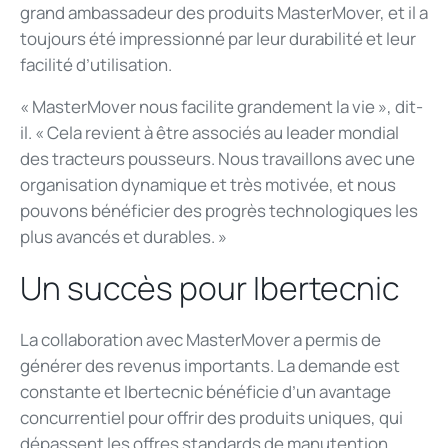
grand ambassadeur des produits MasterMover, et il a
toujours été impressionné par leur durabilité et leur
facilité d’utilisation.
« MasterMover nous facilite grandement la vie », dit-
il. « Cela revient à être associés au leader mondial
des tracteurs pousseurs. Nous travaillons avec une
organisation dynamique et très motivée, et nous
pouvons bénéficier des progrès technologiques les
plus avancés et durables. »
Un succès pour Ibertecnic
La collaboration avec MasterMover a permis de
générer des revenus importants. La demande est
constante et Ibertecnic bénéficie d’un avantage
concurrentiel pour offrir des produits uniques, qui
dépassent les offres standards de manutention,