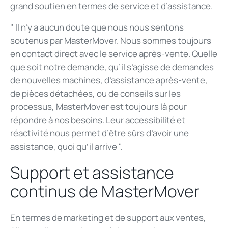
grand soutien en termes de service et d’assistance.
" Il n’y a aucun doute que nous nous sentons
soutenus par MasterMover. Nous sommes toujours
en contact direct avec le service après-vente. Quelle
que soit notre demande, qu’il s’agisse de demandes
de nouvelles machines, d’assistance après-vente,
de pièces détachées, ou de conseils sur les
processus, MasterMover est toujours là pour
répondre à nos besoins. Leur accessibilité et
réactivité nous permet d’être sûrs d’avoir une
assistance, quoi qu’il arrive ".
Support et assistance
continus de MasterMover
En termes de marketing et de support aux ventes,