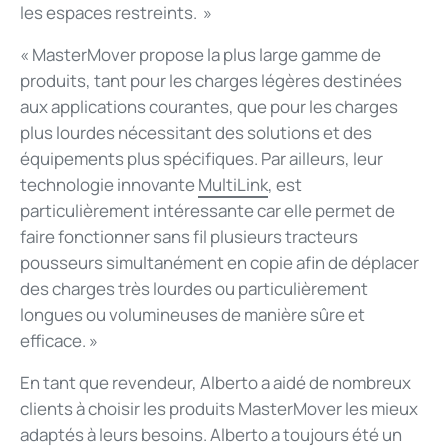
les espaces restreints. »
« MasterMover propose la plus large gamme de
produits, tant pour les charges légères destinées
aux applications courantes, que pour les charges
plus lourdes nécessitant des solutions et des
équipements plus spécifiques. Par ailleurs, leur
technologie innovante
MultiLink
, est
particulièrement intéressante car elle permet de
faire fonctionner sans fil plusieurs tracteurs
pousseurs simultanément en copie afin de déplacer
des charges très lourdes ou particulièrement
longues ou volumineuses de manière sûre et
efficace. »
En tant que revendeur, Alberto a aidé de nombreux
clients à choisir les produits MasterMover les mieux
adaptés à leurs besoins. Alberto a toujours été un