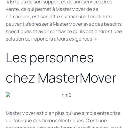
» En plus de son support et de son service après-
vente, ce qui permet à MasterMover de se
démarquer, est son offre sur mesure. Les clients
peuvent s’adresser à MasterMover avec des besoins
spécifiques et avoir confiance qu’ils obtiendront une
solution qui répondra à leurs exigences. »
Les personnes
chez
MasterMover
MasterMover est bien plus qu’une simple entreprise
qui fabrique des
timons électriques
. C’est une
entreprise soucieuse de fournir le meilleur service et