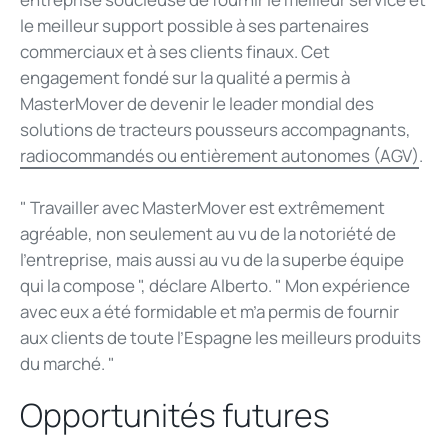
le meilleur support possible à ses partenaires
commerciaux et à ses clients finaux. Cet
engagement fondé sur la qualité a permis à
MasterMover de devenir le leader mondial des
solutions de tracteurs pousseurs accompagnants,
radiocommandés ou entièrement autonomes (AGV)
.
" Travailler avec MasterMover est extrêmement
agréable, non seulement au vu de la notoriété de
l’entreprise, mais aussi au vu de la superbe équipe
qui la compose ", déclare Alberto. " Mon expérience
avec eux a été formidable et m’a permis de fournir
aux clients de toute l’Espagne les meilleurs produits
du marché. "
Opportunités futures