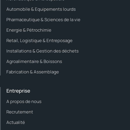
Automobile & Equipements lourds
Pharmaceutique & Sciences de la vie
Energie & Pétrochimie
Retail, Logistique & Entreposage
Installations & Gestion des déchets
Agroalimentaire & Boissons
Fabrication & Assemblage
Entreprise
A propos de nous
Recrutement
Actualité