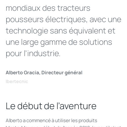
mondiaux des tracteurs
pousseurs électriques, avec une
technologie sans équivalent et
une large gamme de solutions
pour l’industrie.
Alberto Gracia, Directeur général
Ibertecnic
Le début de l’aventure
Alberto a commencé à utiliser les produits