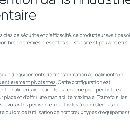
ntaire
s clés de sécurité et d’efficacité, ce producteur avait beso
nombre de trémies présentes sur son site et pouvant être i
oup d’équipements de transformation agroalimentaire,
 entièrement pivotantes
. Cette configuration est
ction alimentaire, car elle est conçue pour permettre à
 place et d’offrir une maniabilité maximale. Toutefois, les
pivotantes peuvent être difficiles à contrôler lors de
e ou lors de l’utilisation de nombreux types d’équipement