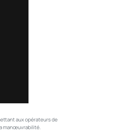
mettant aux opérateurs de
la manœuvrabilité.