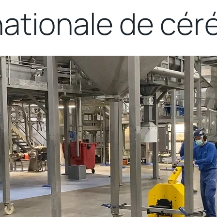
nationale de cér