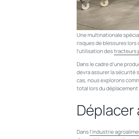
Une multinationale spécial
risques de blessures lors
l’utilisation des
tracteurs 
Dans le cadre d’une produ
devra assurer la sécurité 
cas, nous explorons commen
total lors du déplacement
Déplacer 
Dans
l’industrie agroalim