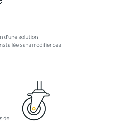
in d’une solution
nstallée sans modifier ces
s de