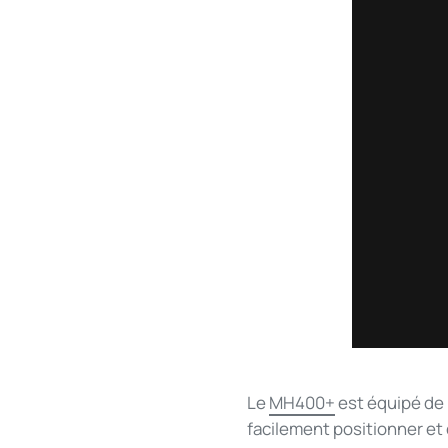
Le
MH400+
est équipé de 
facilement positionner et