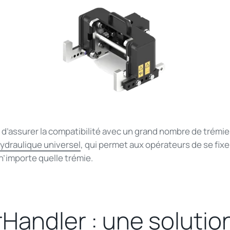
 d’assurer la compatibilité avec un grand nombre de trémi
hydraulique universel
, qui permet aux opérateurs de se fixe
 n’importe quelle trémie.
Handler : une solution