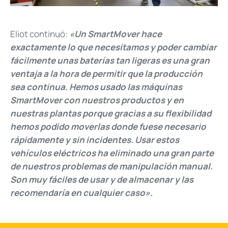
Eliot continuó:
«Un SmartMover hace
exactamente lo que necesitamos y poder cambiar
fácilmente unas baterías tan ligeras es una gran
ventaja a la hora de permitir que la producción
sea continua. Hemos usado las máquinas
SmartMover con nuestros productos y en
nuestras plantas porque gracias a su flexibilidad
hemos podido moverlas donde fuese necesario
rápidamente y sin incidentes. Usar estos
vehículos eléctricos ha eliminado una gran parte
de nuestros problemas de manipulación manual.
Son muy fáciles de usar y de almacenar y las
recomendaría en cualquier caso».