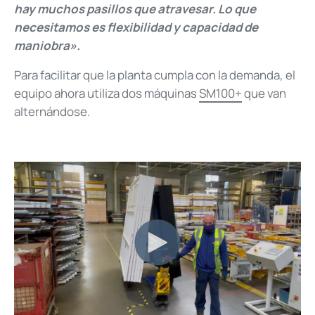
hay muchos pasillos que atravesar. Lo que
necesitamos es flexibilidad y capacidad de
maniobra».
Para facilitar que la planta cumpla con la demanda, el
equipo ahora utiliza dos máquinas
SM100+
que van
alternándose.