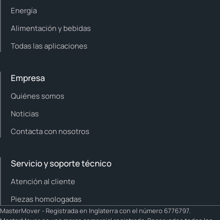
Energía
Alimentación y bebidas
Todas las aplicaciones
Empresa
Quiénes somos
Noticias
Contacta con nosotros
Servicio y soporte técnico
Atención al cliente
Piezas homologadas
MasterMover - Registrada en Inglaterra con el número 6776797.