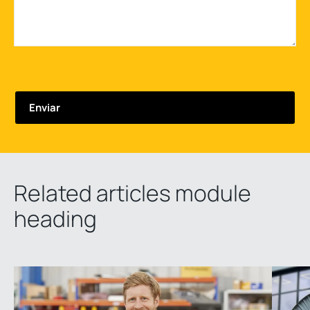
Related articles module
heading