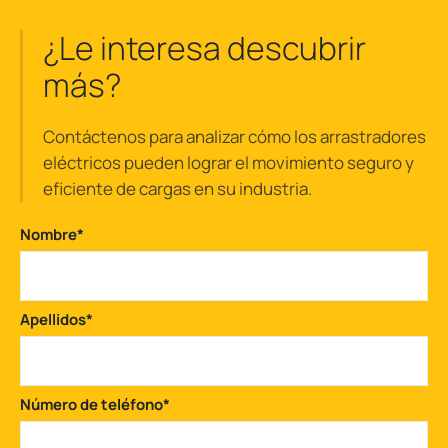
¿Le interesa descubrir
más?
Contáctenos para analizar cómo los arrastradores
eléctricos pueden lograr el movimiento seguro y
eficiente de cargas en su industria.
Nombre
*
Apellidos
*
Número de teléfono
*