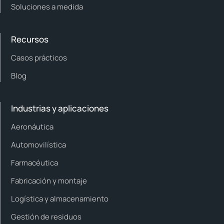
Soluciones a medida
Recursos
Casos prácticos
Blog
Industrias y aplicaciones
Aeronáutica
Automovilística
Farmacéutica
Fabricación y montaje
Logística y almacenamiento
Gestión de residuos