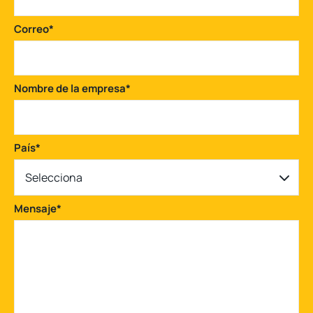
Correo
*
Nombre de la empresa
*
País
*
Selecciona
Mensaje
*