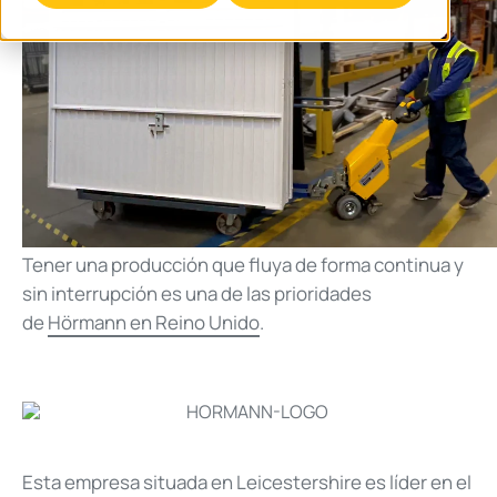
Tener una producción que fluya de forma continua y
sin interrupción es una de las prioridades
de
Hörmann en Reino Unido
.
Esta empresa situada en Leicestershire es líder en el