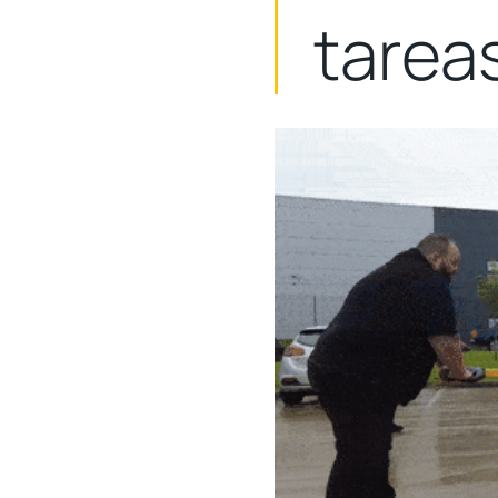
tarea