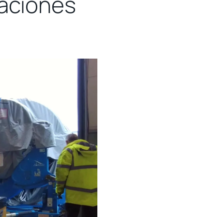
raciones