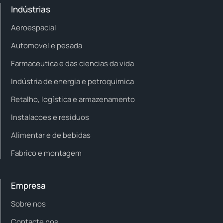
Indústrias
Aeroespacial
Automovel e pesada
Farmaceutica e das ciencias da vida
Indústria de energia e petroquimica
Retalho, logística e armazenamento
Instalacoes e resíduos
Alimentar e de bebidas
Fabrico e montagem
Empresa
Sobre nos
Contacte nos