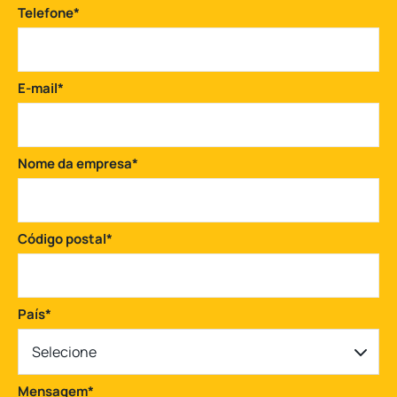
Telefone
*
E-mail
*
Nome da empresa
*
Código postal
*
País
*
Selecione
Mensagem
*