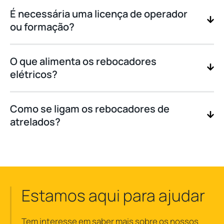
É necessária uma licença de operador
ou formação?
O que alimenta os rebocadores
elétricos?
Como se ligam os rebocadores de
atrelados?
Estamos aqui para ajudar
Tem interesse em saber mais sobre os nossos