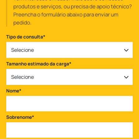
produtos e serviços, ou precisa de apoio técnico?
Preencha o formulário abaixo para enviar um
pedido.
Tipo de consulta
*
Selecione
Tamanho estimado da carga
*
Selecione
Nome
*
Sobrenome
*