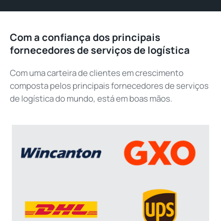
Com a confiança dos principais
fornecedores de serviços de logística
Com uma carteira de clientes em crescimento
composta pelos principais fornecedores de serviços
de logística do mundo, está em boas mãos.