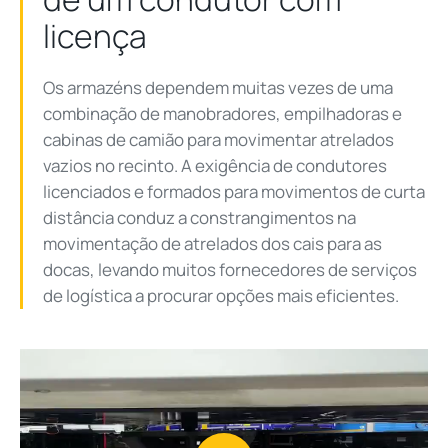
licença
Os armazéns dependem muitas vezes de uma
combinação de manobradores, empilhadoras e
cabinas de camião para movimentar atrelados
vazios no recinto. A exigência de condutores
licenciados e formados para movimentos de curta
distância conduz a constrangimentos na
movimentação de atrelados dos cais para as
docas, levando muitos fornecedores de serviços
de logística a procurar opções mais eficientes.