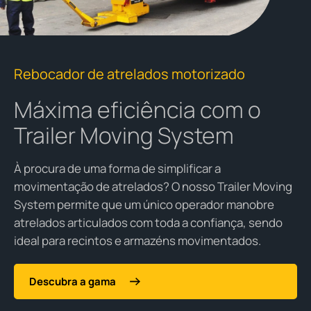
Rebocador de atrelados motorizado
Máxima eficiência com o
Trailer Moving System
À procura de uma forma de simplificar a
movimentação de atrelados? O nosso Trailer Moving
System permite que um único operador manobre
atrelados articulados com toda a confiança, sendo
ideal para recintos e armazéns movimentados.
Descubra a gama