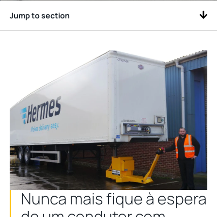
Jump to section
Nunca mais fique à espera
de um condutor com