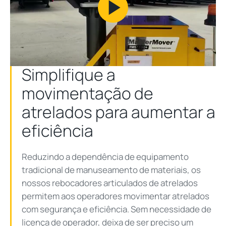
Play
Video
Simplifique a
movimentação de
atrelados para aumentar a
eficiência
Reduzindo a dependência de equipamento
tradicional de manuseamento de materiais, os
nossos rebocadores articulados de atrelados
permitem aos operadores movimentar atrelados
com segurança e eficiência. Sem necessidade de
licença de operador, deixa de ser preciso um