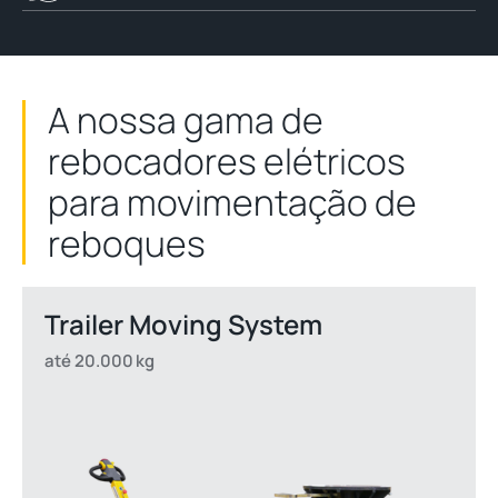
A nossa gama de
rebocadores elétricos
para movimentação de
reboques
Trailer Moving System
até 20.000 kg