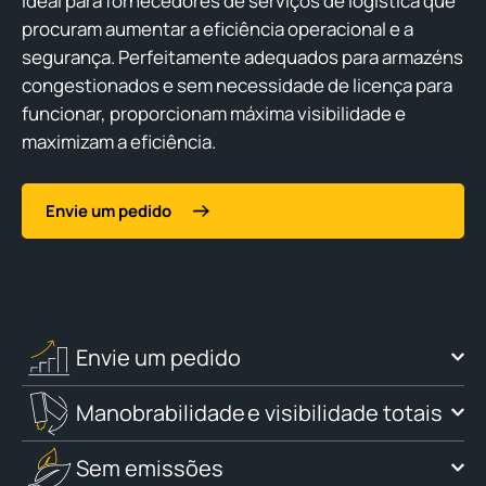
ideal para fornecedores de serviços de logística que
procuram aumentar a eficiência operacional e a
segurança. Perfeitamente adequados para armazéns
congestionados e sem necessidade de licença para
funcionar, proporcionam máxima visibilidade e
maximizam a eficiência.
Envie um pedido
Envie um pedido
Manobrabilidade e visibilidade totais
Sem emissões