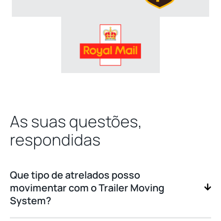
As suas questões,
respondidas
Que tipo de atrelados posso
movimentar com o Trailer Moving
System?