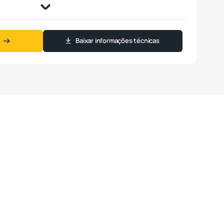
Baixar informações técnicas