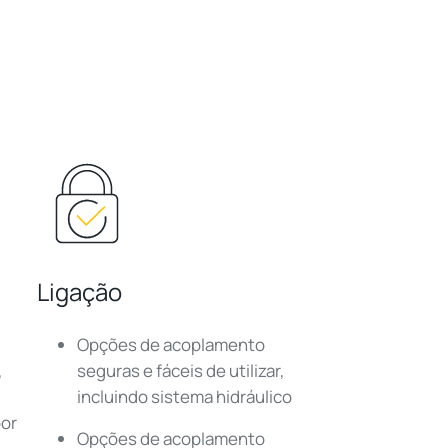
Ligação
Opções de acoplamento
,
seguras e fáceis de utilizar,
incluindo sistema hidráulico
por
Opções de acoplamento