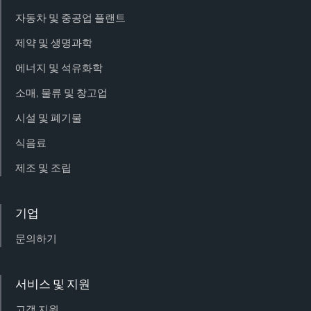
자동차 및 중공업 플랜트
제약 및 생명과학
에너지 및 석유화학
소매, 물류 및 창고업
시설 및 폐기물
식음료
제조 및 조립
기업
문의하기
서비스 및 지원
고객 지원