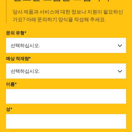
당사 제품과 서비스에 대한 정보나 지원이 필요하신
가요? 아래 문의하기 양식을 작성해 주세요.
문의 유형
*
선택하십시오.
예상 적재량
*
선택하십시오.
이름
*
성
*