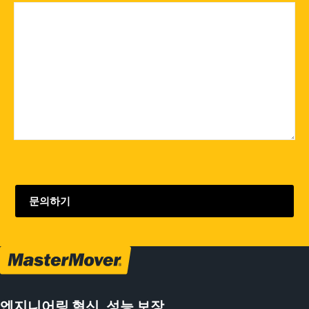
엔지니어링 혁신, 성능 보장