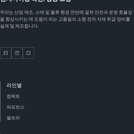
우리는 산업 제조, 소매 및 물류 환경 전반에 걸쳐 안전과 운영 효율성
을 향상시키는 데 도움이 되는 고품질의 소형 전자 자재 취급 장비를
설계 및 제조합니다.
Follow us on Facebook
Follow us on Facebook
Follow us on Facebook
라인별
컴팩트
퍼포먼스
울트라