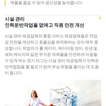
재물을 옮길 수 있어 생산성을 높여줍니다.
시설 관리
인력운반작업을 없애고 직원 안전 개선
시설 관리 제공업체와 통합 서비스 제공업체들은 작업
장 안전을 개선하고 효율성을 최적화하는 것이 매우 중
요합니다. 작업자가 롤 케이지, 케이터링 장비, 린넨 및
세탁 케이지와 같은 무거운 적재물을 안전하게 이동할
수 있게 하는 전기 터그는 시설 관리 제공업체가 인력운
반작업업을 할 필요가 없어 부상 위험을 줄이는 데 도움
이 됩니다.