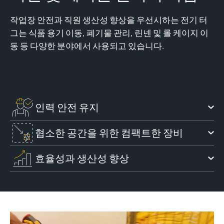
작업장 안전과 직원 생산성 향상을 우선시하는 전기 터
그는 식품 용기 이동, 폐기물 관리, 린넨 및 롤 케이지 이
동 등 다양한 분야에서 사용되고 있습니다.
인력 안전 유지
협소한 공간을 위한 컴팩트한 장비
효율성과 생산성 향상