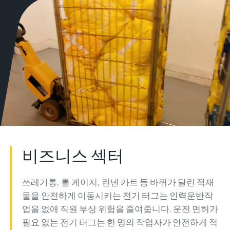
비즈니스 섹터
쓰레기통, 롤 케이지, 린넨 카트 등 바퀴가 달린 적재
물을 안전하게 이동시키는 전기 터그는 인력운반작
업을 없애 직원 부상 위험을 줄여줍니다. 운전 면허가
필요 없는 전기 터그는 한 명의 작업자가 안전하게 적