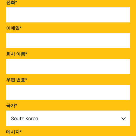
전화
*
이메일
*
회사 이름
*
우편 번호
*
국가
*
South Korea
메시지
*