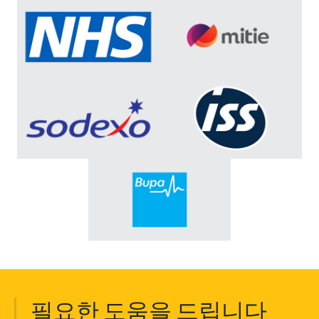
필요한 도움을 드립니다