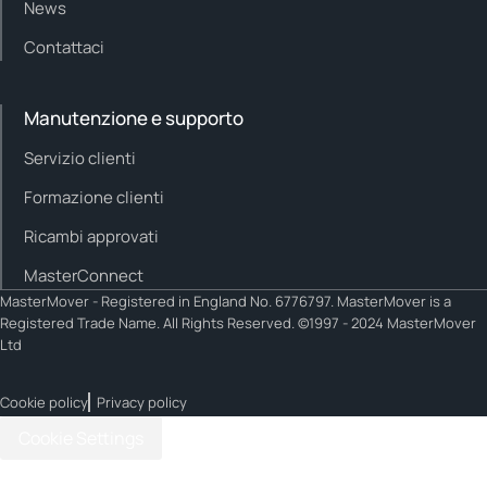
News
Contattaci
Manutenzione e supporto
Servizio clienti
Formazione clienti
Ricambi approvati
MasterConnect
MasterMover - Registered in England No. 6776797. MasterMover is a
Registered Trade Name. All Rights Reserved. ©1997 - 2024 MasterMover
Ltd
Cookie policy
Privacy policy
Cookie Settings