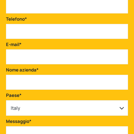
Telefono
*
E-mail
*
Nome azienda
*
Paese
*
Italy
Messaggio
*