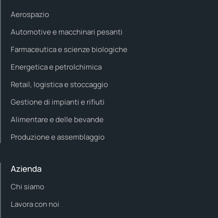
Aerospazio
Automotive e macchinari pesanti
Farmaceutica e scienze biologiche
Energetica e petrolchimica
Retail, logistica e stoccaggio
Gestione di impianti e rifiuti
Alimentare e delle bevande
Produzione e assemblaggio
Azienda
Chi siamo
Lavora con noi