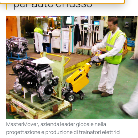
per auto di lusso
MasterMover, azienda leader globale nella
progettazione e produzione di trainatori elettrici