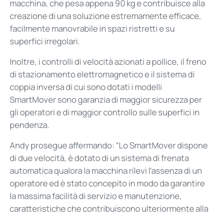
macchina, che pesa appena 90 kg e contribuisce alla
creazione di una soluzione estremamente efficace,
facilmente manovrabile in spazi ristretti e su
superfici irregolari.
Inoltre, i controlli di velocità azionati a pollice, il freno
di stazionamento elettromagnetico e il sistema di
coppia inversa di cui sono dotati i modelli
SmartMover sono garanzia di maggior sicurezza per
gli operatori e di maggior controllo sulle superfici in
pendenza.
Andy prosegue affermando: “Lo SmartMover dispone
di due velocità, è dotato di un sistema di frenata
automatica qualora la macchina rilevi l’assenza di un
operatore ed è stato concepito in modo da garantire
la massima facilità di servizio e manutenzione,
caratteristiche che contribuiscono ulteriormente alla