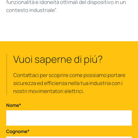
funzionalità e idoneità ottimali del dispositivo in un
contesto industriale”.
Vuoi saperne di piú?
Contattaci per scoprire come possiamo portare
sicurezza ed efficienza nella tua industria con i
nostri movimentatori elettrici.
Nome
*
Cognome
*