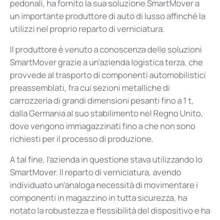
pedonali, ha fornito la sua soluzione SmartMover a
un importante produttore di auto di lusso affinché la
utilizzi nel proprio reparto di verniciatura.
Il produttore è venuto a conoscenza delle soluzioni
SmartMover grazie a un’azienda logistica terza, che
provvede al trasporto di componenti automobilistici
preassemblati, fra cui sezioni metalliche di
carrozzeria di grandi dimensioni pesanti fino a 1 t,
dalla Germania al suo stabilimento nel Regno Unito,
dove vengono immagazzinati fino a che non sono
richiesti per il processo di produzione.
A tal fine, l’azienda in questione stava utilizzando lo
SmartMover. Il reparto di verniciatura, avendo
individuato un’analoga necessità di movimentare i
componenti in magazzino in tutta sicurezza, ha
notato la robustezza e flessibilità del dispositivo e ha