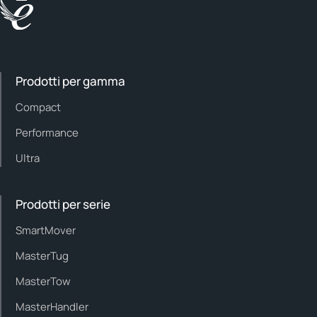
Prodotti per gamma
Compact
Performance
Ultra
Prodotti per serie
SmartMover
MasterTug
MasterTow
MasterHandler