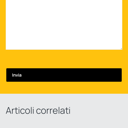
Articoli correlati