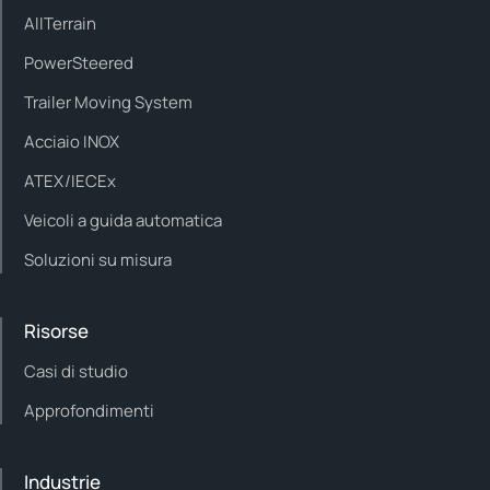
AllTerrain
PowerSteered
Trailer Moving System
Acciaio INOX
ATEX/IECEx
Veicoli a guida automatica
Soluzioni su misura
Risorse
Casi di studio
Approfondimenti
Industrie