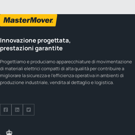
Innovazione progettata,
prestazioni garantite
Progettiamo e produciamo apparecchiature di movimentazione
di materiali elettrici compatti di alta qualità per contribuire a
migliorare la sicurezza e l'efficienza operativa in ambienti di
produzione industriale, vendita al dettaglio e logistica.
Seguici su Facebook
Seguici su LinkedIn
Seguici su Twitter