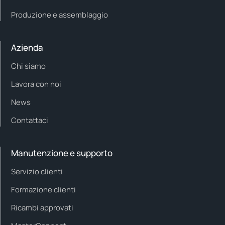
Produzione e assemblaggio
Azienda
Chi siamo
Lavora con noi
News
Contattaci
Manutenzione e supporto
Servizio clienti
Formazione clienti
Ricambi approvati