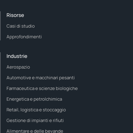
Risorse
Casi di studio
Approfondimenti
Industrie
Aerospazio
Automotive e macchinari pesanti
Farmaceutica e scienze biologiche
Energetica e petrolchimica
Retail, logistica e stoccaggio
Gestione di impianti e rifiuti
Alimentare e delle bevande