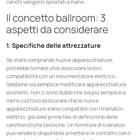
carichi vengono spostati a mano.
Il concetto ballroom: 3
aspetti da considerare
1.
Specifiche delle attrezzature
Se state comprando nuove apparecchiature,
potrebbe tornare utile assicurare la loro
compatibilità con un movimentatore elettrico.
Sebbene sia semplice modificare apparecchiature
esistenti, non ci sono dubbi che sia più semplice e
meno costoso assicurare che le nuove
apparecchiature siano compatibili con i trainatori
elettrici, già dalel prime fasi di definizione delle
caretteristiche tecniche. Un fornitore di trainatori
può rendersi disponibile a mettersi in contatto con il