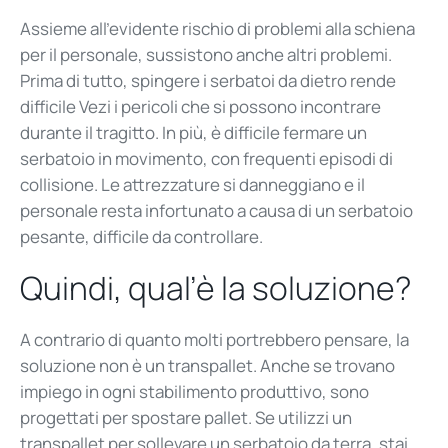
Assieme all’evidente rischio di problemi alla schiena
per il personale, sussistono anche altri problemi.
Prima di tutto, spingere i serbatoi da dietro rende
difficile Vezi i pericoli che si possono incontrare
durante il tragitto. In più, è difficile fermare un
serbatoio in movimento, con frequenti episodi di
collisione. Le attrezzature si danneggiano e il
personale resta infortunato a causa di un serbatoio
pesante, difficile da controllare.
Quindi, qual’è la soluzione?
A contrario di quanto molti portrebbero pensare, la
soluzione non è un transpallet. Anche se trovano
impiego in ogni stabilimento produttivo, sono
progettati per spostare pallet. Se utilizzi un
transpallet per sollevare un serbatoio da terra, stai