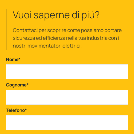
Vuoi saperne di piú?
Contattaci per scoprire come possiamo portare
sicurezza ed efficienza nella tua industria con i
nostri movimentatori elettrici.
Nome
*
Cognome
*
Telefono
*