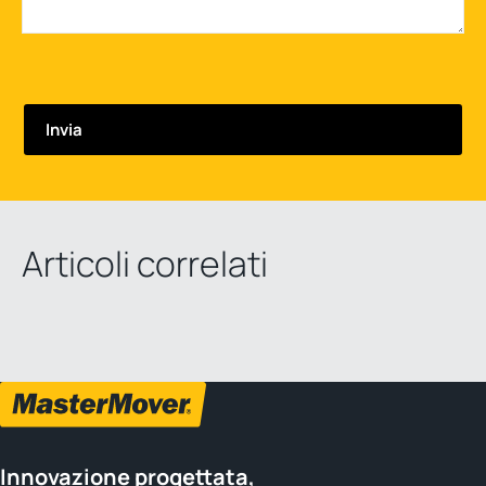
Articoli correlati
Innovazione progettata,