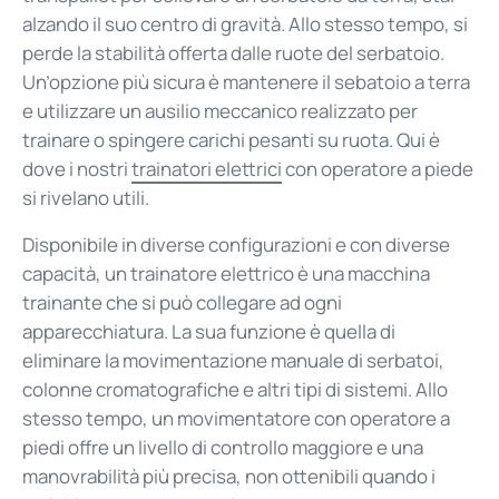
alzando il suo centro di gravità. Allo stesso tempo, si
perde la stabilità offerta dalle ruote del serbatoio.
Un’opzione più sicura è mantenere il sebatoio a terra
e utilizzare un ausilio meccanico realizzato per
trainare o spingere carichi pesanti su ruota. Qui è
dove i nostri
trainatori elettrici
con operatore a piede
si rivelano utili.
Disponibile in diverse configurazioni e con diverse
capacità, un trainatore elettrico è una macchina
trainante che si può collegare ad ogni
apparecchiatura. La sua funzione è quella di
eliminare la movimentazione manuale di serbatoi,
colonne cromatografiche e altri tipi di sistemi. Allo
stesso tempo, un movimentatore con operatore a
piedi offre un livello di controllo maggiore e una
manovrabilità più precisa, non ottenibili quando i