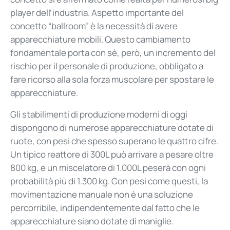
player dell’industria. Aspetto importante del
concetto “ballroom” è la necessità di avere
apparecchiature mobili. Questo cambiamento
fondamentale porta con sè, però, un incremento del
rischio per il personale di produzione, obbligato a
fare ricorso alla sola forza muscolare per spostare le
apparecchiature.
Gli stabilimenti di produzione moderni di oggi
dispongono di numerose apparecchiature dotate di
ruote, con pesi che spesso superano le quattro cifre.
Un tipico reattore di 300L può arrivare a pesare oltre
800 kg, e un miscelatore di 1.000L peserà con ogni
probabilità più di 1.300 kg. Con pesi come questi, la
movimentazione manuale non è una soluzione
percorribile, indipendentemente dal fatto che le
apparecchiature siano dotate di maniglie.