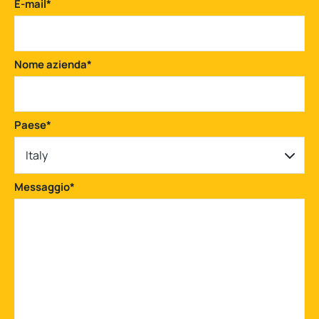
E-mail
*
Nome azienda
*
Paese
*
Italy
Messaggio
*