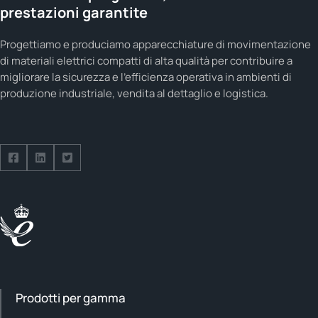
prestazioni garantite
Progettiamo e produciamo apparecchiature di movimentazione
di materiali elettrici compatti di alta qualità per contribuire a
migliorare la sicurezza e l'efficienza operativa in ambienti di
produzione industriale, vendita al dettaglio e logistica.
Seguici su Facebook
Seguici su LinkedIn
Seguici su Twitter
Prodotti per gamma