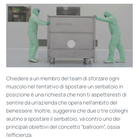
Chiedere a un membro del team di sforzare ogni
muscolo nel tentativo di spostare un serbatoio in
posizione è una richiesta che non ti aspetteresti di
sentire da un’azienda che opera nell’ambito del
benessere. Inoltre, suggerire che due o tre colleghi
aiutino a spostare il serbatoio, va contro uno dei
principali obiettivi del concetto “ballroom”, ossia
l’efficienza.