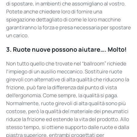
di spostare, in ambienti che assomigliano al vostro.
Potete anche chiedere loro di fornire una
spiegazione dettagliato di come le loro macchine
garantiranno la forza e presa necessaria per spostare
un carico.
3.
Ruote nuove possono aiutare…. Molto!
Non tutto quello che trovate nel “ballroom” richiede
l’impiego di un ausilio meccanico. Sostituire ruote
girevoli con alternative di alta qualità che riducono la
frizione, può fare la differenza dal punto di vista
dell’ergonomia. Come sempre, la qualità si paga.
Normalmente, ruote girevoli di alta qualità sono più
costose, però la qualità del materiale dei pneumatici
riduce la frizione ed estende la vita del prodotto. Allo
stesso tempo, si ottiene supporto dalle ruote e dalla
piastra superiore, entrambi progettati per