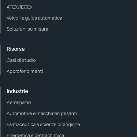
ATEX/IECEx
Veicoli a guida automatica
Soluzioni su misura
Risorse
Casi di studio
Approfondimenti
Industrie
Aerospazio
Automotive e macchinari pesanti
Farmaceutica e scienze biologiche
Energetica e petrolchimica