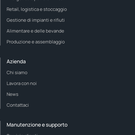
Retail, logistica e stoccaggio
Gestione di impianti e rifiuti
Alimentare e delle bevande
Produzione e assemblaggio
Azienda
Chi siamo
Lavora con noi
News
Contattaci
Manutenzione e supporto