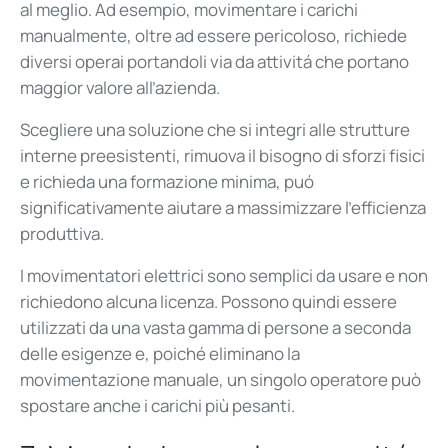
al meglio. Ad esempio, movimentare i carichi
manualmente, oltre ad essere pericoloso, richiede
diversi operai portandoli via da attivitá che portano
maggior valore all’azienda.
Scegliere una soluzione che si integri alle strutture
interne preesistenti, rimuova il bisogno di sforzi fisici
e richieda una formazione minima, puó
significativamente aiutare a massimizzare l’efficienza
produttiva.
I movimentatori elettrici sono semplici da usare e non
richiedono alcuna licenza. Possono quindi essere
utilizzati da una vasta gamma di persone a seconda
delle esigenze e, poiché eliminano la
movimentazione manuale, un singolo operatore può
spostare anche i carichi più pesanti.