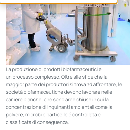
La produzione di prodotti biofarmaceutici
è
un
processo complesso. Oltre alle sfide che la
maggior parte dei produttori si trova ad affrontare, le
società biofarmaceutiche devono lavorare nelle
camere bianche, che sono aree chiuse in cui la
concentrazione di inquinanti ambientali come la
polvere, microbi e particelle
é
controllata e
classificata di conseguenza.