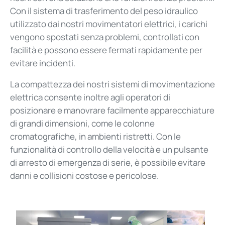
Con il sistema di trasferimento del peso idraulico
utilizzato dai nostri movimentatori elettrici, i carichi
vengono spostati senza problemi, controllati con
facilità e possono essere fermati rapidamente per
evitare incidenti.
La compattezza dei nostri sistemi di movimentazione
elettrica consente inoltre agli operatori di
posizionare e manovrare facilmente apparecchiature
di grandi dimensioni, come le colonne
cromatografiche, in ambienti ristretti. Con le
funzionalità di controllo della velocità e un pulsante
di arresto di emergenza di serie
, è
possibile evitare
danni e collisioni costose e pericolose.