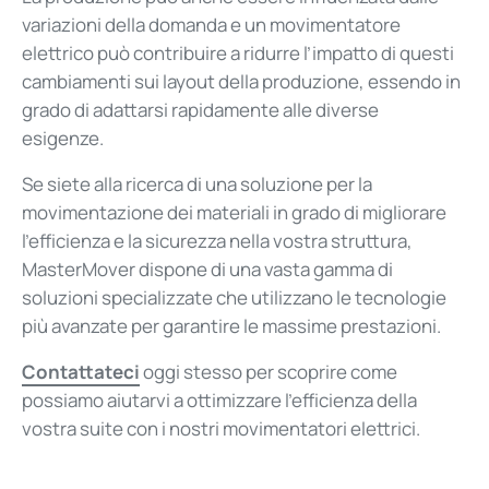
variazioni della domanda e un movimentatore
elettrico può contribuire a ridurre l’impatto di questi
cambiamenti sui layout della produzione, essendo in
grado di adattarsi rapidamente alle diverse
esigenze.
Se siete alla ricerca di una soluzione per la
movimentazione dei materiali in grado di migliorare
l’efficienza e la sicurezza nella vostra struttura,
MasterMover dispone di una vasta gamma di
soluzioni specializzate che utilizzano le tecnologie
più avanzate per garantire le massime prestazioni.
Contattateci
oggi stesso per scoprire come
possiamo aiutarvi a ottimizzare l’efficienza della
vostra suite con i nostri movimentatori elettrici.