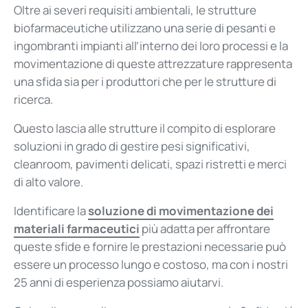
Oltre ai severi requisiti ambientali, le strutture
biofarmaceutiche utilizzano una serie di pesanti e
ingombranti impianti all’interno dei loro processi e la
movimentazione di queste attrezzature rappresenta
una sfida sia per i produttori che per le strutture di
ricerca.
Questo lascia alle strutture il compito di esplorare
soluzioni in grado di gestire pesi significativi,
cleanroom, pavimenti delicati, spazi ristretti e merci
di alto valore.
Identificare la
soluzione di movimentazione dei
materiali farmaceutici
più adatta per affrontare
queste sfide e fornire le prestazioni necessarie può
essere un processo lungo e costoso, ma con i nostri
25 anni di esperienza possiamo aiutarvi.