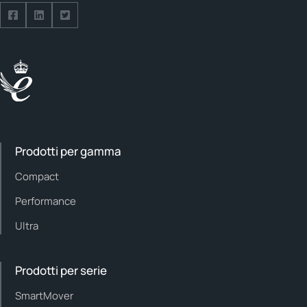
Seguici su Facebook
Seguici su LinkedIn
Seguici su Twitter
Prodotti per gamma
Compact
Performance
Ultra
Prodotti per serie
SmartMover