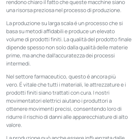
rendono chiaro il fatto che queste macchine siano
una risorsa preziosa nel processo di produzione.
La produzione su larga scala é un processo che si
basa su metodi affidabili e produce un elevato
volume di prodotti finiti. La qualità del prodotto finale
dipende spesso non solo dalla qualità delle materie
prime, ma anche dall’accuratezza dei processi
intermedi.
Nel settore farmaceutico, questo é ancora più
vero. É vitale che tutti i materiali, le attrezzature e i
prodotti finiti siano trattati con cura. I nostri
movimentatori elettrici aiutano i produttori a
ottenere movimenti precisi, consentendo loro di
ridurre il rischio di danni alle apparecchiature di alto
valore.
La produzione può anche essere influenzata dalle