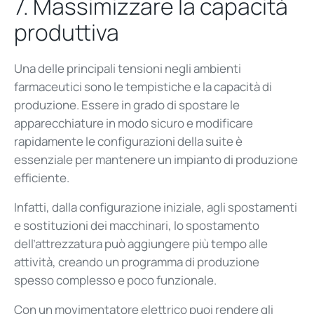
7.
Massimizzare
la
capacitá
produttiva
Una delle principali tensioni negli ambienti
farmaceutici sono le tempistiche e la capacità di
produzione. Essere in grado di spostare le
apparecchiature in modo sicuro e modificare
rapidamente le configurazioni della suite è
essenziale per mantenere un impianto di produzione
efficiente.
Infatti, dalla configurazione iniziale, agli spostamenti
e sostituzioni dei macchinari, lo spostamento
dell’attrezzatura può aggiungere più tempo alle
attività, creando un programma di produzione
spesso complesso e poco funzionale.
Con un movimentatore elettrico puoi rendere gli