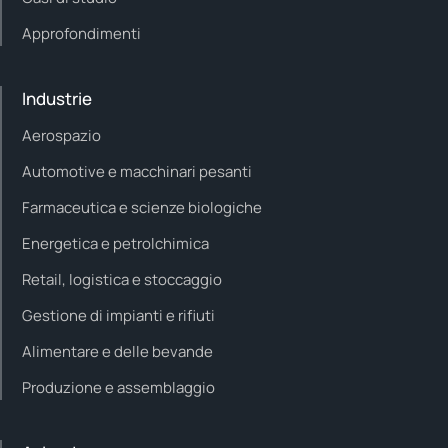
Approfondimenti
Industrie
Aerospazio
Automotive e macchinari pesanti
Farmaceutica e scienze biologiche
Energetica e petrolchimica
Retail, logistica e stoccaggio
Gestione di impianti e rifiuti
Alimentare e delle bevande
Produzione e assemblaggio