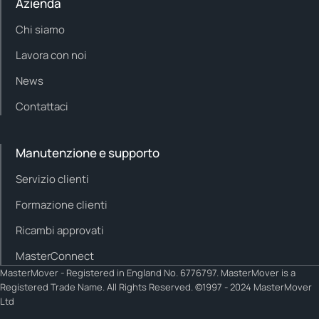
Azienda
Chi siamo
Lavora con noi
News
Contattaci
Manutenzione e supporto
Servizio clienti
Formazione clienti
Ricambi approvati
MasterConnect
MasterMover - Registered in England No. 6776797. MasterMover is a
Registered Trade Name. All Rights Reserved. ©1997 - 2024 MasterMover
Ltd