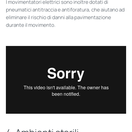
I movimentatori elettrici sono inoltre dotati di
pneumatici antitraccia e antiforatura, che aiutano ad
eliminare il rischio di danni alla pavimentazione
durante il movimento.