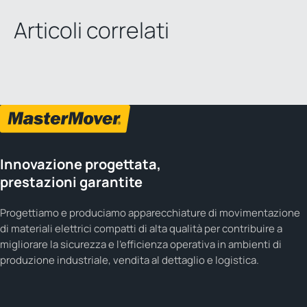
Articoli correlati
Innovazione progettata,
prestazioni garantite
Progettiamo e produciamo apparecchiature di movimentazione
di materiali elettrici compatti di alta qualità per contribuire a
migliorare la sicurezza e l'efficienza operativa in ambienti di
produzione industriale, vendita al dettaglio e logistica.