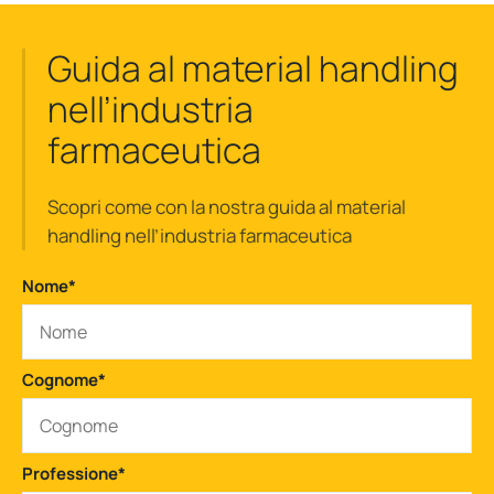
Guida al material handling
nell’industria
farmaceutica
Scopri come con la nostra guida al material
handling nell’industria farmaceutica
Nome
*
Cognome
*
Professione
*