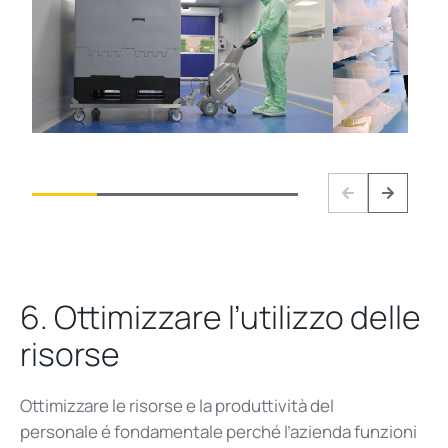
Previous
Next
6.
Ottimizzare
l’utilizzo
delle
risorse
Ottimizzare le risorse e la produttività del
personale
é
fondamentale perché l’azienda funzioni