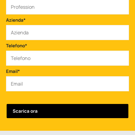
Azienda
*
Telefono
*
Email
*