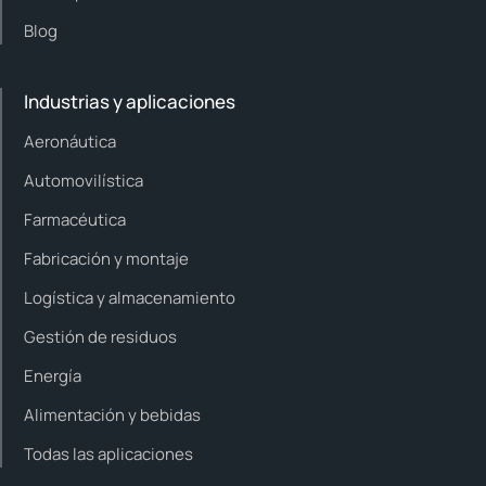
Blog
Industrias y aplicaciones
Aeronáutica
Automovilística
Farmacéutica
Fabricación y montaje
Logística y almacenamiento
Gestión de residuos
Energía
Alimentación y bebidas
Todas las aplicaciones