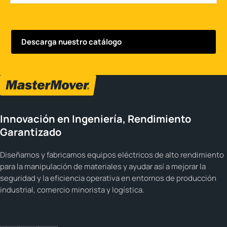
Innovación en Ingeniería, Rendimiento
Garantizado
Diseñamos y fabricamos equipos eléctricos de alto rendimiento
para la manipulación de materiales y ayudar así a mejorar la
seguridad y la eficiencia operativa en entornos de producción
industrial, comercio minorista y logística.