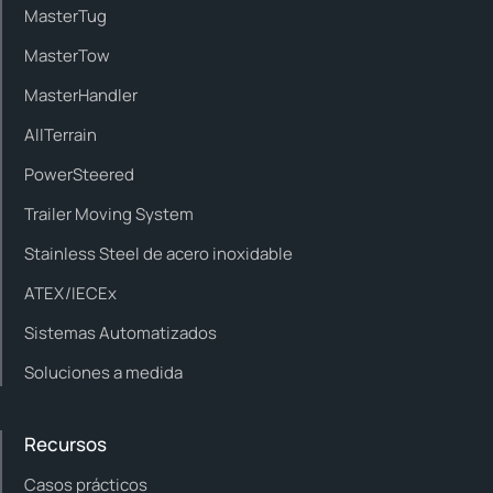
MasterTug
MasterTow
MasterHandler
AllTerrain
PowerSteered
Trailer Moving System
Stainless Steel de acero inoxidable
ATEX/IECEx
Sistemas Automatizados
Soluciones a medida
Recursos
Casos prácticos