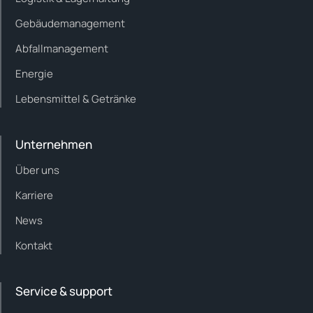
Gebäudemanagement
Abfallmanagement
Energie
Lebensmittel & Getränke
Unternehmen
Über uns
Karriere
News
Kontakt
Service & support