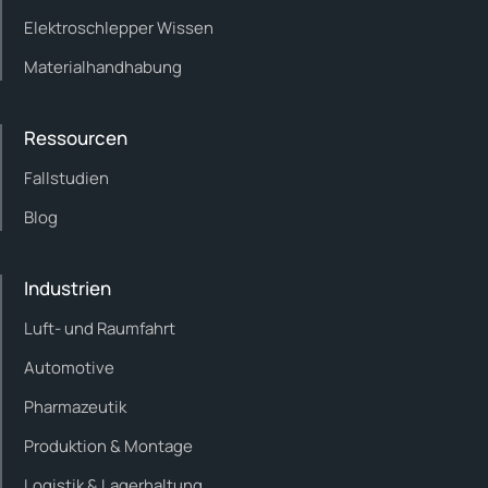
Elektroschlepper Wissen
Materialhandhabung
Ressourcen
Fallstudien
Blog
Industrien
Luft- und Raumfahrt
Automotive
Pharmazeutik
Produktion & Montage
Logistik & Lagerhaltung