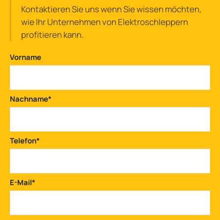
Kontaktieren Sie uns wenn Sie wissen möchten,
wie Ihr Unternehmen von Elektroschleppern
profitieren kann.
Vorname
Nachname
*
Telefon
*
E-Mail
*