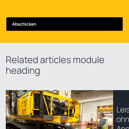
Related articles module
heading