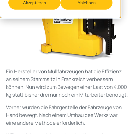
Akzeptieren
Ablehnen
Ein Hersteller von Müllfahrzeugen hat die Effizienz
an seinem Stammsitz in Frankreich verbessern
können. Nun wird zum Bewegen einer Last von 4.000
kg statt bisher drei nur noch ein Mitarbeiter benötigt.
Vorher wurden die Fahrgestelle der Fahrzeuge von
Hand bewegt. Nach einem Umbau des Werks war
eine andere Methode erforderlich.