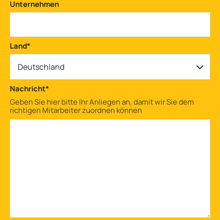
Unternehmen
Land
*
Deutschland
Nachricht
*
Geben Sie hier bitte Ihr Anliegen an, damit wir Sie dem
richtigen Mitarbeiter zuordnen können