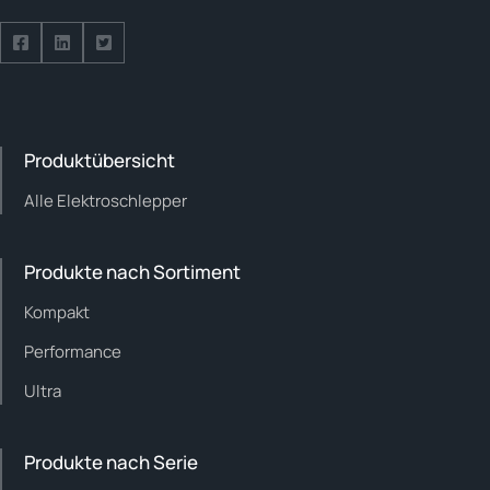
Follow us on Facebook
Follow us on Facebook
Follow us on Facebook
Produktübersicht
Alle Elektroschlepper
Produkte nach Sortiment
Kompakt
Performance
Ultra
Produkte nach Serie