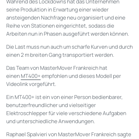
Während des Lockdowns hat das Unternehmen
seine Produktion in Erwartung einer wieder
ansteigenden Nachfrage neu organisiert und eine
Reihe von Stationen eingerichtet, sodass die
Arbeiten nun in Phasen ausgeführt werden können.
Die Last muss nun auch um scharfe Kurven und durch
einen 2 m breiten Gang transportiert werden.
Das Team von MasterMover Frankreich hat
einen
MT400+
empfohlen und dieses Modell per
Videolink vorgeführt.
Ein MT400+ ist ein von einer Person bedienbarer,
benutzerfreundlicher und vielseitiger
Elektroschlepper für viele verschiedene Aufgaben
und unterschiedliche Anwendungen.
Raphael Spalvieri von MasterMover Frankreich sagte