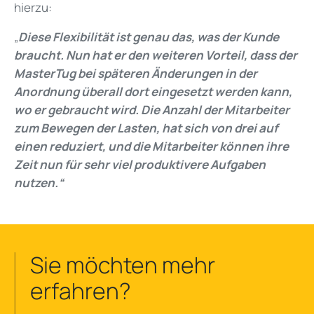
hierzu:
„
Diese Flexibilität ist genau das, was der Kunde
braucht. Nun hat er den weiteren Vorteil, dass der
MasterTug bei späteren Änderungen in der
Anordnung überall dort eingesetzt werden kann,
wo er gebraucht wird.
Die Anzahl der Mitarbeiter
zum Bewegen der Lasten, hat sich von drei auf
einen reduziert, und die Mitarbeiter können ihre
Zeit nun für sehr viel produktivere Aufgaben
nutzen.“
Sie möchten mehr
erfahren?