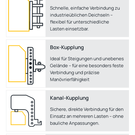
Schnelle, einfache Verbindung zu
industrieüblichen Deichseln –
flexibel für unterschiedliche
Lasten einsetzbar.
Box-Kupplung
Ideal für Steigungen und unebenes
Gelände – für eine besonders feste
Verbindung und präzise
Manövrierfähigkeit
Kanal-Kupplung
Sichere, direkte Verbindung für den
Einsatz an mehreren Lasten – ohne
bauliche Anpassungen.