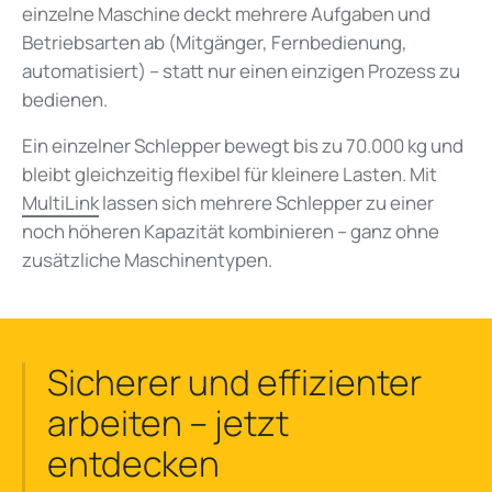
einzelne Maschine deckt mehrere Aufgaben und
Betriebsarten ab (Mitgänger, Fernbedienung,
automatisiert) – statt nur einen einzigen Prozess zu
bedienen.
Ein einzelner Schlepper bewegt bis zu 70.000 kg und
bleibt gleichzeitig flexibel für kleinere Lasten. Mit
MultiLink
lassen sich mehrere Schlepper zu einer
noch höheren Kapazität kombinieren – ganz ohne
zusätzliche Maschinentypen.
Sicherer und effizienter
arbeiten – jetzt
entdecken