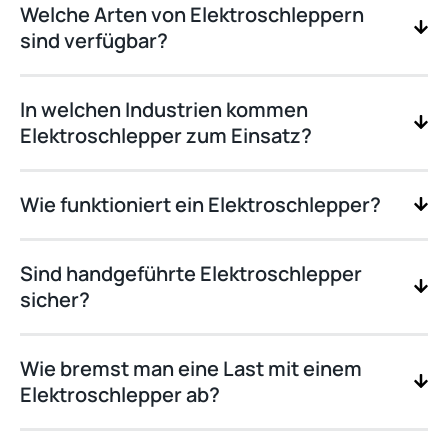
Welche Arten von Elektroschleppern
sind verfügbar?
In welchen Industrien kommen
Elektroschlepper zum Einsatz?
Wie funktioniert ein Elektroschlepper?
Sind handgeführte Elektroschlepper
sicher?
Wie bremst man eine Last mit einem
Elektroschlepper ab?