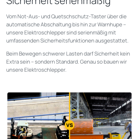
Sicherheit serienmäßig
Vom Not-Aus- und Quetschschutz-Taster über die
automatische Abschaltung bis hin zur Warnhupe –
unsere Elektroschlepper sind serienmäßig mit
umfassenden Sicherheits­funktionen ausgestattet.
Beim Bewegen schwerer Lasten darf Sicherheit kein
Extra sein – sondern Standard. Genau so bauen wir
unsere Elektroschlepper.