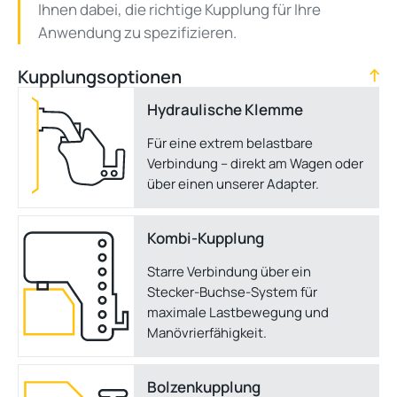
Ihnen dabei, die richtige Kupplung für Ihre
Anwendung zu spezifizieren.
Kupplungsoptionen
Hydraulische Klemme
Für eine extrem belastbare
Verbindung – direkt am Wagen oder
über einen unserer Adapter.
Kombi-Kupplung
Starre Verbindung über ein
Stecker-Buchse-System für
maximale Lastbewegung und
Manövrierfähigkeit.
Bolzenkupplung