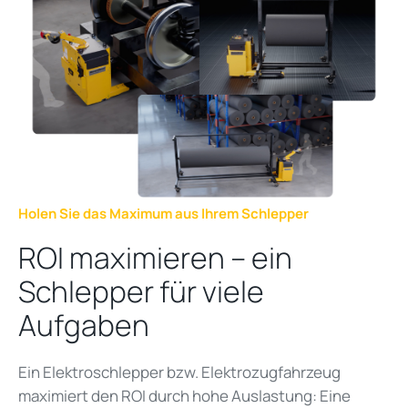
Holen Sie das Maximum aus Ihrem Schlepper
ROI maximieren – ein
Schlepper für viele
Aufgaben
Ein Elektroschlepper bzw. Elektrozugfahrzeug
maximiert den ROI durch hohe Auslastung: Eine