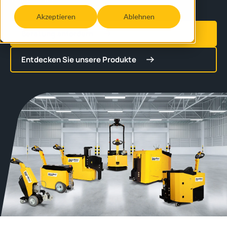
Akzeptieren
Ablehnen
Beratung anfordern
Entdecken Sie unsere Produkte