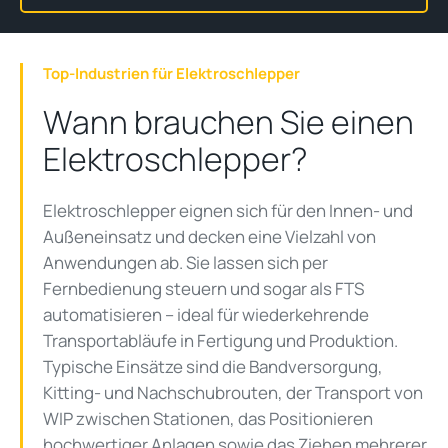
Top-Industrien für Elektroschlepper
Wann brauchen Sie einen
Elektroschlepper?
Elektroschlepper eignen sich für den Innen- und
Außeneinsatz und decken eine Vielzahl von
Anwendungen ab. Sie lassen sich per
Fernbedienung steuern und sogar als FTS
automatisieren – ideal für wiederkehrende
Transportabläufe in Fertigung und Produktion.
Typische Einsätze sind die Bandversorgung,
Kitting- und Nachschubrouten, der Transport von
WIP zwischen Stationen, das Positionieren
hochwertiger Anlagen sowie das Ziehen mehrerer