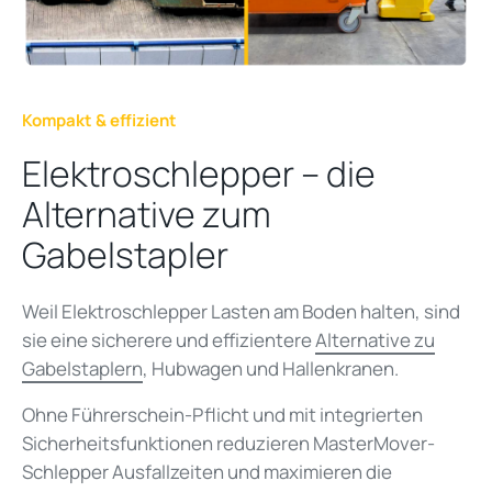
Kompakt & effizient
Elektroschlepper – die
Alternative zum
Gabelstapler
Weil Elektroschlepper Lasten am Boden halten, sind
sie eine sicherere und effizientere
Alternative zu
Gabelstaplern
, Hubwagen und Hallenkranen.
Ohne Führerschein-Pflicht und mit integrierten
Sicherheits­funktionen reduzieren MasterMover-
Schlepper Ausfallzeiten und maximieren die