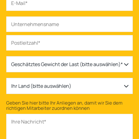
Geschätztes Gewicht der Last (bitte auswählen)*
Ihr Land (bitte auswählen)
Geben Sie hier bitte Ihr Anliegen an, damit wir Sie dem
richtigen Mitarbeiter zuordnen können