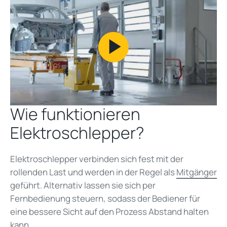
Play
Video
Wie funktionieren
Elektroschlepper?
Elektroschlepper verbinden sich fest mit der
rollenden Last und werden in der Regel als
Mitgänger
geführt. Alternativ lassen sie sich per
Fernbedienung steuern, sodass der Bediener für
eine bessere Sicht auf den Prozess Abstand halten
kann.