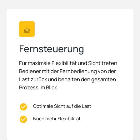
Fernsteuerung
Für maximale Flexibilität und Sicht treten
Bediener mit der Fernbedienung von der
Last zurück und behalten den gesamten
Prozess im Blick.
Optimale Sicht auf die Last
Noch mehr Flexibilität