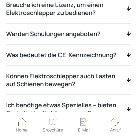
Brauche ich eine Lizenz, um einen
Elektroschlepper zu bedienen?
Werden Schulungen angeboten?
Was bedeutet die CE-Kennzeichnung?
Können Elektroschlepper auch Lasten
auf Schienen bewegen?
Ich benötige etwas Spezielles – bieten
Sie individuelle Lösungen an?
Home
Broschüre
E-Mail
Anruf