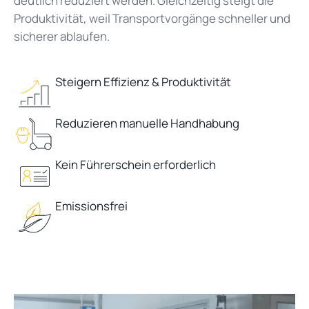
deutlich reduziert werden. Gleichzeitig steigt die
Produktivität, weil Transportvorgänge schneller und
sicherer ablaufen.
Steigern Effizienz & Produktivität
Reduzieren manuelle Handhabung
Kein Führerschein erforderlich
Emissionsfrei