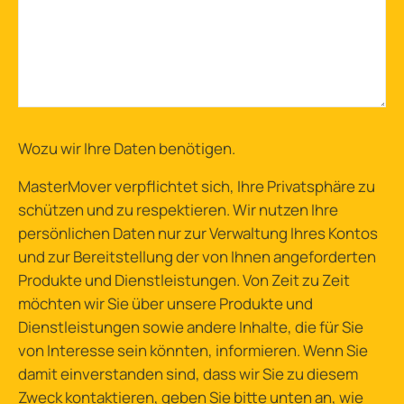
Wozu wir Ihre Daten benötigen
.
MasterMover verpflichtet sich, Ihre Privatsphäre zu
schützen und zu respektieren. Wir nutzen Ihre
persönlichen Daten nur zur Verwaltung Ihres Kontos
und zur Bereitstellung der von Ihnen angeforderten
Produkte und Dienstleistungen. Von Zeit zu Zeit
möchten wir Sie über unsere Produkte und
Dienstleistungen sowie andere Inhalte, die für Sie
von Interesse sein könnten, informieren. Wenn Sie
damit einverstanden sind, dass wir Sie zu diesem
Zweck kontaktieren, geben Sie bitte unten an, wie