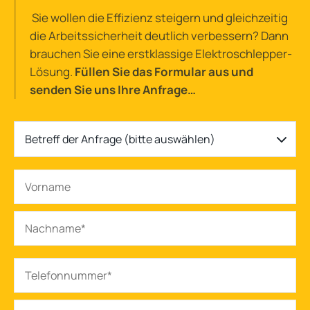
Sie wollen die Effizienz steigern und gleichzeitig
die Arbeitssicherheit deutlich verbessern? Dann
brauchen Sie eine erstklassige Elektroschlepper-
Lösung.
Füllen Sie das Formular aus und
senden Sie uns Ihre Anfrage…
Betreff der Anfrage (bitte auswählen)