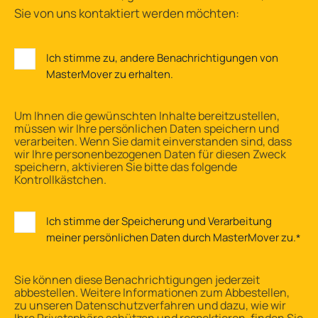
Sie von uns kontaktiert werden möchten:
Ich stimme zu, andere Benachrichtigungen von
MasterMover zu erhalten.
Um Ihnen die gewünschten Inhalte bereitzustellen,
müssen wir Ihre persönlichen Daten speichern und
verarbeiten. Wenn Sie damit einverstanden sind, dass
wir Ihre personenbezogenen Daten für diesen Zweck
speichern, aktivieren Sie bitte das folgende
Kontrollkästchen.
Ich stimme der Speicherung und Verarbeitung
meiner persönlichen Daten durch MasterMover zu.
*
Sie können diese Benachrichtigungen jederzeit
abbestellen. Weitere Informationen zum Abbestellen,
zu unseren Datenschutzverfahren und dazu, wie wir