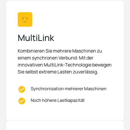
MultiLink
Kombinieren Sie mehrere Maschinen zu
einem synchronen Verbund: Mit der
innovativen MultiLink-Technologie bewegen
Sie selbst extreme Lasten zuverlässig.
Synchronisation mehrerer Maschinen
Noch höhere Lastkapazität