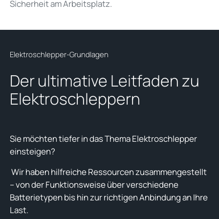
Sicherheit am Arbeitsplatz.
Elektroschlepper-Grundlagen
Der ultimative Leitfaden zu
Elektroschleppern
Sie möchten tiefer in das Thema Elektroschlepper
einsteigen?
Wir haben hilfreiche Ressourcen zusammengestellt
– von der Funktionsweise über verschiedene
Batterietypen bis hin zur richtigen Anbindung an Ihre
Last.