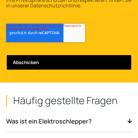
Ihre Privatsphäre schützen und respektieren, finden Sie
in unserer Datenschutzrichtlinie.
Häufig gestellte Fragen
Was ist ein Elektroschlepper?