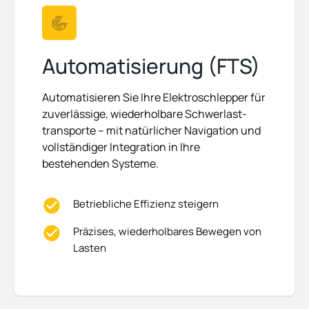
Automatisierung (FTS)
Automatisieren Sie Ihre Elektroschlepper für
zuverlässige, wiederholbare Schwerlast­
transporte – mit natürlicher Navigation und
vollständiger Integration in Ihre
bestehenden Systeme.
Betriebliche Effizienz steigern
Präzises, wiederholbares Bewegen von
Lasten