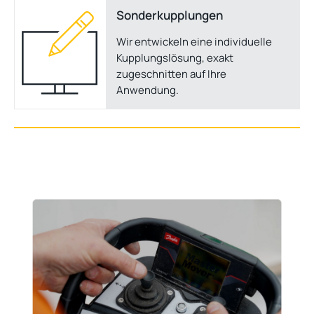
Sonderkupplungen
Wir entwickeln eine individuelle
Kupplungslösung, exakt
zugeschnitten auf Ihre
Anwendung.