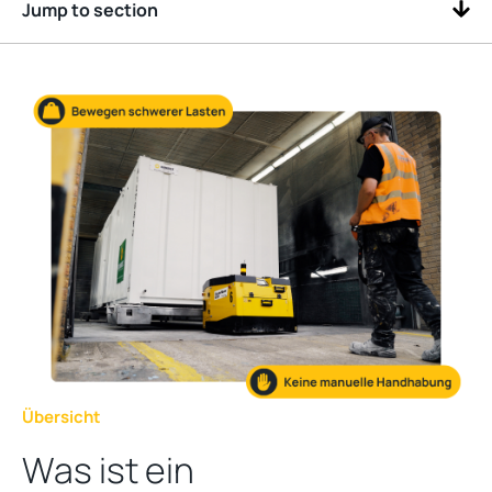
Jump to section
Übersicht
Was ist ein