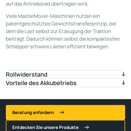
auf das Antriebsrad übertragen wird.
Viele MasterMover-Maschinen nutzen ein
patentgeschütztes Gewichtstransferprinzip, bei
dem die Last selbst zur Erzeugung der Traktion
beiträgt. Dadurch können selbst die kompaktesten
Schlepper schwere Lasten effizient bewegen.
Rollwiderstand
Vorteile des Akkubetriebs
Beratung anfordern
Entdecken Sie unsere Produkte