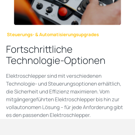
Steuerungs- & Automatisierungsupgrades
Fortschrittliche
Technologie-Optionen
Elektroschlepper sind mit verschiedenen
Technologie- und Steuerungsoptionen erhältlich,
die Sicherheit und Effizienz maximieren. Vom
mitgängergeführten Elektroschlepper bis hin zur
vollautonomen Lösung – für jede Anforderung gibt
es den passenden Elektroschlepper.