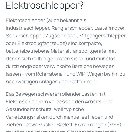
Elektroschlepper?
Elektroschlepper
(auch bekannt als
Industrieschlepper, Rangierschlepper, Lastenmover,
Schubschlepper, Zugschlepper, Mitgängerschlepper
oder Elektrozugfahrzeuge) sind kompakte,
batteriebetriebene Materialtransportgeräte, mit
denen sich rollfähige Lasten sicher und mühelos
durch enge oder verwinkelte Bereiche bewegen
lassen – vom Rohmaterial- und WIP-Wagen bis hin zu
hochwertigen Anlagen und Plattformen.
Das Bewegen schwerer rollender Lasten mit
Elektroschleppern verbessert den Arbeits- und
Gesundheitsschutz, weil typische
Verletzungsrisiken durch manuelles Heben und
Ziehen – etwa Muskel-Skelett-Erkrankungen (MSE) –