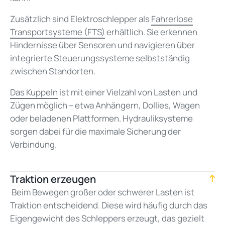
Zusätzlich sind Elektroschlepper als
Fahrerlose
Transportsysteme (FTS)
erhältlich. Sie erkennen
Hindernisse über Sensoren und navigieren über
integrierte Steuerungssysteme selbstständig
zwischen Standorten.
Das Kuppeln
ist mit einer Vielzahl von Lasten und
Zügen möglich – etwa Anhängern, Dollies, Wagen
oder beladenen Plattformen. Hydrauliksysteme
sorgen dabei für die maximale Sicherung der
Verbindung.
Traktion erzeugen
Beim Bewegen großer oder schwerer Lasten ist
Traktion entscheidend. Diese wird häufig durch das
Eigengewicht des Schleppers erzeugt, das gezielt