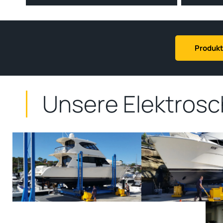
Produkt
Unsere Elektrosc