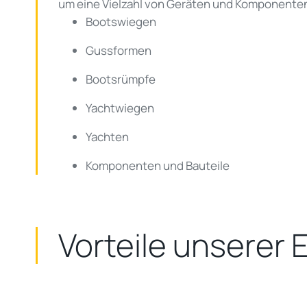
um eine Vielzahl von Geräten und Komponenten 
Bootswiegen
Gussformen
Bootsrümpfe
Yachtwiegen
Yachten
Komponenten und Bauteile
Vorteile unserer