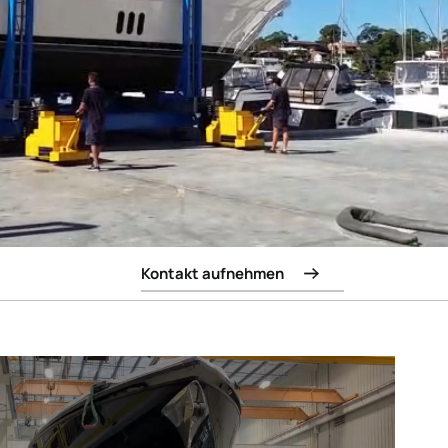
Kontakt aufnehmen